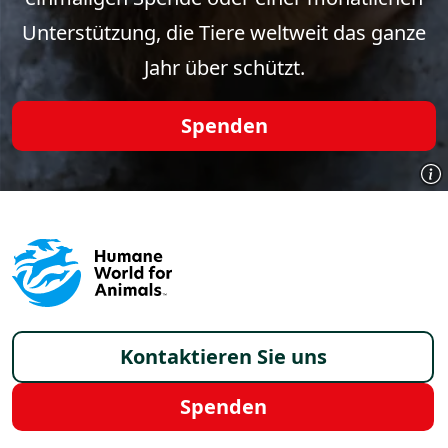
Unterstützung, die Tiere weltweit das ganze
Jahr über schützt.
Spenden
Footer - Germany/de
Kontaktieren Sie uns
Spenden