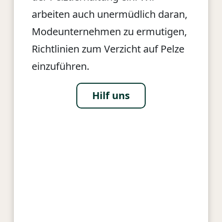
arbeiten auch unermüdlich daran,
Modeunternehmen zu ermutigen,
Richtlinien zum Verzicht auf Pelze
einzuführen.
Hilf uns