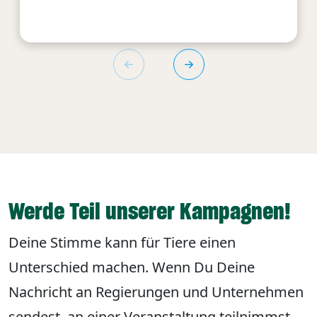
Werde Teil unserer Kampagnen!
Deine Stimme kann für Tiere einen
Unterschied machen. Wenn Du Deine
Nachricht an Regierungen und Unternehmen
sendest, an einer Veranstaltung teilnimmst