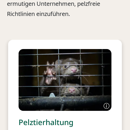
ermutigen Unternehmen, pelzfreie
Richtlinien einzuführen.
Pelztierhaltung