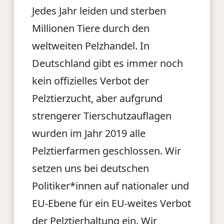
Jedes Jahr leiden und sterben
Millionen Tiere durch den
weltweiten Pelzhandel. In
Deutschland gibt es immer noch
kein offizielles Verbot der
Pelztierzucht, aber aufgrund
strengerer Tierschutzauflagen
wurden im Jahr 2019 alle
Pelztierfarmen geschlossen. Wir
setzen uns bei deutschen
Politiker*innen auf nationaler und
EU-Ebene für ein EU-weites Verbot
der Pelztierhaltung ein. Wir