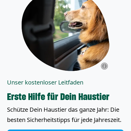
Unser kostenloser Leitfaden
Erste Hilfe für Dein Haustier
Schütze Dein Haustier das ganze Jahr: Die
besten Sicherheitstipps für jede Jahreszeit.