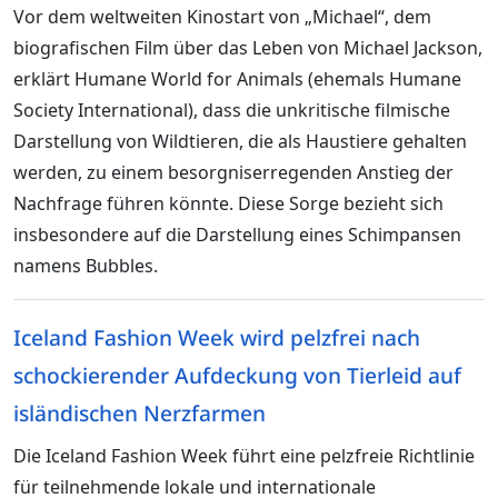
Vor dem weltweiten Kinostart von „Michael“, dem
biografischen Film über das Leben von Michael Jackson,
erklärt Humane World for Animals (ehemals Humane
Society International), dass die unkritische filmische
Darstellung von Wildtieren, die als Haustiere gehalten
werden, zu einem besorgniserregenden Anstieg der
Nachfrage führen könnte. Diese Sorge bezieht sich
insbesondere auf die Darstellung eines Schimpansen
namens Bubbles.
Iceland Fashion Week wird pelzfrei nach
schockierender Aufdeckung von Tierleid auf
isländischen Nerzfarmen
Die Iceland Fashion Week führt eine pelzfreie Richtlinie
für teilnehmende lokale und internationale