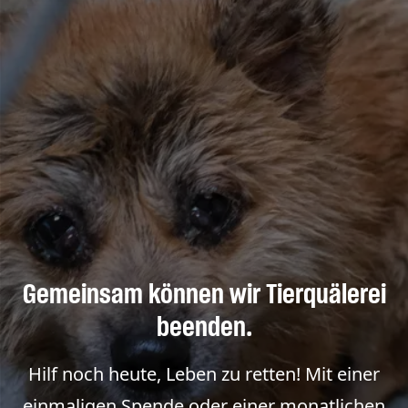
Gemeinsam können wir Tierquälerei
beenden.
Hilf noch heute, Leben zu retten! Mit einer
einmaligen Spende oder einer monatlichen