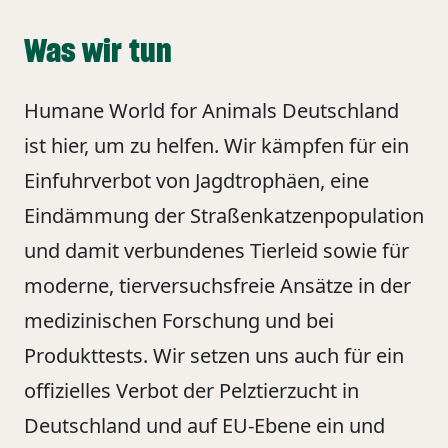
Was wir tun
Humane World for Animals Deutschland
ist hier, um zu helfen. Wir kämpfen für ein
Einfuhrverbot von Jagdtrophäen, eine
Eindämmung der Straßenkatzenpopulation
und damit verbundenes Tierleid sowie für
moderne, tierversuchsfreie Ansätze in der
medizinischen Forschung und bei
Produkttests. Wir setzen uns auch für ein
offizielles Verbot der Pelztierzucht in
Deutschland und auf EU-Ebene ein und