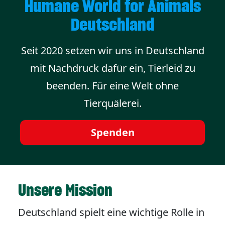
Humane World for Animals
Deutschland
Seit 2020 setzen wir uns in Deutschland
mit Nachdruck dafür ein, Tierleid zu
beenden. Für eine Welt ohne
Tierquälerei.
Spenden
Unsere Mission
Deutschland spielt eine wichtige Rolle in