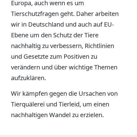
Europa, auch wenn es um
Tierschutzfragen geht. Daher arbeiten
wir in Deutschland und auch auf EU-
Ebene um den Schutz der Tiere
nachhaltig zu verbessern, Richtlinien
und Gesetzte zum Positiven zu
verändern und über wichtige Themen
aufzuklären.
Wir kämpfen gegen die Ursachen von
Tierquälerei und Tierleid, um einen
nachhaltigen Wandel zu erzielen.