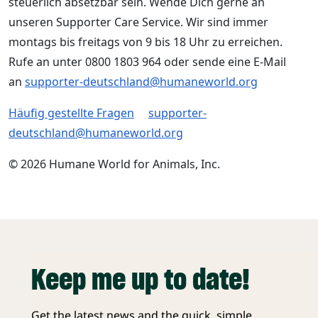
steuerlich absetzbar sein. Wende Dich gerne an
unseren Supporter Care Service. Wir sind immer
montags bis freitags von 9 bis 18 Uhr zu erreichen.
Rufe an unter 0800 1803 964 oder sende eine E-Mail
an
supporter-deutschland@humaneworld.org
Häufig gestellte Fragen
supporter-
deutschland@humaneworld.org
© 2026 Humane World for Animals, Inc.