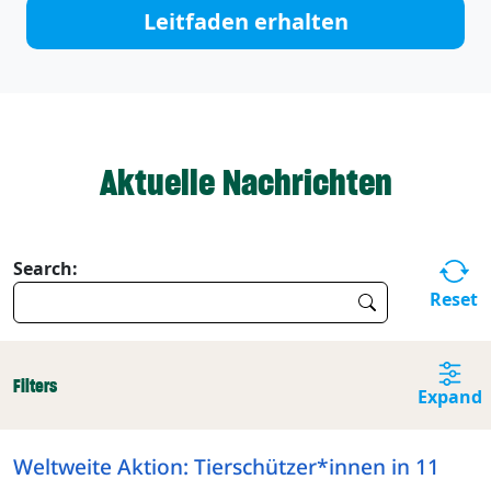
Leitfaden erhalten
Aktuelle Nachrichten
Search:
Reset
Filters
Expand
Weltweite Aktion: Tierschützer*innen in 11