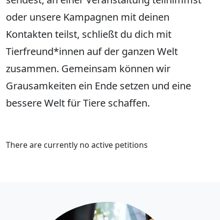
oder unsere Kampagnen mit deinen
Kontakten teilst, schließt du dich mit
Tierfreund*innen auf der ganzen Welt
zusammen. Gemeinsam können wir
Grausamkeiten ein Ende setzen und eine
bessere Welt für Tiere schaffen.
There are currently no active petitions