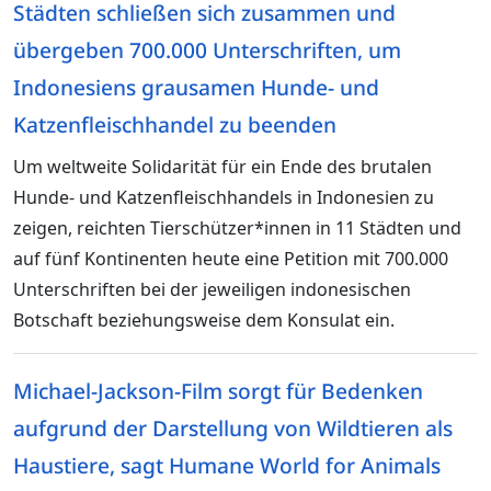
Städten schließen sich zusammen und
übergeben 700.000 Unterschriften, um
Indonesiens grausamen Hunde- und
Katzenfleischhandel zu beenden
Um weltweite Solidarität für ein Ende des brutalen
Hunde- und Katzenfleischhandels in Indonesien zu
zeigen, reichten Tierschützer*innen in 11 Städten und
auf fünf Kontinenten heute eine Petition mit 700.000
Unterschriften bei der jeweiligen indonesischen
Botschaft beziehungsweise dem Konsulat ein.
Michael-Jackson-Film sorgt für Bedenken
aufgrund der Darstellung von Wildtieren als
Haustiere, sagt Humane World for Animals