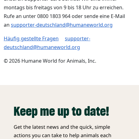
montags bis freitags von 9 bis 18 Uhr zu erreichen.
Rufe an unter 0800 1803 964 oder sende eine E-Mail
an
supporter-deutschland@humaneworld.org
Häufig gestellte Fragen
supporter-
deutschland@humaneworld.org
© 2026 Humane World for Animals, Inc.