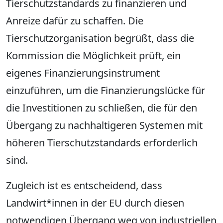
Tierschutzstandards zu finanzieren und
Anreize dafür zu schaffen. Die
Tierschutzorganisation begrüßt, dass die
Kommission die Möglichkeit prüft, ein
eigenes Finanzierungsinstrument
einzuführen, um die Finanzierungslücke für
die Investitionen zu schließen, die für den
Übergang zu nachhaltigeren Systemen mit
höheren Tierschutzstandards erforderlich
sind.
Zugleich ist es entscheidend, dass
Landwirt*innen in der EU durch diesen
notwendigen Übergang weg von industriellen