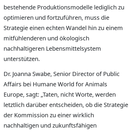
bestehende Produktionsmodelle lediglich zu
optimieren und fortzuführen, muss die
Strategie einen echten Wandel hin zu einem
mitfühlenderen und ökologisch
nachhaltigeren Lebensmittelsystem
unterstützen.
Dr. Joanna Swabe, Senior Director of Public
Affairs bei Humane World for Animals
Europe, sagt: „Taten, nicht Worte, werden
letztlich darüber entscheiden, ob die Strategie
der Kommission zu einer wirklich
nachhaltigen und zukunftsfähigen