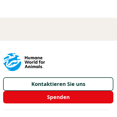
Footer - Germany/de
Kontaktieren Sie uns
Spenden