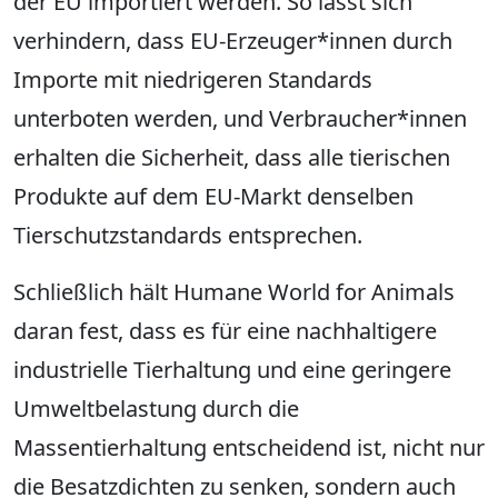
der EU importiert werden. So lässt sich
verhindern, dass EU-Erzeuger*innen durch
Importe mit niedrigeren Standards
unterboten werden, und Verbraucher*innen
erhalten die Sicherheit, dass alle tierischen
Produkte auf dem EU-Markt denselben
Tierschutzstandards entsprechen.
Schließlich hält Humane World for Animals
daran fest, dass es für eine nachhaltigere
industrielle Tierhaltung und eine geringere
Umweltbelastung durch die
Massentierhaltung entscheidend ist, nicht nur
die Besatzdichten zu senken, sondern auch