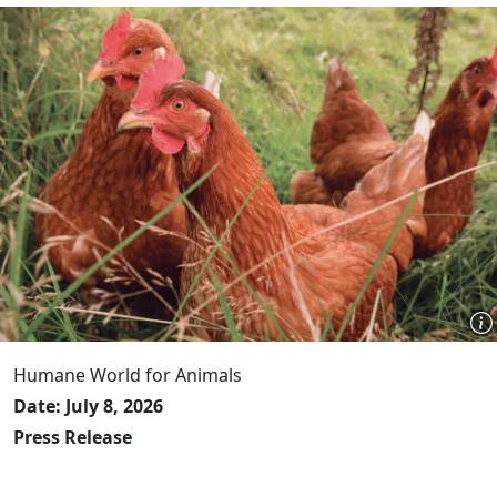
Humane World for Animals
Date: July 8, 2026
Press Release