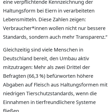
eine verpflichtende Kennzeichnung der
Haltungsform bei Eiern in verarbeiteten
Lebensmitteln. Diese Zahlen zeigen:
Verbraucher*innen wollen nicht nur bessere
Standards, sondern auch mehr Transparenz.“
Gleichzeitig sind viele Menschen in
Deutschland bereit, den Umbau aktiv
mitzutragen: Mehr als zwei Drittel der
Befragten (66,3 %) befürworten höhere
Abgaben auf Fleisch aus Haltungsformen mit
niedrigen Tierschutzstandards, wenn die
Einnahmen in tierfreundlichere Systeme
fließen.