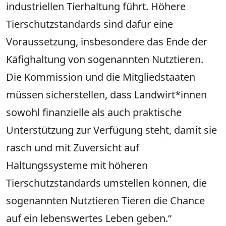
industriellen Tierhaltung führt. Höhere
Tierschutzstandards sind dafür eine
Voraussetzung, insbesondere das Ende der
Käfighaltung von sogenannten Nutztieren.
Die Kommission und die Mitgliedstaaten
müssen sicherstellen, dass Landwirt*innen
sowohl finanzielle als auch praktische
Unterstützung zur Verfügung steht, damit sie
rasch und mit Zuversicht auf
Haltungssysteme mit höheren
Tierschutzstandards umstellen können, die
sogenannten Nutztieren Tieren die Chance
auf ein lebenswertes Leben geben.“