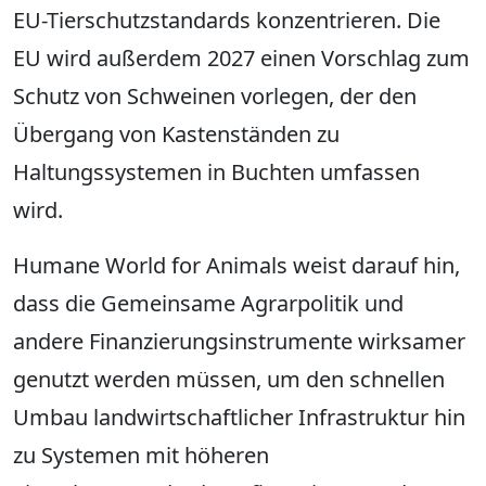
EU-Tierschutzstandards konzentrieren. Die
EU wird außerdem 2027 einen Vorschlag zum
Schutz von Schweinen vorlegen, der den
Übergang von Kastenständen zu
Haltungssystemen in Buchten umfassen
wird.
Humane World for Animals weist darauf hin,
dass die Gemeinsame Agrarpolitik und
andere Finanzierungsinstrumente wirksamer
genutzt werden müssen, um den schnellen
Umbau landwirtschaftlicher Infrastruktur hin
zu Systemen mit höheren