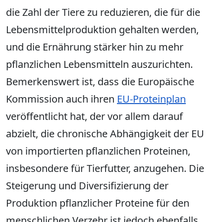
die Zahl der Tiere zu reduzieren, die für die
Lebensmittelproduktion gehalten werden,
und die Ernährung stärker hin zu mehr
pflanzlichen Lebensmitteln auszurichten.
Bemerkenswert ist, dass die Europäische
Kommission auch ihren
EU-Proteinplan
veröffentlicht hat, der vor allem darauf
abzielt, die chronische Abhängigkeit der EU
von importierten pflanzlichen Proteinen,
insbesondere für Tierfutter, anzugehen. Die
Steigerung und Diversifizierung der
Produktion pflanzlicher Proteine für den
menschlichen Verzehr ist jedoch ebenfalls