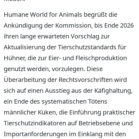
Humane World for Animals begrüßt die
Ankündigung der Kommission, bis Ende 2026
ihren lange erwarteten Vorschlag zur
Aktualisierung der Tierschutzstandards für
Hühner, die zur Eier- und Fleischproduktion
genutzt werden, vorzulegen. Diese
Überarbeitung der Rechtsvorschriften wird
sich auf einen Ausstieg aus der Käfighaltung,
ein Ende des systematischen Tötens
männlicher Küken, die Einführung praktischer
Tierschutzindikatoren auf Betriebsebene und
Importanforderungen im Einklang mit den