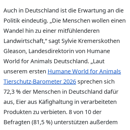
Auch in Deutschland ist die Erwartung an die
Politik eindeutig. „Die Menschen wollen einen
Wandel hin zu einer mitfühlenderen
Landwirtschaft,“ sagt Sylvie Kremerskothen
Gleason, Landesdirektorin von Humane
World for Animals Deutschland. „Laut
unserem ersten
Humane World for Animals
Tierschutz-Barometer 2026
sprechen sich
72,3 % der Menschen in Deutschland dafür
aus, Eier aus Käfighaltung in verarbeiteten
Produkten zu verbieten. 8 von 10 der
Befragten (81,5 %) unterstützen außerdem