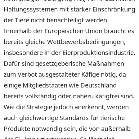
Haltungssystemen mit starker Einschränkung
der Tiere nicht benachteiligt werden.
Innerhalb der Europäischen Union braucht es
bereits gleiche Wettbewerbsbedingungen,
insbesondere in der Eierproduktionsindustrie.
Dafür sind gesetzgeberische Maßnahmen
zum Verbot ausgestalteter Käfige nötig, da
einige Mitgliedstaaten wie Deutschland
bereits vollständig oder nahezu käfigfrei sind.
Wie die Strategie jedoch anerkennt, werden
auch gleichwertige Standards für tierische
Produkte notwendig sein, die von außerhalb