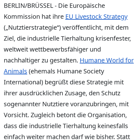
BERLIN/BRÜSSEL - Die Europäische
Kommission hat ihre
EU Livestock Strategy
(„Nutztierstrategie“) veröffentlicht, mit dem
Ziel, die industrielle Tierhaltung krisenfester,
weltweit wettbewerbsfähiger und
nachhaltiger zu gestalten.
Humane World for
Animals
(ehemals Humane Society
International) begrüßt diese Strategie mit
ihrer ausdrücklichen Zusage, den Schutz
sogenannter Nutztiere voranzubringen, mit
Vorsicht. Zugleich betont die Organisation,
dass die industrielle Tierhaltung keinesfalls
einfach weiter machen darf wie bisher. Statt