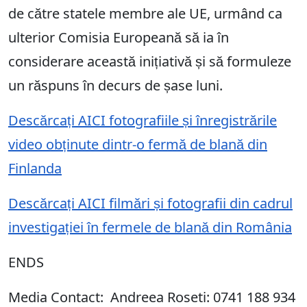
de către statele membre ale UE, urmând ca
ulterior Comisia Europeană să ia în
considerare această inițiativă și să formuleze
un răspuns în decurs de șase luni.
Descărcați AICI fotografiile și înregistrările
video obținute dintr-o fermă de blană din
Finlanda
Descărcați AICI filmări și fotografii din cadrul
investigației în fermele de blană din România
ENDS
Media Contact:
Andreea Roseti: 0741 188 934