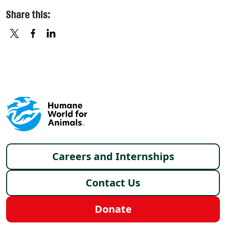
Share this:
X
FACEBOOK
LINKEDIN
Footer menu
Careers and Internships
Contact Us
Donate