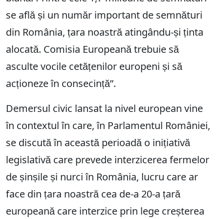
se află și un număr important de semnături
din România, țara noastră atingându-și ținta
alocată. Comisia Europeană trebuie să
asculte vocile cetățenilor europeni și să
acționeze în consecință”.
Demersul civic lansat la nivel european vine
în contextul în care, în Parlamentul României,
se discută în această perioadă o inițiativă
legislativă care prevede interzicerea fermelor
de șinșile și nurci în România, lucru care ar
face din țara noastră cea de-a 20-a țară
europeană care interzice prin lege creșterea