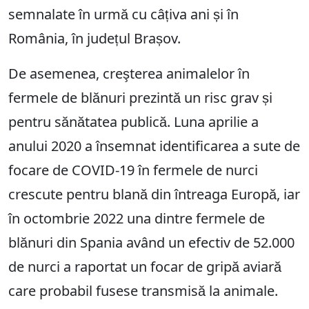
semnalate în urmă cu câțiva ani și în
România, în județul Brașov.
De asemenea, creşterea animalelor în
fermele de blănuri prezintă un risc grav și
pentru sănătatea publică. Luna aprilie a
anului 2020 a însemnat identificarea a sute de
focare de COVID-19 în fermele de nurci
crescute pentru blană din întreaga Europă, iar
în octombrie 2022 una dintre fermele de
blănuri din Spania având un efectiv de 52.000
de nurci a raportat un focar de gripă aviară
care probabil fusese transmisă la animale.