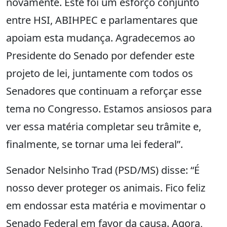
novamente. Este foi um esforço conjunto
entre HSI, ABIHPEC e parlamentares que
apoiam esta mudança. Agradecemos ao
Presidente do Senado por defender este
projeto de lei, juntamente com todos os
Senadores que continuam a reforçar esse
tema no Congresso. Estamos ansiosos para
ver essa matéria completar seu trâmite e,
finalmente, se tornar uma lei federal”.
Senador Nelsinho Trad (PSD/MS) disse: “É
nosso dever proteger os animais. Fico feliz
em endossar esta matéria e movimentar o
Senado Federal em favor da causa. Agora,