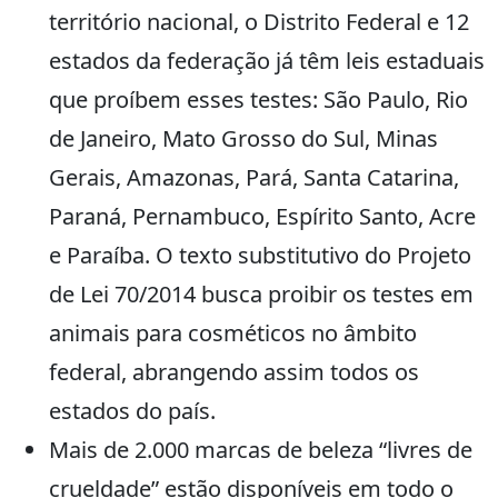
território nacional, o Distrito Federal e 12
estados da federação já têm leis estaduais
que proíbem esses testes: São Paulo, Rio
de Janeiro, Mato Grosso do Sul, Minas
Gerais, Amazonas, Pará, Santa Catarina,
Paraná, Pernambuco, Espírito Santo, Acre
e Paraíba. O texto substitutivo do Projeto
de Lei 70/2014 busca proibir os testes em
animais para cosméticos no âmbito
federal, abrangendo assim todos os
estados do país.
Mais de 2.000 marcas de beleza “livres de
crueldade” estão disponíveis em todo o