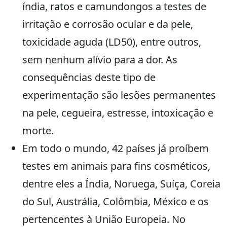
índia, ratos e camundongos a testes de
irritação e corrosão ocular e da pele,
toxicidade aguda (LD50), entre outros,
sem nenhum alívio para a dor. As
consequências deste tipo de
experimentação são lesões permanentes
na pele, cegueira, estresse, intoxicação e
morte.
Em todo o mundo, 42 países já proíbem
testes em animais para fins cosméticos,
dentre eles a Índia, Noruega, Suíça, Coreia
do Sul, Austrália, Colômbia, México e os
pertencentes à União Europeia. No