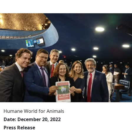
Humane World for Animals
Date: December 20, 2022
Press Release