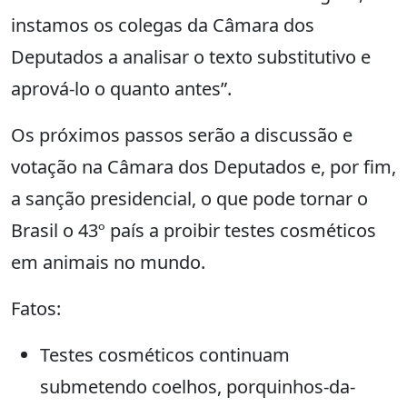
instamos os colegas da Câmara dos
Deputados a analisar o texto substitutivo e
aprová-lo o quanto antes”.
Os próximos passos serão a discussão e
votação na Câmara dos Deputados e, por fim,
a sanção presidencial, o que pode tornar o
Brasil o 43º país a proibir testes cosméticos
em animais no mundo.
Fatos:
Testes cosméticos continuam
submetendo coelhos, porquinhos-da-