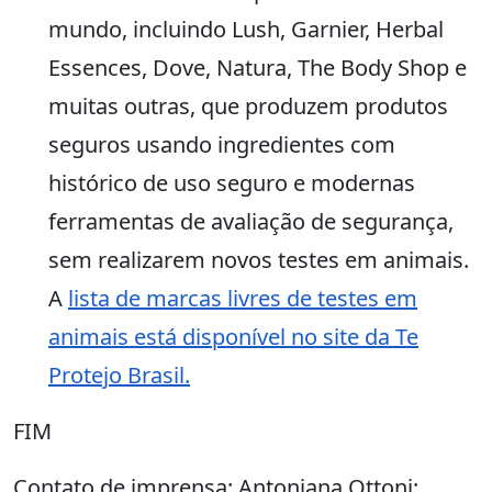
mundo, incluindo Lush, Garnier, Herbal
Essences, Dove, Natura, The Body Shop e
muitas outras, que produzem produtos
seguros usando ingredientes com
histórico de uso seguro e modernas
ferramentas de avaliação de segurança,
sem realizarem novos testes em animais.
A
lista de marcas livres de testes em
animais está disponível no site da Te
Protejo Brasil.
FIM
Contato de imprensa: Antoniana Ottoni: