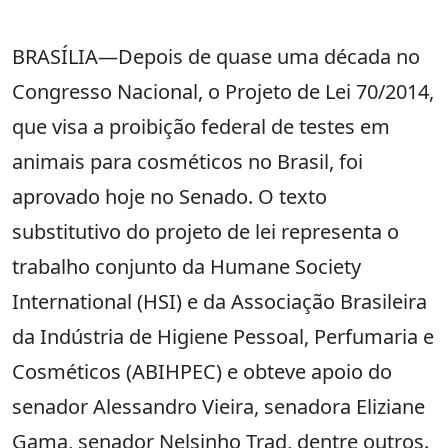
BRASÍLIA—Depois de quase uma década no
Congresso Nacional, o Projeto de Lei 70/2014,
que visa a proibição federal de testes em
animais para cosméticos no Brasil, foi
aprovado hoje no Senado. O texto
substitutivo do projeto de lei representa o
trabalho conjunto da Humane Society
International (HSI) e da Associação Brasileira
da Indústria de Higiene Pessoal, Perfumaria e
Cosméticos (ABIHPEC) e obteve apoio do
senador Alessandro Vieira, senadora Eliziane
Gama, senador Nelsinho Trad, dentre outros.