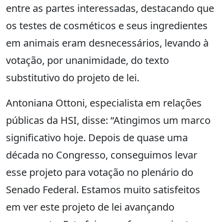
entre as partes interessadas, destacando que
os testes de cosméticos e seus ingredientes
em animais eram desnecessários, levando à
votação, por unanimidade, do texto
substitutivo do projeto de lei.
Antoniana Ottoni, especialista em relações
públicas da HSI, disse: “Atingimos um marco
significativo hoje. Depois de quase uma
década no Congresso, conseguimos levar
esse projeto para votação no plenário do
Senado Federal. Estamos muito satisfeitos
em ver este projeto de lei avançando