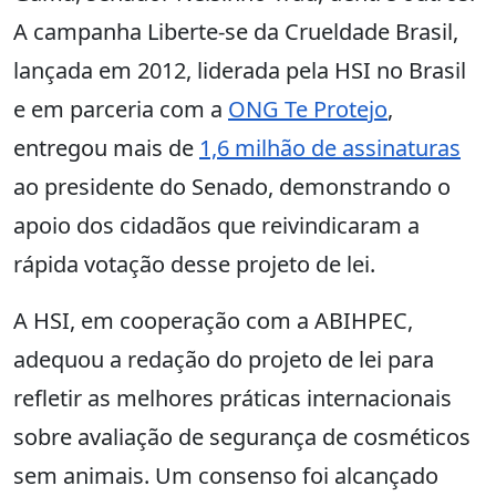
A campanha Liberte-se da Crueldade Brasil,
lançada em 2012, liderada pela HSI no Brasil
e em parceria com a
ONG Te Protejo
,
entregou mais de
1,6 milhão de assinaturas
ao presidente do Senado, demonstrando o
apoio dos cidadãos que reivindicaram a
rápida votação desse projeto de lei.
A HSI, em cooperação com a ABIHPEC,
adequou a redação do projeto de lei para
refletir as melhores práticas internacionais
sobre avaliação de segurança de cosméticos
sem animais. Um consenso foi alcançado