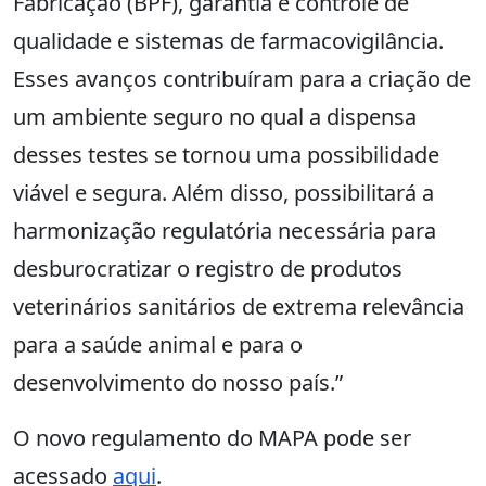
Fabricação (BPF), garantia e controle de
qualidade e sistemas de farmacovigilância.
Esses avanços contribuíram para a criação de
um ambiente seguro no qual a dispensa
desses testes se tornou uma possibilidade
viável e segura. Além disso, possibilitará a
harmonização regulatória necessária para
desburocratizar o registro de produtos
veterinários sanitários de extrema relevância
para a saúde animal e para o
desenvolvimento do nosso país.”
O novo regulamento do MAPA pode ser
acessado
aqui
.