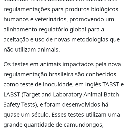
regulamentações para produtos biológicos
humanos e veterinários, promovendo um
alinhamento regulatório global para a
aceitação e uso de novas metodologias que
não utilizam animais.
Os testes em animais impactados pela nova
regulamentação brasileira são conhecidos
como teste de inocuidade, em inglês TABST e
LABST (Target and Laboratory Animal Batch
Safety Tests), e foram desenvolvidos há
quase um século. Esses testes utilizam uma
grande quantidade de camundongos,