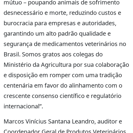
mútuo – poupando animais de sofrimento
desnecessário e morte, reduzindo custos e
burocracia para empresas e autoridades,
garantindo um alto padrão qualidade e
segurança de medicamentos veterinários no
Brasil. Somos gratos aos colegas do
Ministério da Agricultura por sua colaboração
e disposição em romper com uma tradição
centenária em favor do alinhamento com o
crescente consenso científico e regulatório
internacional”.
Marcos Vinícius Santana Leandro, auditor e
Coordenador Geral de Produtos Veterinários