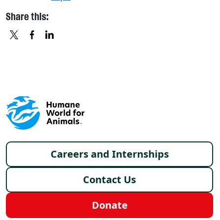
Share this:
X
FACEBOOK
LINKEDIN
Footer menu
Careers and Internships
Contact Us
Donate