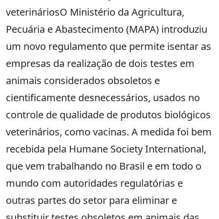
veterináriosO Ministério da Agricultura,
Pecuária e Abastecimento (MAPA) introduziu
um novo regulamento que permite isentar as
empresas da realização de dois testes em
animais considerados obsoletos e
cientificamente desnecessários, usados no
controle de qualidade de produtos biológicos
veterinários, como vacinas. A medida foi bem
recebida pela Humane Society International,
que vem trabalhando no Brasil e em todo o
mundo com autoridades regulatórias e
outras partes do setor para eliminar e
substituir testes obsoletos em animais das