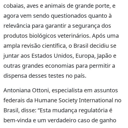
cobaias, aves e animais de grande porte, e
agora vem sendo questionados quanto à
relevância para garantir a segurança dos
produtos biológicos veterinários. Após uma
ampla revisão científica, o Brasil decidiu se
juntar aos Estados Unidos, Europa, Japão e
outras grandes economias para permitir a
dispensa desses testes no país.
Antoniana Ottoni, especialista em assuntos
federais da Humane Society International no
Brasil, disse: “Esta mudança regulatória é
bem-vinda e um verdadeiro caso de ganho