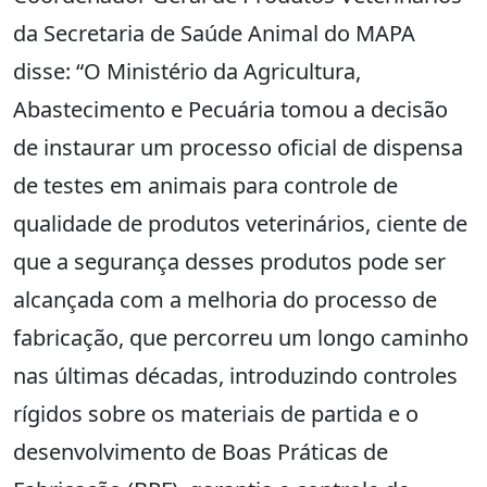
da Secretaria de Saúde Animal do MAPA
disse: “O Ministério da Agricultura,
Abastecimento e Pecuária tomou a decisão
de instaurar um processo oficial de dispensa
de testes em animais para controle de
qualidade de produtos veterinários, ciente de
que a segurança desses produtos pode ser
alcançada com a melhoria do processo de
fabricação, que percorreu um longo caminho
nas últimas décadas, introduzindo controles
rígidos sobre os materiais de partida e o
desenvolvimento de Boas Práticas de