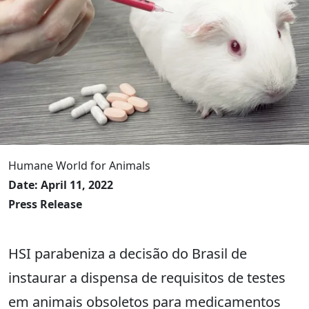
Humane World for Animals
Date: April 11, 2022
Press Release
HSI parabeniza a decisão do Brasil de
instaurar a dispensa de requisitos de testes
em animais obsoletos para medicamentos