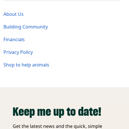
Global - Legal Menu
About Us
Building Community
Financials
Privacy Policy
Shop to help animals