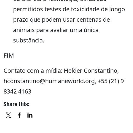
permitidos testes de toxicidade de longo
prazo que podem usar centenas de
animais para avaliar uma única
substância.
FIM
Contato com a mídia: Helder Constantino,
hconstantino@humaneworld.org, +55 (21) 9
8342 4163
Share this:
X
FACEBOOK
LINKEDIN