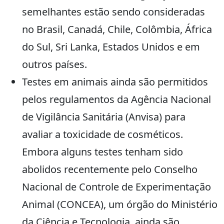
semelhantes estão sendo consideradas
no Brasil, Canadá, Chile, Colômbia, África
do Sul, Sri Lanka, Estados Unidos e em
outros países.
Testes em animais ainda são permitidos
pelos regulamentos da Agência Nacional
de Vigilância Sanitária (Anvisa) para
avaliar a toxicidade de cosméticos.
Embora alguns testes tenham sido
abolidos recentemente pelo Conselho
Nacional de Controle de Experimentação
Animal (CONCEA), um órgão do Ministério
da Ciência e Tecnologia, ainda são