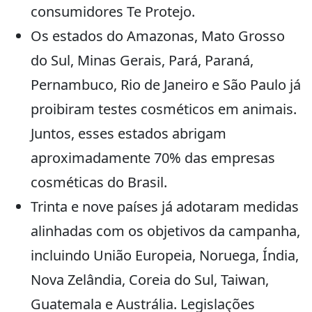
consumidores Te Protejo.
Os estados do Amazonas, Mato Grosso
do Sul, Minas Gerais, Pará, Paraná,
Pernambuco, Rio de Janeiro e São Paulo já
proibiram testes cosméticos em animais.
Juntos, esses estados abrigam
aproximadamente 70% das empresas
cosméticas do Brasil.
Trinta e nove países já adotaram medidas
alinhadas com os objetivos da campanha,
incluindo União Europeia, Noruega, Índia,
Nova Zelândia, Coreia do Sul, Taiwan,
Guatemala e Austrália. Legislações