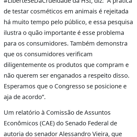
#LiberteSeDaCrueldade da HSI, diz: “A prática
de testar cosméticos em animais é rejeitada
há muito tempo pelo público, e essa pesquisa
ilustra o quão importante é esse problema
para os consumidores. Também demonstra
que os consumidores verificam
diligentemente os produtos que compram e
não querem ser enganados a respeito disso.
Esperamos que o Congresso se posicione e
aja de acordo”.
Um relatório à Comissão de Assuntos
Econômicos (CAE) do Senado Federal de
autoria do senador Alessandro Vieira, que