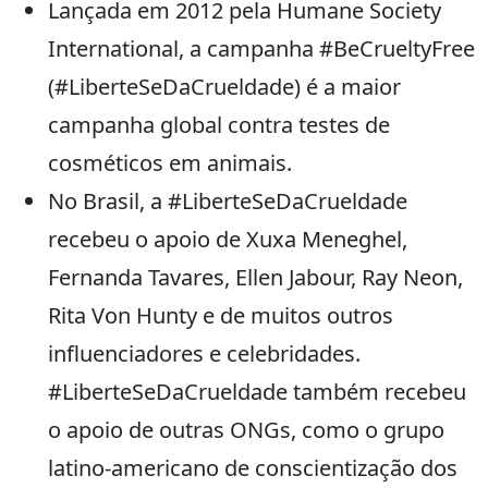
Lançada em 2012 pela Humane Society
International, a campanha #BeCrueltyFree
(#LiberteSeDaCrueldade) é a maior
campanha global contra testes de
cosméticos em animais.
No Brasil, a #LiberteSeDaCrueldade
recebeu o apoio de Xuxa Meneghel,
Fernanda Tavares, Ellen Jabour, Ray Neon,
Rita Von Hunty e de muitos outros
influenciadores e celebridades.
#LiberteSeDaCrueldade também recebeu
o apoio de outras ONGs, como o grupo
latino-americano de conscientização dos