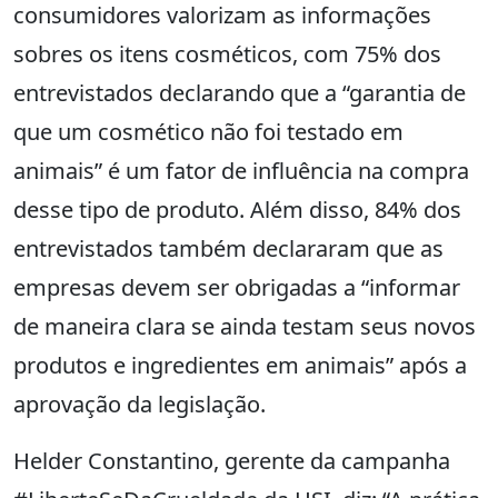
consumidores valorizam as informações
sobres os itens cosméticos, com 75% dos
entrevistados declarando que a “garantia de
que um cosmético não foi testado em
animais” é um fator de influência na compra
desse tipo de produto. Além disso, 84% dos
entrevistados também declararam que as
empresas devem ser obrigadas a “informar
de maneira clara se ainda testam seus novos
produtos e ingredientes em animais” após a
aprovação da legislação.
Helder Constantino, gerente da campanha