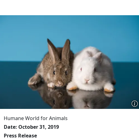
Humane World for Animals
Date: October 31, 2019
Press Release