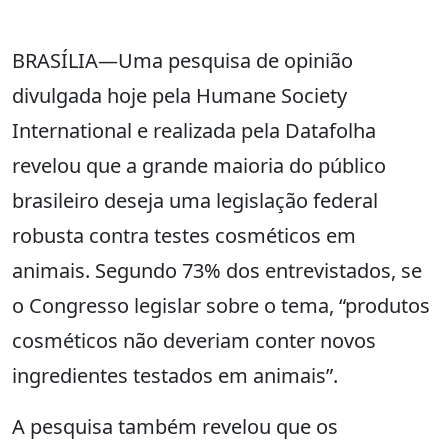
BRASÍLIA—Uma pesquisa de opinião
divulgada hoje pela Humane Society
International e realizada pela Datafolha
revelou que a grande maioria do público
brasileiro deseja uma legislação federal
robusta contra testes cosméticos em
animais. Segundo 73% dos entrevistados, se
o Congresso legislar sobre o tema, “produtos
cosméticos não deveriam conter novos
ingredientes testados em animais”.
A pesquisa também revelou que os