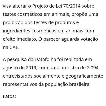
visa alterar o Projeto de Lei 70/2014 sobre
testes cosméticos em animais, propõe uma
proibição dos testes de produtos e
ingredientes cosméticos em animais com
efeito imediato. O parecer aguarda votação
na CAE.
A pesquisa da Datafolha foi realizada em
agosto de 2019, com uma amostra de 2.094
entrevistados socialmente e geograficamente
representativos da população brasileira.
Fatos: