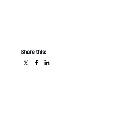
Share this:
X
FACEBOOK
LINKEDIN