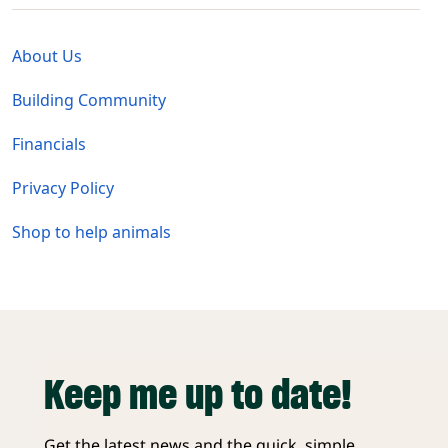
Global - Legal Menu
About Us
Building Community
Financials
Privacy Policy
Shop to help animals