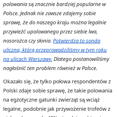
polowania są znacznie bardziej popularne w
Polsce. Jednak nie zawsze zdajemy sobie
sprawę, że do naszego kraju można legalnie
przywieźć upolowanego przez siebie lwa,
nosorożca czy słonia.
Potwierdza to sonda
uliczna, którą przeprowadziliśmy w tym roku
na ulicach Warszawy.
Dlatego postanowiliśmy
nagłośnić ten problem również w Polsce.
Okazało się, że tylko połowa respondentów z
Polski zdaje sobie sprawę, że takie polowania
na egzotyczne gatunki zwierząt są wciąż
legalne, podobnie jak przywożenie trofeów z