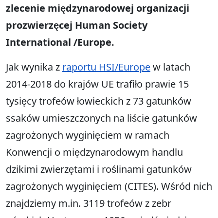
zlecenie międzynarodowej organizacji
prozwierzęcej Human Society
International /Europe.
Jak wynika z
raportu HSI/Europe
w latach
2014-2018 do krajów UE trafiło prawie 15
tysięcy trofeów łowieckich z 73 gatunków
ssaków umieszczonych na liście gatunków
zagrożonych wyginięciem w ramach
Konwencji o międzynarodowym handlu
dzikimi zwierzętami i roślinami gatunków
zagrożonych wyginięciem (CITES). Wśród nich
znajdziemy m.in. 3119 trofeów z zebr