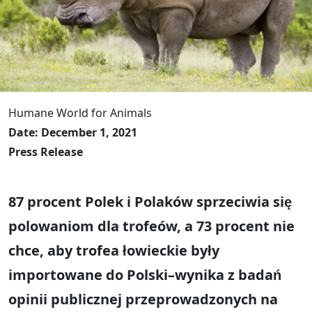
Humane World for Animals
Date: December 1, 2021
Press Release
87 procent Polek i Polaków sprzeciwia się
polowaniom dla trofeów, a 73 procent nie
chce, aby trofea łowieckie były
importowane do Polski–wynika z badań
opinii publicznej przeprowadzonych na