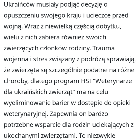
Ukraińców musiały podjąć decyzję o
opuszczeniu swojego kraju i ucieczce przed
wojną. Wraz z niewielką częścią dobytku,
wielu z nich zabiera również swoich
zwierzęcych członków rodziny. Trauma
wojenna i stres związany z podróżą sprawiają,
że zwierzęta są szczególnie podatne na różne
choroby, dlatego program HSI "Weterynarze
dla ukraińskich zwierząt" ma na celu
wyeliminowanie barier w dostępie do opieki
weterynaryjnej. Zapewnia on bardzo
potrzebne wsparcie dla rodzin uciekających z
ukochanymi zwierzętami. To niezwykle