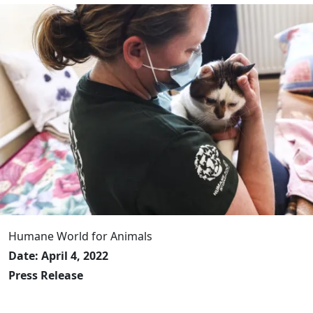
Humane World for Animals
Date: April 4, 2022
Press Release