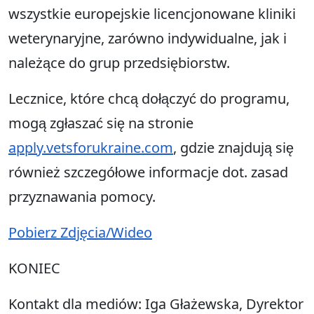
wszystkie europejskie licencjonowane kliniki
weterynaryjne, zarówno indywidualne, jak i
należące do grup przedsiębiorstw.
Lecznice, które chcą dołączyć do programu,
mogą zgłaszać się na stronie
apply.vetsforukraine.com
, gdzie znajdują się
również szczegółowe informacje dot. zasad
przyznawania pomocy.
Pobierz Zdjęcia/Wideo
KONIEC
Kontakt dla mediów: Iga Głażewska, Dyrektor