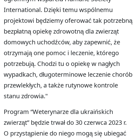
International. Dzięki temu wspólnemu
projektowi będziemy oferować tak potrzebną
bezpłatną opiekę zdrowotną dla zwierząt
domowych uchodźców, aby zapewnić, że
otrzymają one pomoc i leczenie, którego
potrzebują. Chodzi tu o opiekę w nagłych
wypadkach, długoterminowe leczenie chorób
przewlekłych, a także rutynowe kontrole
stanu zdrowia."
Program “Weterynarze dla ukraińskich
zwierząt” będzie trwał do 30 czerwca 2023 r.
O przystąpienie do niego mogą się ubiegać