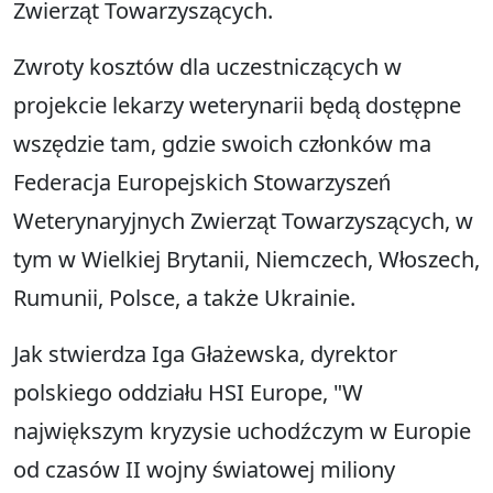
Zwierząt Towarzyszących.
Zwroty kosztów dla uczestniczących w
projekcie lekarzy weterynarii będą dostępne
wszędzie tam, gdzie swoich członków ma
Federacja Europejskich Stowarzyszeń
Weterynaryjnych Zwierząt Towarzyszących, w
tym w Wielkiej Brytanii, Niemczech, Włoszech,
Rumunii, Polsce, a także Ukrainie.
Jak stwierdza Iga Głażewska, dyrektor
polskiego oddziału HSI Europe, "W
największym kryzysie uchodźczym w Europie
od czasów II wojny światowej miliony