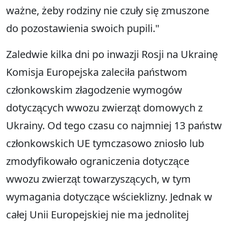
ważne, żeby rodziny nie czuły się zmuszone
do pozostawienia swoich pupili."
Zaledwie kilka dni po inwazji Rosji na Ukrainę
Komisja Europejska zaleciła państwom
członkowskim złagodzenie wymogów
dotyczących wwozu zwierząt domowych z
Ukrainy. Od tego czasu co najmniej 13 państw
członkowskich UE tymczasowo zniosło lub
zmodyfikowało ograniczenia dotyczące
wwozu zwierząt towarzyszących, w tym
wymagania dotyczące wścieklizny. Jednak w
całej Unii Europejskiej nie ma jednolitej