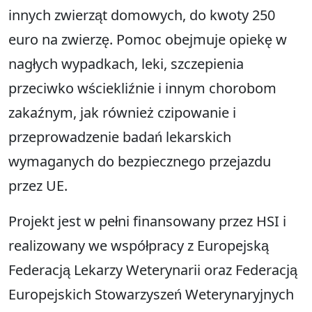
innych zwierząt domowych, do kwoty 250
euro na zwierzę. Pomoc obejmuje opiekę w
nagłych wypadkach, leki, szczepienia
przeciwko wściekliźnie i innym chorobom
zakaźnym, jak również czipowanie i
przeprowadzenie badań lekarskich
wymaganych do bezpiecznego przejazdu
przez UE.
Projekt jest w pełni finansowany przez HSI i
realizowany we współpracy z Europejską
Federacją Lekarzy Weterynarii oraz Federacją
Europejskich Stowarzyszeń Weterynaryjnych