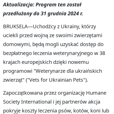
Aktualizacja: Program ten został
przedłużony do 31 grudnia 2024 r.
BRUKSELA—Uchodźcy z Ukrainy, którzy
uciekli przed wojną ze swoimi zwierzętami
domowymi, będą mogli uzyskać dostęp do
bezpłatnego leczenia weterynaryjnego w 38
krajach europejskich dzięki nowemu
programowi "Weterynarze dla ukraińskich
zwierząt" ("Vets for Ukrainian Pets").
Zapoczątkowana przez organizację Humane
Society International i jej partnerów akcja
pokryje koszty leczenia psów, kotów, koni lub