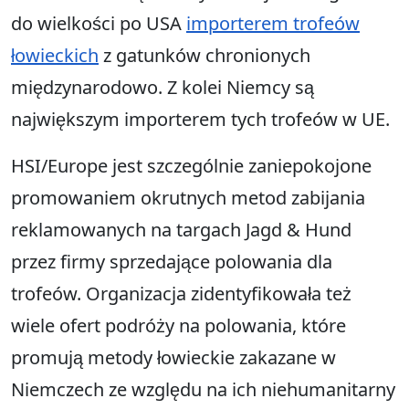
do wielkości po USA
importerem trofeów
łowieckich
z gatunków chronionych
międzynarodowo. Z kolei Niemcy są
największym importerem tych trofeów w UE.
HSI/Europe jest szczególnie zaniepokojone
promowaniem okrutnych metod zabijania
reklamowanych na targach Jagd & Hund
przez firmy sprzedające polowania dla
trofeów. Organizacja zidentyfikowała też
wiele ofert podróży na polowania, które
promują metody łowieckie zakazane w
Niemczech ze względu na ich niehumanitarny