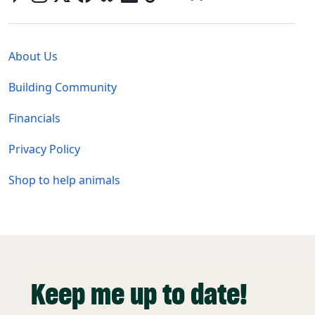
Global - Legal Menu
About Us
Building Community
Financials
Privacy Policy
Shop to help animals