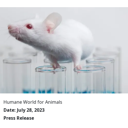
Humane World for Animals
Date: July 28, 2023
Press Release