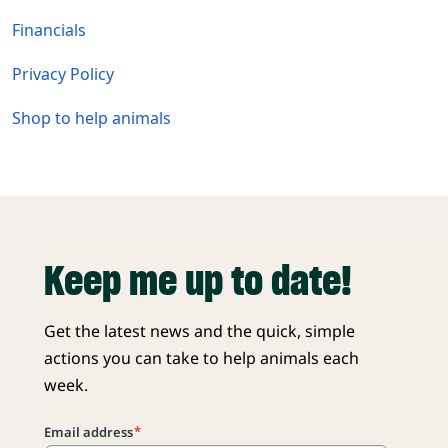
Financials
Privacy Policy
Shop to help animals