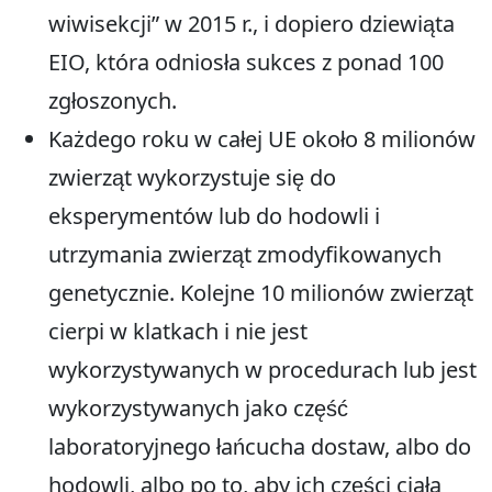
wiwisekcji” w 2015 r., i dopiero dziewiąta
EIO, która odniosła sukces z ponad 100
zgłoszonych.
Każdego roku w całej UE około 8 milionów
zwierząt wykorzystuje się do
eksperymentów lub do hodowli i
utrzymania zwierząt zmodyfikowanych
genetycznie. Kolejne 10 milionów zwierząt
cierpi w klatkach i nie jest
wykorzystywanych w procedurach lub jest
wykorzystywanych jako część
laboratoryjnego łańcucha dostaw, albo do
hodowli, albo po to, aby ich części ciała