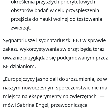
określenia przyszłych priorytetowych
obszarów badań w celu przyspieszenia
przejścia do nauki wolnej od testowania
zwierząt.
Sygnatariusze i sygnatariuszki EIO w sprawie
zakazu wykorzystywania zwierząt będą teraz
uważnie przyglądać się podejmowanym przez
KE działaniom.
„Europejczycy jasno dali do zrozumienia, że w
naszym nowoczesnym społeczeństwie nie ma
miejsca na eksperymenty na zwierzętach” —
mówi Sabrina Engel, przewodnicząca