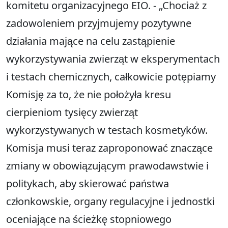
komitetu organizacyjnego EIO. - „Chociaż z
zadowoleniem przyjmujemy pozytywne
działania mające na celu zastąpienie
wykorzystywania zwierząt w eksperymentach
i testach chemicznych, całkowicie potępiamy
Komisję za to, że nie położyła kresu
cierpieniom tysięcy zwierząt
wykorzystywanych w testach kosmetyków.
Komisja musi teraz zaproponować znaczące
zmiany w obowiązującym prawodawstwie i
politykach, aby skierować państwa
członkowskie, organy regulacyjne i jednostki
oceniające na ścieżkę stopniowego