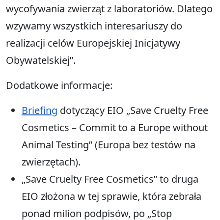
wycofywania zwierząt z laboratoriów. Dlatego
wzywamy wszystkich interesariuszy do
realizacji celów Europejskiej Inicjatywy
Obywatelskiej”.
Dodatkowe informacje:
Briefing
dotyczący EIO „Save Cruelty Free
Cosmetics – Commit to a Europe without
Animal Testing” (Europa bez testów na
zwierzętach).
„Save Cruelty Free Cosmetics” to druga
EIO złożona w tej sprawie, która zebrała
ponad milion podpisów, po „Stop