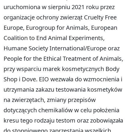
uruchomiona w sierpniu 2021 roku przez
organizacje ochrony zwierząt Cruelty Free
Europe, Eurogroup for Animals, European
Coalition to End Animal Experiments,
Humane Society International/Europe oraz
People for the Ethical Treatment of Animals,
przy wsparciu marek kosmetycznych Body
Shop i Dove. EIO wezwała do wzmocnienia i
utrzymania zakazu testowania kosmetyków
na zwierzętach, zmiany przepisów
dotyczących chemikaliów w celu położenia
kresu tego rodzaju testom oraz zobowiązała
do stopniowego zaprzestania wszelkich