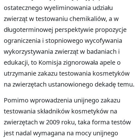
ostatecznego wyeliminowania udziału
zwierząt w testowaniu chemikaliów, a w
długoterminowej perspektywie propozycje
ograniczenia i stopniowego wycofywania
wykorzystywania zwierząt w badaniach i
edukacji, to Komisja zignorowała apele o
utrzymanie zakazu testowania kosmetyków
na zwierzętach ustanowionego dekadę temu.
Pomimo wprowadzenia unijnego zakazu
testowania składników kosmetyków na
zwierzętach w 2009 roku, taka forma testów
jest nadal wymagana na mocy unijnego