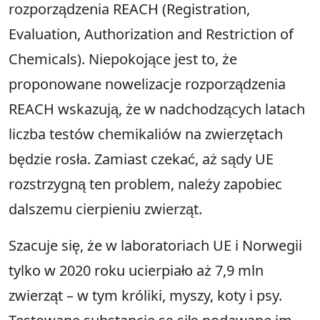
rozporządzenia REACH (Registration,
Evaluation, Authorization and Restriction of
Chemicals). Niepokojące jest to, że
proponowane nowelizacje rozporządzenia
REACH wskazują, że w nadchodzących latach
liczba testów chemikaliów na zwierzętach
będzie rosła. Zamiast czekać, aż sądy UE
rozstrzygną ten problem, należy zapobiec
dalszemu cierpieniu zwierząt.
Szacuje się, że w laboratoriach UE i Norwegii
tylko w 2020 roku ucierpiało aż 7,9 mln
zwierząt – w tym króliki, myszy, koty i psy.