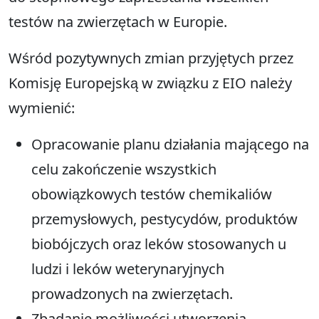
testów na zwierzętach w Europie.
Wśród pozytywnych zmian przyjętych przez
Komisję Europejską w związku z EIO należy
wymienić:
Opracowanie planu działania mającego na
celu zakończenie wszystkich
obowiązkowych testów chemikaliów
przemysłowych, pestycydów, produktów
biobójczych oraz leków stosowanych u
ludzi i leków weterynaryjnych
prowadzonych na zwierzętach.
Zbadanie możliwości utworzenia