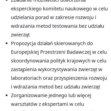
eksperckiego komitetu naukowego w celu
udzielania porad w zakresie rozwoju i
wdrażania metod testowania bez udziału
zwierząt
Propozycja działań skierowanych do
Europejskiej Przestrzeni Badawczej w celu
skoordynowania polityk krajowych w celu
zastąpienia wykorzystywania zwierząt w
laboratoriach oraz przyspieszenia rozwoju
i wdrażania metod bez udziału zwierząt
Zorganizowanie jednego lub więcej
warsztatów z ekspertami w celu