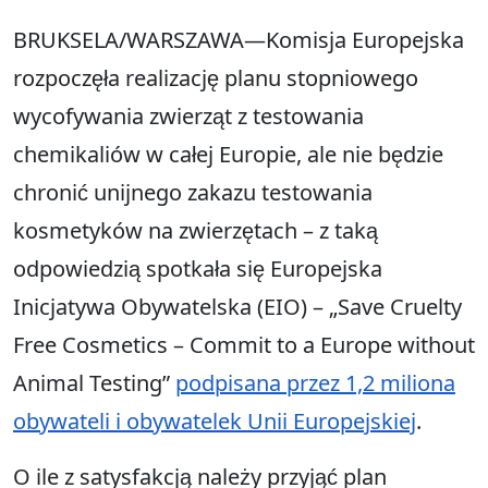
BRUKSELA/WARSZAWA—Komisja Europejska
rozpoczęła realizację planu stopniowego
wycofywania zwierząt z testowania
chemikaliów w całej Europie, ale nie będzie
chronić unijnego zakazu testowania
kosmetyków na zwierzętach – z taką
odpowiedzią spotkała się Europejska
Inicjatywa Obywatelska (EIO) – „Save Cruelty
Free Cosmetics – Commit to a Europe without
Animal Testing”
podpisana przez 1,2 miliona
obywateli i obywatelek Unii Europejskiej
.
O ile z satysfakcją należy przyjąć plan