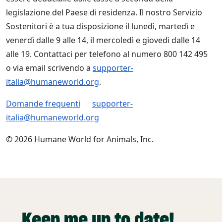
legislazione del Paese di residenza. Il nostro Servizio
Sostenitori è a tua disposizione il lunedì, martedì e
venerdì dalle 9 alle 14, il mercoledì e giovedì dalle 14
alle 19. Contattaci per telefono al numero 800 142 495
o via email scrivendo a
supporter-
italia@humaneworld.org
.
Domande frequenti
supporter-
italia@humaneworld.org
© 2026 Humane World for Animals, Inc.