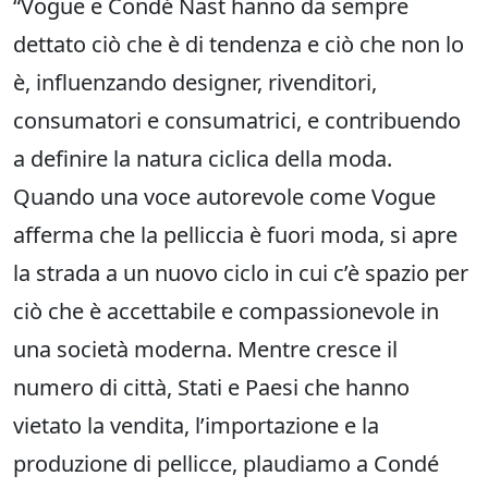
“Vogue e Condé Nast hanno da sempre
dettato ciò che è di tendenza e ciò che non lo
è, influenzando designer, rivenditori,
consumatori e consumatrici, e contribuendo
a definire la natura ciclica della moda.
Quando una voce autorevole come Vogue
afferma che la pelliccia è fuori moda, si apre
la strada a un nuovo ciclo in cui c’è spazio per
ciò che è accettabile e compassionevole in
una società moderna. Mentre cresce il
numero di città, Stati e Paesi che hanno
vietato la vendita, l’importazione e la
produzione di pellicce, plaudiamo a Condé