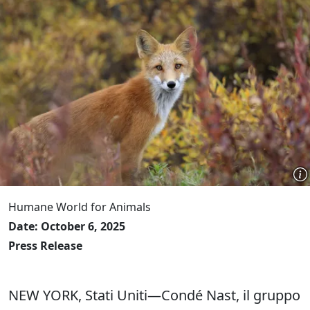
Humane World for Animals
Date: October 6, 2025
Press Release
NEW YORK, Stati Uniti—Condé Nast, il gruppo