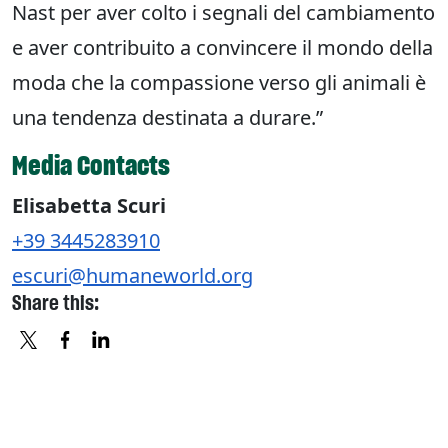
Nast per aver colto i segnali del cambiamento
e aver contribuito a convincere il mondo della
moda che la compassione verso gli animali è
una tendenza destinata a durare.”
Media Contacts
Elisabetta Scuri
+39 3445283910
escuri@humaneworld.org
Share this:
X
FACEBOOK
LINKEDIN