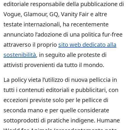
editoriale responsabile della pubblicazione di
Vogue, Glamour, GQ, Vanity Fair e altre
testate internazionali, ha recentemente
annunciato l’adozione di una politica fur-free
attraverso il proprio
sito web dedicato alla
sostenibilità
, in seguito alle proteste di
attivisti provenienti da tutto il mondo.
La policy vieta l’utilizzo di nuova pelliccia in
tutti i contenuti editoriali e pubblicitari, con
eccezioni previste solo per le pellicce di
seconda mano e per quelle considerate
sottoprodotti di pratiche indigene. Humane