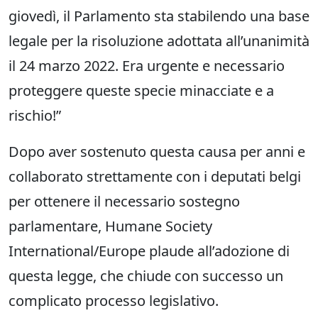
giovedì, il Parlamento sta stabilendo una base
legale per la risoluzione adottata all’unanimità
il 24 marzo 2022. Era urgente e necessario
proteggere queste specie minacciate e a
rischio!”
Dopo aver sostenuto questa causa per anni e
collaborato strettamente con i deputati belgi
per ottenere il necessario sostegno
parlamentare, Humane Society
International/Europe plaude all’adozione di
questa legge, che chiude con successo un
complicato processo legislativo.