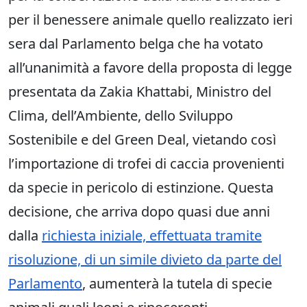
per il benessere animale quello realizzato ieri
sera dal Parlamento belga che ha votato
all’unanimità a favore della proposta di legge
presentata da Zakia Khattabi, Ministro del
Clima, dell’Ambiente, dello Sviluppo
Sostenibile e del Green Deal, vietando così
l’importazione di trofei di caccia provenienti
da specie in pericolo di estinzione. Questa
decisione, che arriva dopo quasi due anni
dalla
richiesta iniziale, effettuata tramite
risoluzione, di un simile divieto da parte del
Parlamento
, aumenterà la tutela di specie