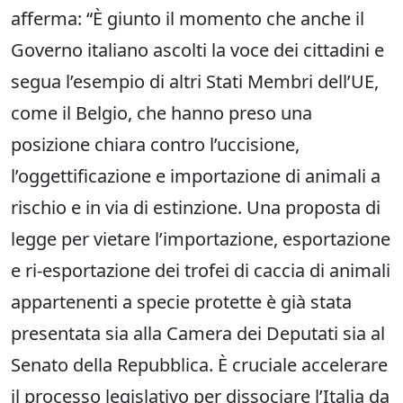
afferma: “È giunto il momento che anche il
Governo italiano ascolti la voce dei cittadini e
segua l’esempio di altri Stati Membri dell’UE,
come il Belgio, che hanno preso una
posizione chiara contro l’uccisione,
l’oggettificazione e importazione di animali a
rischio e in via di estinzione. Una proposta di
legge per vietare l’importazione, esportazione
e ri-esportazione dei trofei di caccia di animali
appartenenti a specie protette è già stata
presentata sia alla Camera dei Deputati sia al
Senato della Repubblica. È cruciale accelerare
il processo legislativo per dissociare l’Italia da