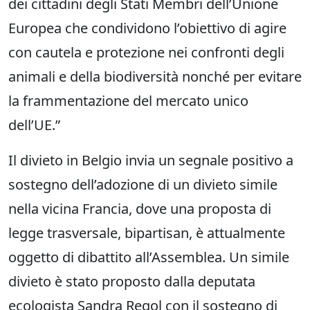
dei cittadini degli Stati Membri dell’Unione
Europea che condividono l’obiettivo di agire
con cautela e protezione nei confronti degli
animali e della biodiversità nonché per evitare
la frammentazione del mercato unico
dell’UE.”
Il divieto in Belgio invia un segnale positivo a
sostegno dell’adozione di un divieto simile
nella vicina Francia, dove una proposta di
legge trasversale, bipartisan, è attualmente
oggetto di dibattito all’Assemblea. Un simile
divieto è stato proposto dalla deputata
ecologista Sandra Regol con il sostegno di