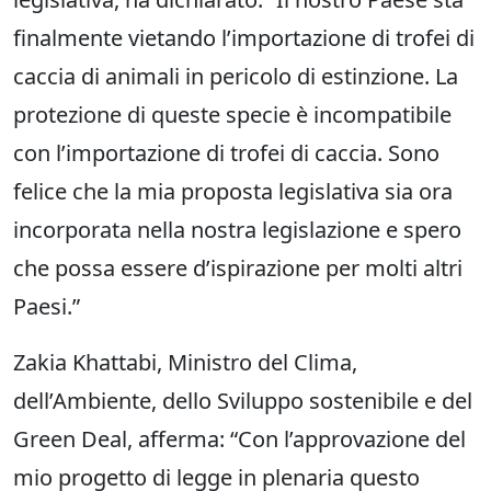
finalmente vietando l’importazione di trofei di
caccia di animali in pericolo di estinzione. La
protezione di queste specie è incompatibile
con l’importazione di trofei di caccia. Sono
felice che la mia proposta legislativa sia ora
incorporata nella nostra legislazione e spero
che possa essere d’ispirazione per molti altri
Paesi.”
Zakia Khattabi, Ministro del Clima,
dell’Ambiente, dello Sviluppo sostenibile e del
Green Deal, afferma: “Con l’approvazione del
mio progetto di legge in plenaria questo