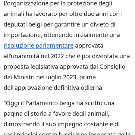
L’organizzazione per la protezione degli
animali ha lavorato per oltre due anni con i
deputati belgi per garantire un divieto di
importazione, ottenendo inizialmente una
risoluzione parlamentare
approvata
all’unanimità nel 2022 che è poi diventata una
proposta legislativa approvata dal Consiglio
dei Ministri nel luglio 2023, prima
dell’approvazione definitiva odierna.
“Oggi il Parlamento belga ha scritto una
pagina di storia a favore degli animali,
dimostrando il suo impegno costante e di
sani principi contro l’uccisione insensata della