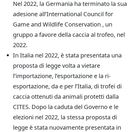
Nel 2022, la Germania ha terminato la sua
adesione all’International Council for
Game and Wildlife Conservation , un
gruppo a favore della caccia al trofeo, nel
2022.
In Italia nel 2022, è stata presentata una
proposta di legge volta a vietare
l’importazione, l’esportazione e la ri-
esportazione, da e per l’Italia, di trofei di
caccia ottenuti da animali protetti dalla
CITES. Dopo la caduta del Governo e le
elezioni nel 2022, la stessa proposta di
legge è stata nuovamente presentata in