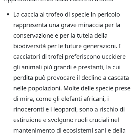
La caccia al trofeo di specie in pericolo
rappresenta una grave minaccia per la
conservazione e per la tutela della
biodiversità per le future generazioni. I
cacciatori di trofei preferiscono uccidere
gli animali più grandi e prestanti, la cui
perdita può provocare il declino a cascata
nelle popolazioni. Molte delle specie prese
di mira, come gli elefanti africani, i
rinoceronti e i leopardi, sono a rischio di
estinzione e svolgono ruoli cruciali nel
mantenimento di ecosistemi sani e della