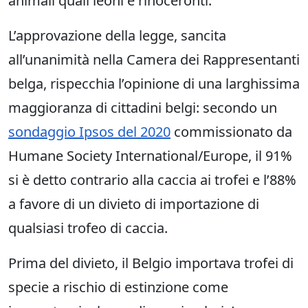
animali quali leoni e rinoceronti.
L’approvazione della legge, sancita
all’unanimità nella Camera dei Rappresentanti
belga, rispecchia l’opinione di una larghissima
maggioranza di cittadini belgi: secondo un
sondaggio Ipsos del 2020
commissionato da
Humane Society International/Europe, il 91%
si è detto contrario alla caccia ai trofei e l’88%
a favore di un divieto di importazione di
qualsiasi trofeo di caccia.
Prima del divieto, il Belgio importava trofei di
specie a rischio di estinzione come