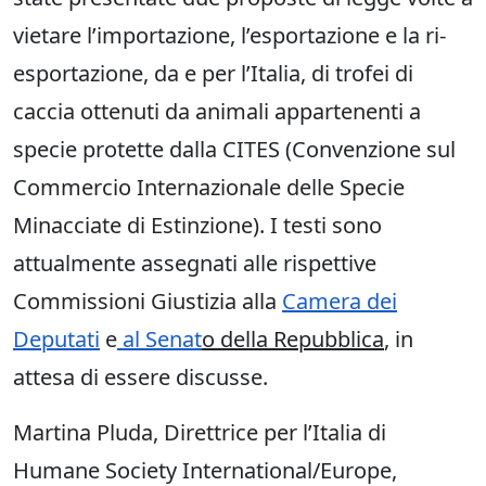
vietare l’importazione, l’esportazione e la ri-
esportazione, da e per l’Italia, di trofei di
caccia ottenuti da animali appartenenti a
specie protette dalla CITES (Convenzione sul
Commercio Internazionale delle Specie
Minacciate di Estinzione). I testi sono
attualmente assegnati alle rispettive
Commissioni Giustizia alla
Camera dei
Deputati
e
al
Senat
o della Repubblica
, in
attesa di essere discusse.
Martina Pluda, Direttrice per l’Italia di
Humane Society International/Europe,