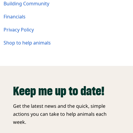
Building Community
Financials
Privacy Policy
Shop to help animals