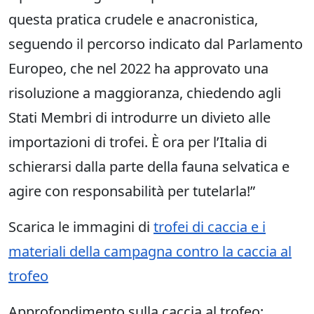
questa pratica crudele e anacronistica,
seguendo il percorso indicato dal Parlamento
Europeo, che nel 2022 ha approvato una
risoluzione a maggioranza, chiedendo agli
Stati Membri di introdurre un divieto alle
importazioni di trofei. È ora per l’Italia di
schierarsi dalla parte della fauna selvatica e
agire con responsabilità per tutelarla!”
Scarica le immagini di
trofei di caccia e i
materiali della campagna contro la caccia al
trofeo
Approfondimento sulla caccia al trofeo: