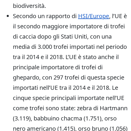
biodiversità.
Secondo un rapporto di
HSI/Europe
, l’UE è
il secondo maggiore importatore di trofei
di caccia dopo gli Stati Uniti, con una
media di 3.000 trofei importati nel periodo
tra il 2014 e il 2018. L’UE è stato anche il
principale importatore di trofei di
ghepardo, con 297 trofei di questa specie
importati nell’UE tra il 2014 e il 2018. Le
cinque specie principali importate nell’UE
come trofei sono state: zebra di Hartmann
(3.119), babbuino chacma (1.751), orso
nero americano (1.415), orso bruno (1.056)