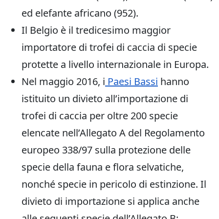
ed elefante africano (952).
Il Belgio è il tredicesimo maggior
importatore di trofei di caccia di specie
protette a livello internazionale in Europa.
Nel maggio 2016, i
Paesi Bassi
hanno
istituito un divieto all’importazione di
trofei di caccia per oltre 200 specie
elencate nell’Allegato A del Regolamento
europeo 338/97 sulla protezione delle
specie della fauna e flora selvatiche,
nonché specie in pericolo di estinzione. Il
divieto di importazione si applica anche
alle seguenti specie dell’Allegato B: