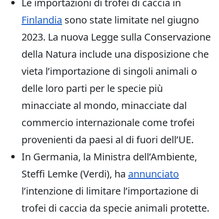
Le importazioni di trofei di caccia in
Finlandia
sono state limitate nel giugno
2023. La nuova Legge sulla Conservazione
della Natura include una disposizione che
vieta l’importazione di singoli animali o
delle loro parti per le specie più
minacciate al mondo, minacciate dal
commercio internazionale come trofei
provenienti da paesi al di fuori dell’UE.
In Germania, la Ministra dell’Ambiente,
Steffi Lemke (Verdi), ha
annunciato
l’intenzione di limitare l’importazione di
trofei di caccia da specie animali protette.