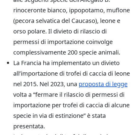
rinoceronte bianco, ippopotamo, muflone
(pecora selvatica del Caucaso), leone e
orso polare. Il divieto di rilascio di
permessi di importazione coinvolge
complessivamente 200 specie animali.
La Francia ha implementato un divieto
all’importazione di trofei di caccia di leone
nel 2015. Nel 2023, una
proposta di legge
volta a “fermare il rilascio di permessi di
importazione per trofei di caccia di alcune
specie in via di estinzione” è stata
presentata.