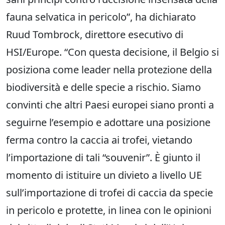
fauna selvatica in pericolo”, ha dichiarato
Ruud Tombrock, direttore esecutivo di
HSI/Europe. “Con questa decisione, il Belgio si
posiziona come leader nella protezione della
biodiversità e delle specie a rischio. Siamo
convinti che altri Paesi europei siano pronti a
seguirne l’esempio e adottare una posizione
ferma contro la caccia ai trofei, vietando
l’importazione di tali “souvenir”. È giunto il
momento di istituire un divieto a livello UE
sull’importazione di trofei di caccia da specie
in pericolo e protette, in linea con le opinioni