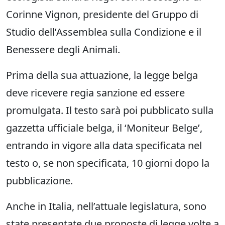
Corinne Vignon, presidente del Gruppo di
Studio dell’Assemblea sulla Condizione e il
Benessere degli Animali.
Prima della sua attuazione, la legge belga
deve ricevere regia sanzione ed essere
promulgata. Il testo sarà poi pubblicato sulla
gazzetta ufficiale belga, il ‘Moniteur Belge’,
entrando in vigore alla data specificata nel
testo o, se non specificata, 10 giorni dopo la
pubblicazione.
Anche in Italia, nell’attuale legislatura, sono
state presentate due proposte di legge volte a