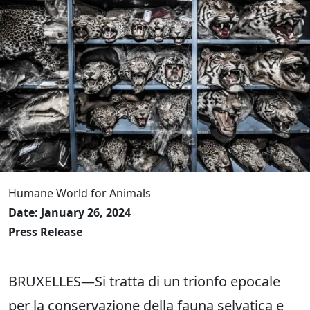
Humane World for Animals
Date: January 26, 2024
Press Release
BRUXELLES—Si tratta di un trionfo epocale
per la conservazione della fauna selvatica e