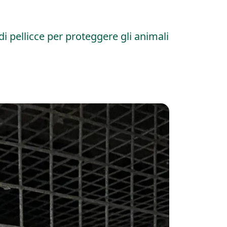
i pellicce per proteggere gli animali