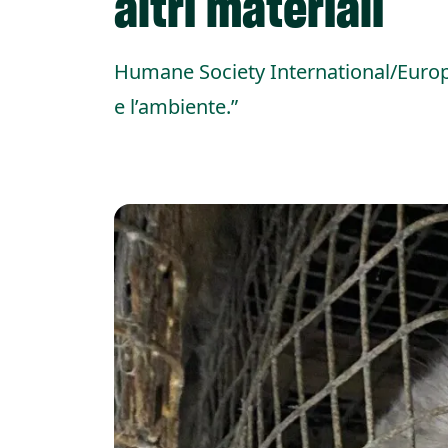
altri materiali
Humane Society International/Europe:
e l’ambiente.”