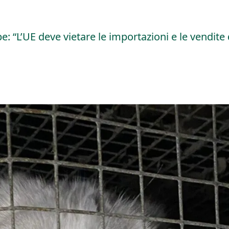
 “L’UE deve vietare le importazioni e le vendite d