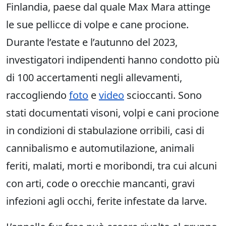
Finlandia, paese dal quale Max Mara attinge
le sue pellicce di volpe e cane procione.
Durante l’estate e l’autunno del 2023,
investigatori indipendenti hanno condotto più
di 100 accertamenti negli allevamenti,
raccogliendo
foto
e
video
scioccanti. Sono
stati documentati visoni, volpi e cani procione
in condizioni di stabulazione orribili, casi di
cannibalismo e automutilazione, animali
feriti, malati, morti e moribondi, tra cui alcuni
con arti, code o orecchie mancanti, gravi
infezioni agli occhi, ferite infestate da larve.