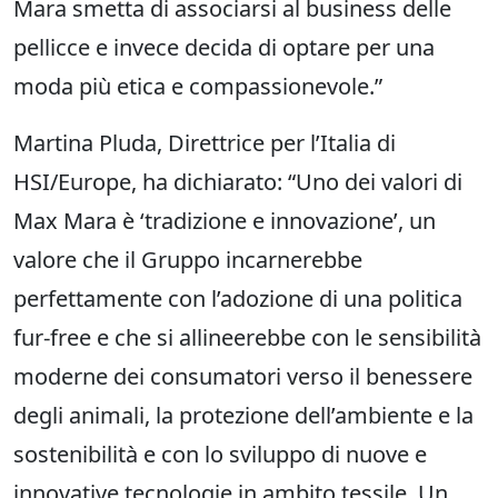
Mara smetta di associarsi al business delle
pellicce e invece decida di optare per una
moda più etica e compassionevole.”
Martina Pluda, Direttrice per l’Italia di
HSI/Europe, ha dichiarato: “Uno dei valori di
Max Mara è ‘tradizione e innovazione’, un
valore che il Gruppo incarnerebbe
perfettamente con l’adozione di una politica
fur-free e che si allineerebbe con le sensibilità
moderne dei consumatori verso il benessere
degli animali, la protezione dell’ambiente e la
sostenibilità e con lo sviluppo di nuove e
innovative tecnologie in ambito tessile. Un