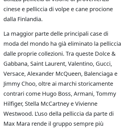
cinese e pelliccia di volpe e cane procione
dalla Finlandia.
La maggior parte delle principali case di
moda del mondo ha già eliminato la pelliccia
dalle proprie collezioni. Tra queste Dolce &
Gabbana, Saint Laurent, Valentino, Gucci,
Versace, Alexander McQueen, Balenciaga e
Jimmy Choo, oltre ai marchi storicamente
contrari come Hugo Boss, Armani, Tommy
Hilfiger, Stella McCartney e Vivienne
Westwood. L’uso della pelliccia da parte di
Max Mara rende il gruppo sempre più