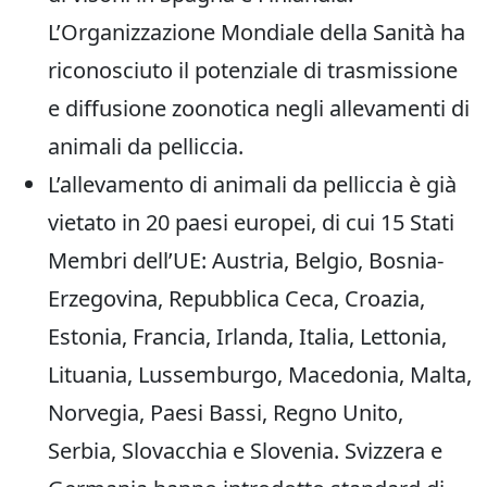
L’Organizzazione Mondiale della Sanità ha
riconosciuto il potenziale di trasmissione
e diffusione zoonotica negli allevamenti di
animali da pelliccia.
L’allevamento di animali da pelliccia è già
vietato in 20 paesi europei, di cui 15 Stati
Membri dell’UE: Austria, Belgio, Bosnia-
Erzegovina, Repubblica Ceca, Croazia,
Estonia, Francia, Irlanda, Italia, Lettonia,
Lituania, Lussemburgo, Macedonia, Malta,
Norvegia, Paesi Bassi, Regno Unito,
Serbia, Slovacchia e Slovenia. Svizzera e