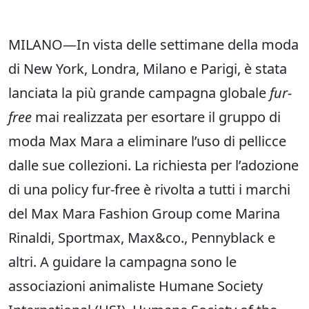
MILANO—In vista delle settimane della moda
di New York, Londra, Milano e Parigi, è stata
lanciata la più grande campagna globale
fur-
free
mai realizzata per esortare il gruppo di
moda Max Mara a eliminare l’uso di pellicce
dalle sue collezioni. La richiesta per l’adozione
di una policy fur-free è rivolta a tutti i marchi
del Max Mara Fashion Group come Marina
Rinaldi, Sportmax, Max&co., Pennyblack e
altri. A guidare la campagna sono le
associazioni animaliste Humane Society