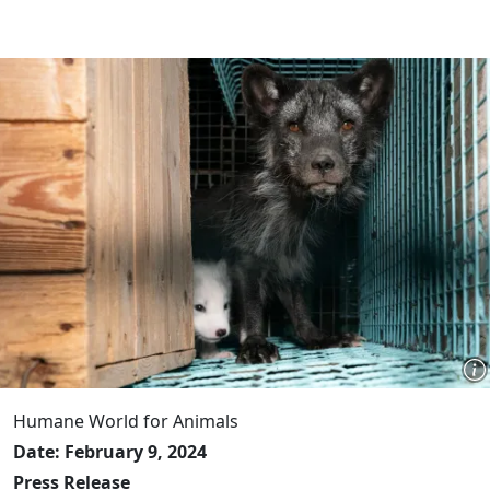
Humane World for Animals
Date: February 9, 2024
Press Release