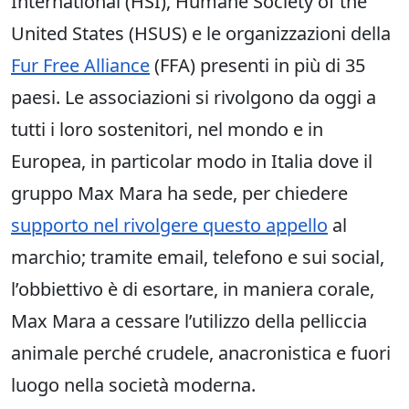
International (HSI), Humane Society of the
United States (HSUS) e le organizzazioni della
Fur Free Alliance
(FFA) presenti in più di 35
paesi. Le associazioni si rivolgono da oggi a
tutti i loro sostenitori, nel mondo e in
Europea, in particolar modo in Italia dove il
gruppo Max Mara ha sede, per chiedere
supporto nel rivolgere questo appello
al
marchio; tramite email, telefono e sui social,
l’obbiettivo è di esortare, in maniera corale,
Max Mara a cessare l’utilizzo della pelliccia
animale perché crudele, anacronistica e fuori
luogo nella società moderna.