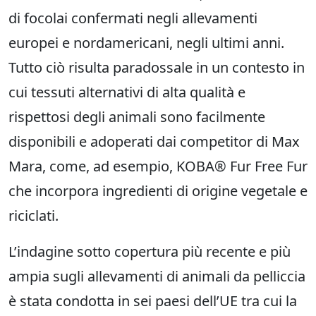
di focolai confermati negli allevamenti
europei e nordamericani, negli ultimi anni.
Tutto ciò risulta paradossale in un contesto in
cui tessuti alternativi di alta qualità e
rispettosi degli animali sono facilmente
disponibili e adoperati dai competitor di Max
Mara, come, ad esempio, KOBA® Fur Free Fur
che incorpora ingredienti di origine vegetale e
riciclati.
L’indagine sotto copertura più recente e più
ampia sugli allevamenti di animali da pelliccia
è stata condotta in sei paesi dell’UE tra cui la