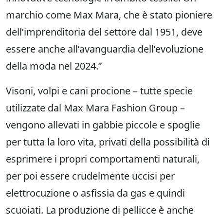
marchio come Max Mara, che è stato pioniere
dell’imprenditoria del settore dal 1951, deve
essere anche all’avanguardia dell’evoluzione
della moda nel 2024.”
Visoni, volpi e cani procione – tutte specie
utilizzate dal Max Mara Fashion Group –
vengono allevati in gabbie piccole e spoglie
per tutta la loro vita, privati della possibilità di
esprimere i propri comportamenti naturali,
per poi essere crudelmente uccisi per
elettrocuzione o asfissia da gas e quindi
scuoiati. La produzione di pellicce è anche