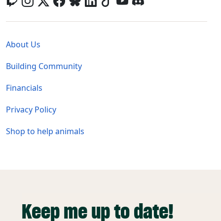
Global - Legal Menu
About Us
Building Community
Financials
Privacy Policy
Shop to help animals