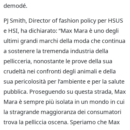
demodé.
PJ Smith, Director of fashion policy per HSUS
e HSI, ha dichiarato: “Max Mara è uno degli
ultimi grandi marchi della moda che continua
a sostenere la tremenda industria della
pellicceria, nonostante le prove della sua
crudeltà nei confronti degli animali e della
sua pericolosità per l’ambiente e per la salute
pubblica. Proseguendo su questa strada, Max
Mara è sempre più isolata in un mondo in cui
la stragrande maggioranza dei consumatori
trova la pelliccia oscena. Speriamo che Max