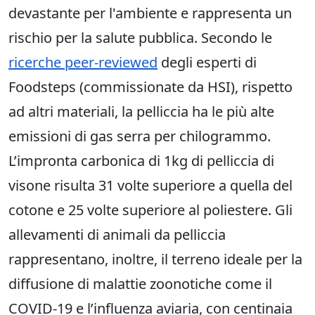
devastante per l'ambiente e rappresenta un
rischio per la salute pubblica. Secondo le
ricerche peer-reviewed
degli esperti di
Foodsteps (commissionate da HSI), rispetto
ad altri materiali, la pelliccia ha le più alte
emissioni di gas serra per chilogrammo.
L’impronta carbonica di 1kg di pelliccia di
visone risulta 31 volte superiore a quella del
cotone e 25 volte superiore al poliestere. Gli
allevamenti di animali da pelliccia
rappresentano, inoltre, il terreno ideale per la
diffusione di malattie zoonotiche come il
COVID-19 e l’influenza aviaria, con centinaia