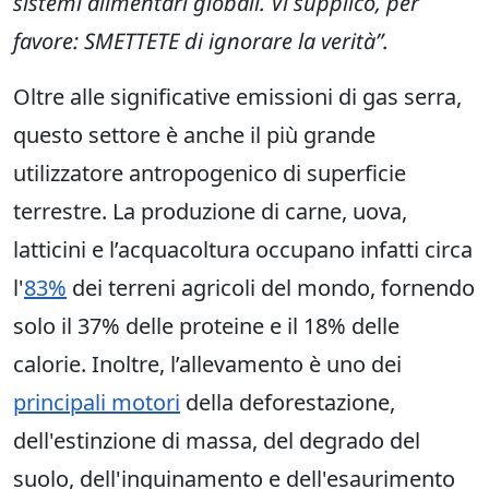
sistemi alimentari globali. Vi supplico, per
favore: SMETTETE di ignorare la verità”.
Oltre alle significative emissioni di gas serra,
questo settore è anche il più grande
utilizzatore antropogenico di superficie
terrestre. La produzione di carne, uova,
latticini e l’acquacoltura occupano infatti circa
l'
83%
dei terreni agricoli del mondo, fornendo
solo il 37% delle proteine e il 18% delle
calorie. Inoltre, l’allevamento è uno dei
principali motori
della deforestazione,
dell'estinzione di massa, del degrado del
suolo, dell'inquinamento e dell'esaurimento