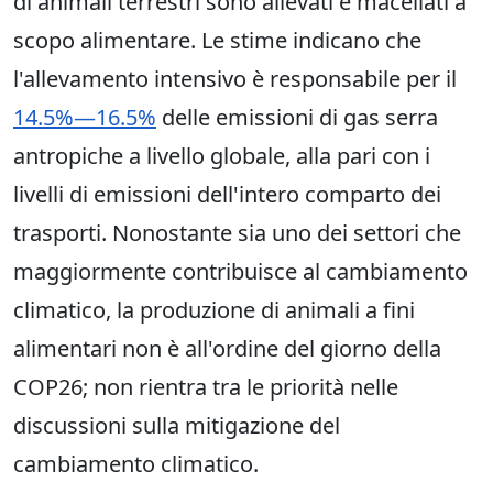
di animali terrestri sono allevati e macellati a
scopo alimentare. Le stime indicano che
l'allevamento intensivo è responsabile per il
14.5%—16.5%
delle emissioni di gas serra
antropiche a livello globale, alla pari con i
livelli di emissioni dell'intero comparto dei
trasporti. Nonostante sia uno dei settori che
maggiormente contribuisce al cambiamento
climatico, la produzione di animali a fini
alimentari non è all'ordine del giorno della
COP26; non rientra tra le priorità nelle
discussioni sulla mitigazione del
cambiamento climatico.