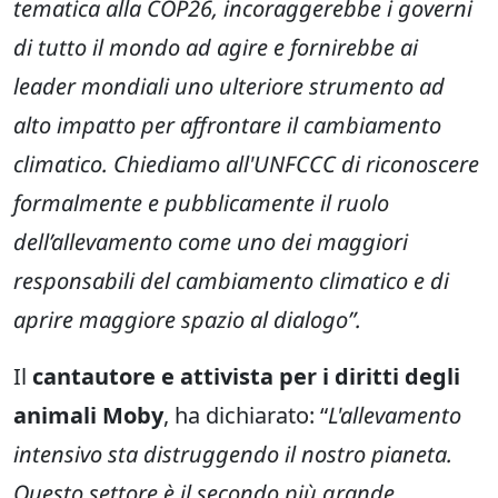
tematica alla COP26, incoraggerebbe i governi
di tutto il mondo ad agire e fornirebbe ai
leader mondiali uno ulteriore strumento ad
alto impatto per affrontare il cambiamento
climatico. Chiediamo all'UNFCCC di riconoscere
formalmente e pubblicamente il ruolo
dell’allevamento come uno dei maggiori
responsabili del cambiamento climatico e di
aprire maggiore spazio al dialogo”.
Il
cantautore e attivista per i diritti degli
animali Moby
, ha dichiarato: “
L'allevamento
intensivo sta distruggendo il nostro pianeta.
Questo settore è il secondo più grande