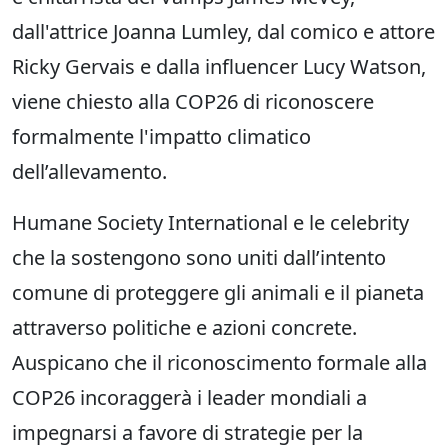
dall'attrice Joanna Lumley, dal comico e attore
Ricky Gervais e dalla influencer Lucy Watson,
viene chiesto alla COP26 di riconoscere
formalmente l'impatto climatico
dell’allevamento.
Humane Society International e le celebrity
che la sostengono sono uniti dall’intento
comune di proteggere gli animali e il pianeta
attraverso politiche e azioni concrete.
Auspicano che il riconoscimento formale alla
COP26 incoraggerà i leader mondiali a
impegnarsi a favore di strategie per la