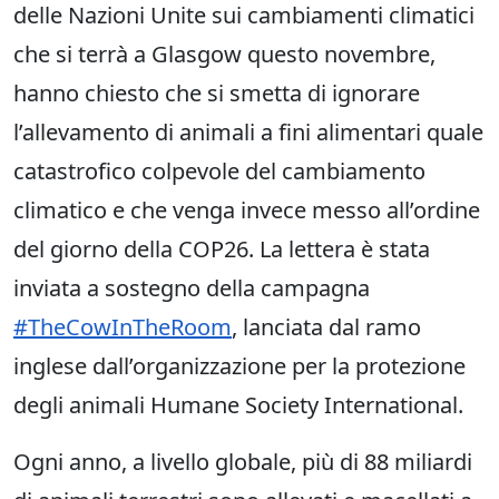
delle Nazioni Unite sui cambiamenti climatici
che si terrà a Glasgow questo novembre,
hanno chiesto che si smetta di ignorare
l’allevamento di animali a fini alimentari quale
catastrofico colpevole del cambiamento
climatico e che venga invece messo all’ordine
del giorno della COP26. La lettera è stata
inviata a sostegno della campagna
#TheCowInTheRoom
, lanciata dal ramo
inglese dall’organizzazione per la protezione
degli animali Humane Society International.
Ogni anno, a livello globale, più di 88 miliardi