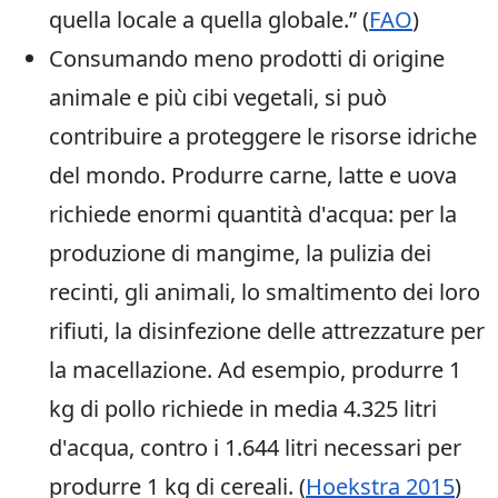
quella locale a quella globale.” (
FAO
)
Consumando meno prodotti di origine
animale e più cibi vegetali, si può
contribuire a proteggere le risorse idriche
del mondo. Produrre carne, latte e uova
richiede enormi quantità d'acqua: per la
produzione di mangime, la pulizia dei
recinti, gli animali, lo smaltimento dei loro
rifiuti, la disinfezione delle attrezzature per
la macellazione. Ad esempio, produrre 1
kg di pollo richiede in media 4.325 litri
d'acqua, contro i 1.644 litri necessari per
produrre 1 kg di cereali. (
Hoekstra 2015
)