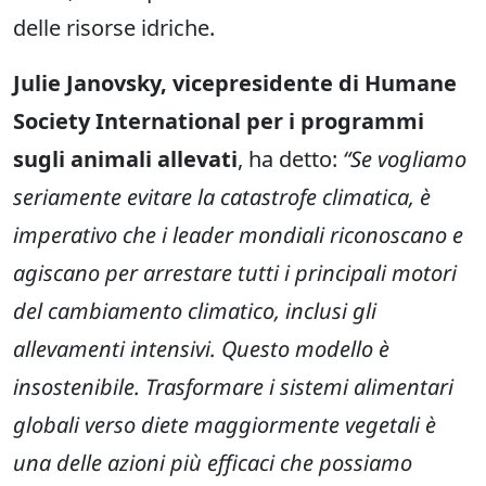
delle risorse idriche.
Julie Janovsky, vicepresidente di Humane
Society International per i programmi
sugli animali allevati
, ha detto:
“Se vogliamo
seriamente evitare la catastrofe climatica, è
imperativo che i leader mondiali riconoscano e
agiscano per arrestare tutti i principali motori
del cambiamento climatico, inclusi gli
allevamenti intensivi. Questo modello è
insostenibile. Trasformare i sistemi alimentari
globali verso diete maggiormente vegetali è
una delle azioni più efficaci che possiamo