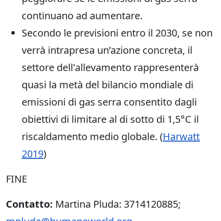
continuano ad aumentare.
Secondo le previsioni entro il 2030, se non
verrà intrapresa un’azione concreta, il
settore dell'allevamento rappresenterà
quasi la metà del bilancio mondiale di
emissioni di gas serra consentito dagli
obiettivi di limitare al di sotto di 1,5°C il
riscaldamento medio globale. (
Harwatt
2019
)
FINE
Contatto:
Martina Pluda: 3714120885;