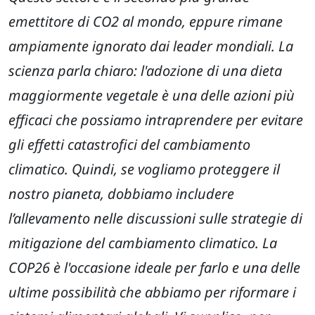
emettitore di CO2 al mondo, eppure rimane
ampiamente ignorato dai leader mondiali. La
scienza parla chiaro: l'adozione di una dieta
maggiormente vegetale è una delle azioni più
efficaci che possiamo intraprendere per evitare
gli effetti catastrofici del cambiamento
climatico. Quindi, se vogliamo proteggere il
nostro pianeta, dobbiamo includere
l’allevamento nelle discussioni sulle strategie di
mitigazione del cambiamento climatico. La
COP26 è l'occasione ideale per farlo e una delle
ultime possibilità che abbiamo per riformare i