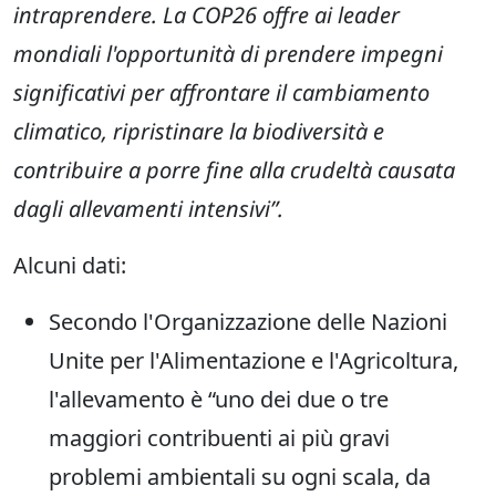
intraprendere. La COP26 offre ai leader
mondiali l'opportunità di prendere impegni
significativi per affrontare il cambiamento
climatico, ripristinare la biodiversità e
contribuire a porre fine alla crudeltà causata
dagli allevamenti intensivi”.
Alcuni dati:
Secondo l'Organizzazione delle Nazioni
Unite per l'Alimentazione e l'Agricoltura,
l'allevamento è “uno dei due o tre
maggiori contribuenti ai più gravi
problemi ambientali su ogni scala, da