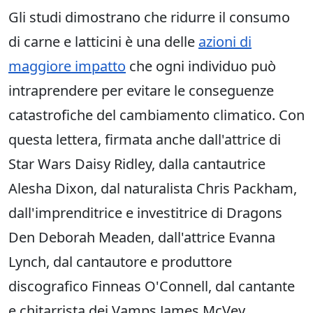
Gli studi dimostrano che ridurre il consumo
di carne e latticini è una delle
azioni di
maggiore impatto
che ogni individuo può
intraprendere per evitare le conseguenze
catastrofiche del cambiamento climatico. Con
questa lettera, firmata anche dall'attrice di
Star Wars Daisy Ridley, dalla cantautrice
Alesha Dixon, dal naturalista Chris Packham,
dall'imprenditrice e investitrice di Dragons
Den Deborah Meaden, dall'attrice Evanna
Lynch, dal cantautore e produttore
discografico Finneas O'Connell, dal cantante
e chitarrista dei Vamps James McVey,