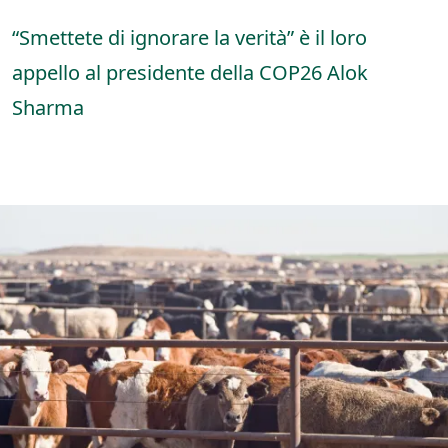
“Smettete di ignorare la verità” è il loro
appello al presidente della COP26 Alok
Sharma