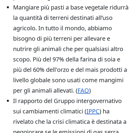
Mangiare più pasti a base vegetale ridurrà
la quantità di terreni destinati all’uso
agricolo. In tutto il mondo, abbiamo
bisogno di più terreni per allevare e
nutrire gli animali che per qualsiasi altro
scopo. Più del 97% della farina di soia e
più del 60% dell'orzo e del mais prodotti a
livello globale sono usati come mangimi
per gli animali allevati. (
FAO
)
Il rapporto del Gruppo intergovernativo
sui cambiamenti climatici (
IPPC
) ha
rivelato che la crisi climatica è destinata a
peggiorare se le emissioni di gas serra