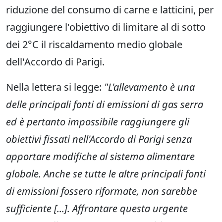
riduzione del consumo di carne e latticini, per
raggiungere l'obiettivo di limitare al di sotto
dei 2°C il riscaldamento medio globale
dell'Accordo di Parigi.
Nella lettera si legge:
"L'allevamento è una
delle principali fonti di emissioni di gas serra
ed è pertanto impossibile raggiungere gli
obiettivi fissati nell'Accordo di Parigi senza
apportare modifiche al sistema alimentare
globale. Anche se tutte le altre principali fonti
di emissioni fossero riformate, non sarebbe
sufficiente [...]. Affrontare questa urgente