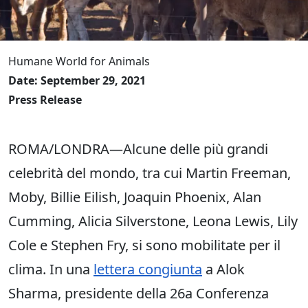
Humane World for Animals
Date: September 29, 2021
Press Release
ROMA/LONDRA—Alcune delle più grandi
celebrità del mondo, tra cui Martin Freeman,
Moby, Billie Eilish, Joaquin Phoenix, Alan
Cumming, Alicia Silverstone, Leona Lewis, Lily
Cole e Stephen Fry, si sono mobilitate per il
clima. In una
lettera congiunta
a Alok
Sharma, presidente della 26a Conferenza