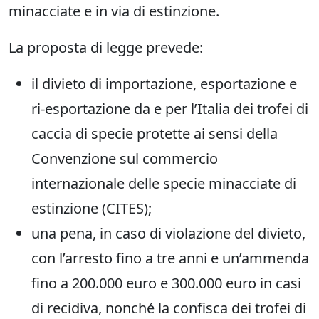
minacciate e in via di estinzione.
La proposta di legge prevede:
il divieto di importazione, esportazione e
ri-esportazione da e per l’Italia dei trofei di
caccia di specie protette ai sensi della
Convenzione sul commercio
internazionale delle specie minacciate di
estinzione (CITES);
una pena, in caso di violazione del divieto,
con l’arresto fino a tre anni e un’ammenda
fino a 200.000 euro e 300.000 euro in casi
di recidiva, nonché la confisca dei trofei di