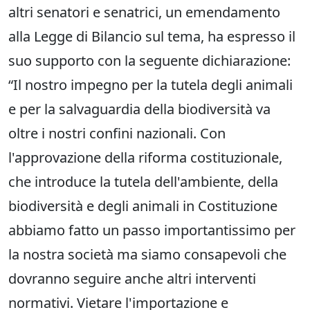
altri senatori e senatrici, un emendamento
alla Legge di Bilancio sul tema, ha espresso il
suo supporto con la seguente dichiarazione:
“Il nostro impegno per la tutela degli animali
e per la salvaguardia della biodiversità va
oltre i nostri confini nazionali. Con
l'approvazione della riforma costituzionale,
che introduce la tutela dell'ambiente, della
biodiversità e degli animali in Costituzione
abbiamo fatto un passo importantissimo per
la nostra società ma siamo consapevoli che
dovranno seguire anche altri interventi
normativi. Vietare l'importazione e