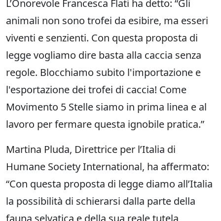
L’Onorevole Francesca Flati ha detto: “Gli
animali non sono trofei da esibire, ma esseri
viventi e senzienti. Con questa proposta di
legge vogliamo dire basta alla caccia senza
regole. Blocchiamo subito l'importazione e
l'esportazione dei trofei di caccia! Come
Movimento 5 Stelle siamo in prima linea e al
lavoro per fermare questa ignobile pratica.”
Martina Pluda, Direttrice per l’Italia di
Humane Society International, ha affermato:
“Con questa proposta di legge diamo all’Italia
la possibilità di schierarsi dalla parte della
fauna selvatica e della sua reale tutela,