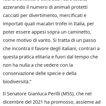
azzerando il numero di animali protetti
cacciati per divertimento, mercificati e
importati quali macabri trofei in Italia, per
poter essere appesi sopra un caminetto,
come motivo di vanto. Si tratta di un passo
che incontra il favore degli italiani, contrari a
questa pratica elitaria e fuori dal tempo che
non ha nulla a che vedere con la
conservazione delle specie e della
biodiversità.”
Il Senatore Gianluca Perilli (M5S), che nel
dicembre del 2021 ha promosso, assieme ad