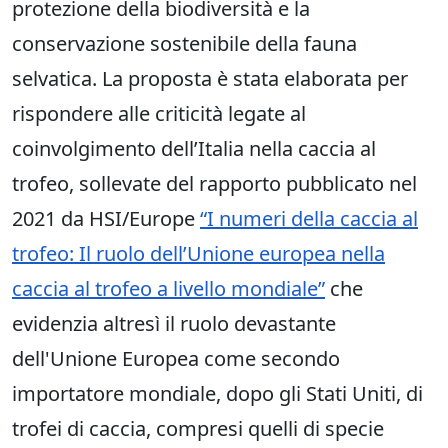
protezione della biodiversità e la
conservazione sostenibile della fauna
selvatica. La proposta è stata elaborata per
rispondere alle criticità legate al
coinvolgimento dell’Italia nella caccia al
trofeo, sollevate del rapporto pubblicato nel
2021 da HSI/Europe
“I numeri della caccia al
trofeo: Il ruolo dell’Unione europea nella
caccia al trofeo a livello mondiale”
che
evidenzia altresì il ruolo devastante
dell'Unione Europea come secondo
importatore mondiale, dopo gli Stati Uniti, di
trofei di caccia, compresi quelli di specie