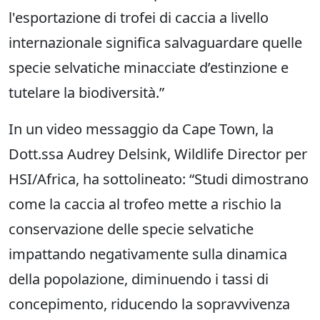
l'esportazione di trofei di caccia a livello
internazionale significa salvaguardare quelle
specie selvatiche minacciate d’estinzione e
tutelare la biodiversità.”
In un video messaggio da Cape Town, la
Dott.ssa Audrey Delsink, Wildlife Director per
HSI/Africa, ha sottolineato: “Studi dimostrano
come la caccia al trofeo mette a rischio la
conservazione delle specie selvatiche
impattando negativamente sulla dinamica
della popolazione, diminuendo i tassi di
concepimento, riducendo la sopravvivenza