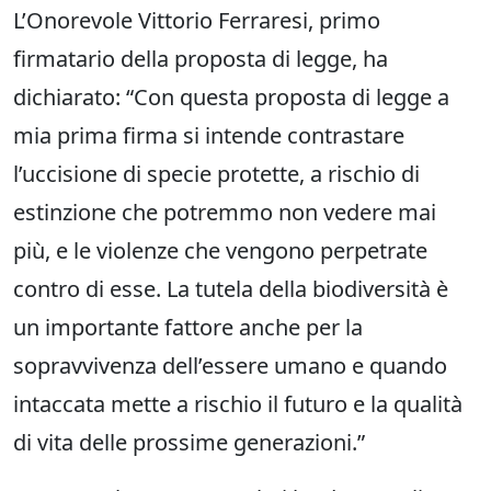
L’Onorevole Vittorio Ferraresi, primo
firmatario della proposta di legge, ha
dichiarato: “Con questa proposta di legge a
mia prima firma si intende contrastare
l’uccisione di specie protette, a rischio di
estinzione che potremmo non vedere mai
più, e le violenze che vengono perpetrate
contro di esse. La tutela della biodiversità è
un importante fattore anche per la
sopravvivenza dell’essere umano e quando
intaccata mette a rischio il futuro e la qualità
di vita delle prossime generazioni.”