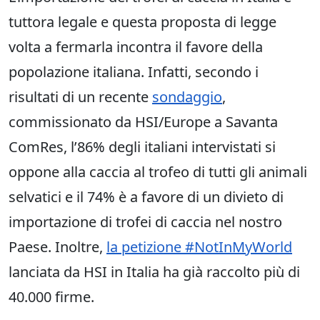
tuttora legale e questa proposta di legge
volta a fermarla incontra il favore della
popolazione italiana. Infatti, secondo i
risultati di un recente
sondaggio
,
commissionato da HSI/Europe a Savanta
ComRes, l’86% degli italiani intervistati si
oppone alla caccia al trofeo di tutti gli animali
selvatici e il 74% è a favore di un divieto di
importazione di trofei di caccia nel nostro
Paese. Inoltre,
la petizione #NotInMyWorld
lanciata da HSI in Italia ha già raccolto più di
40.000 firme.