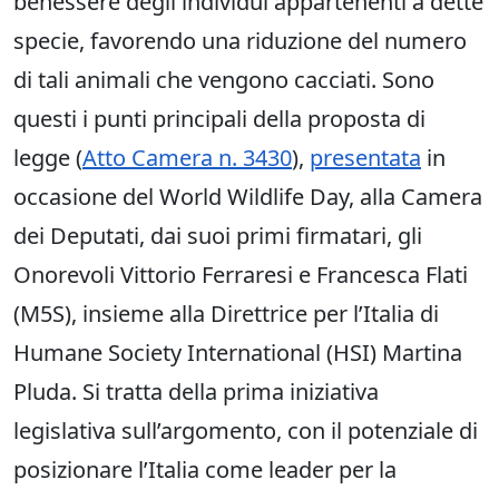
benessere degli individui appartenenti a dette
specie, favorendo una riduzione del numero
di tali animali che vengono cacciati. Sono
questi i punti principali della proposta di
legge (
Atto Camera n. 3430
),
presentata
in
occasione del World Wildlife Day, alla Camera
dei Deputati, dai suoi primi firmatari, gli
Onorevoli Vittorio Ferraresi e Francesca Flati
(M5S), insieme alla Direttrice per l’Italia di
Humane Society International (HSI) Martina
Pluda. Si tratta della prima iniziativa
legislativa sull’argomento, con il potenziale di
posizionare l’Italia come leader per la