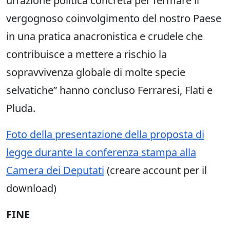
un’azione politica concreta per fermare il
vergognoso coinvolgimento del nostro Paese
in una pratica anacronistica e crudele che
contribuisce a mettere a rischio la
sopravvivenza globale di molte specie
selvatiche” hanno concluso Ferraresi, Flati e
Pluda.
Foto della presentazione della proposta di
legge durante la conferenza stampa alla
Camera dei Deputati
(creare account per il
download)
FINE