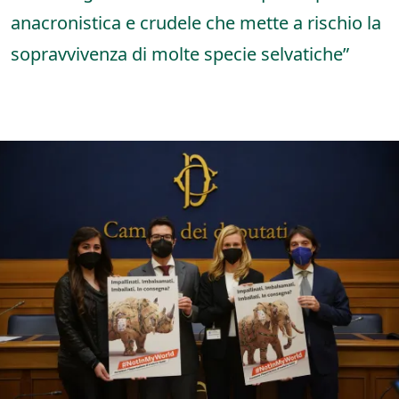
anacronistica e crudele che mette a rischio la
sopravvivenza di molte specie selvatiche”