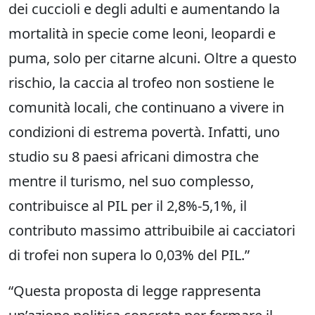
dei cuccioli e degli adulti e aumentando la
mortalità in specie come leoni, leopardi e
puma, solo per citarne alcuni. Oltre a questo
rischio, la caccia al trofeo non sostiene le
comunità locali, che continuano a vivere in
condizioni di estrema povertà. Infatti, uno
studio su 8 paesi africani dimostra che
mentre il turismo, nel suo complesso,
contribuisce al PIL per il 2,8%-5,1%, il
contributo massimo attribuibile ai cacciatori
di trofei non supera lo 0,03% del PIL.”
“Questa proposta di legge rappresenta