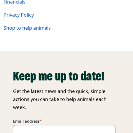
Financials
Privacy Policy
Shop to help animals