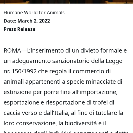
Humane World for Animals
Date: March 2, 2022
Press Release
ROMA—L’inserimento di un divieto formale e
un adeguamento sanzionatorio della Legge
nr. 150/1992 che regola il commercio di
animali appartenenti a specie minacciate di
estinzione per porre fine all’importazione,
esportazione e riesportazione di trofei di
caccia verso e dall’Italia, al fine di tutelare la
loro conservazione, la biodiversità e il