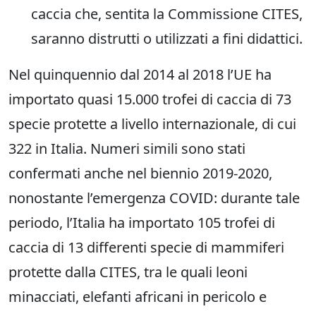
caccia che, sentita la Commissione CITES,
saranno distrutti o utilizzati a fini didattici.
Nel quinquennio dal 2014 al 2018 l’UE ha
importato quasi 15.000 trofei di caccia di 73
specie protette a livello internazionale, di cui
322 in Italia. Numeri simili sono stati
confermati anche nel biennio 2019-2020,
nonostante l’emergenza COVID: durante tale
periodo, l’Italia ha importato 105 trofei di
caccia di 13 differenti specie di mammiferi
protette dalla CITES, tra le quali leoni
minacciati, elefanti africani in pericolo e