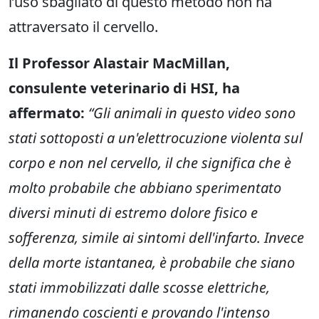
l’uso sbagliato di questo metodo non ha
attraversato il cervello.
Il Professor Alastair MacMillan,
consulente veterinario di HSI, ha
affermato:
“Gli animali in questo video sono
stati sottoposti a un'elettrocuzione violenta sul
corpo e non nel cervello, il che significa che è
molto probabile che abbiano sperimentato
diversi minuti di estremo dolore fisico e
sofferenza, simile ai sintomi dell'infarto. Invece
della morte istantanea, è probabile che siano
stati immobilizzati dalle scosse elettriche,
rimanendo coscienti e provando l'intenso