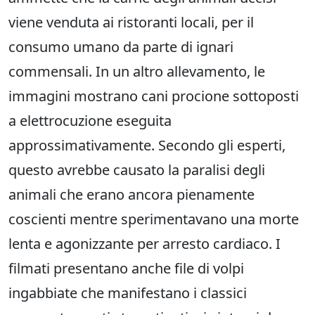
viene venduta ai ristoranti locali, per il
consumo umano da parte di ignari
commensali. In un altro allevamento, le
immagini mostrano cani procione sottoposti
a elettrocuzione eseguita
approssimativamente. Secondo gli esperti,
questo avrebbe causato la paralisi degli
animali che erano ancora pienamente
coscienti mentre sperimentavano una morte
lenta e agonizzante per arresto cardiaco. I
filmati presentano anche file di volpi
ingabbiate che manifestano i classici