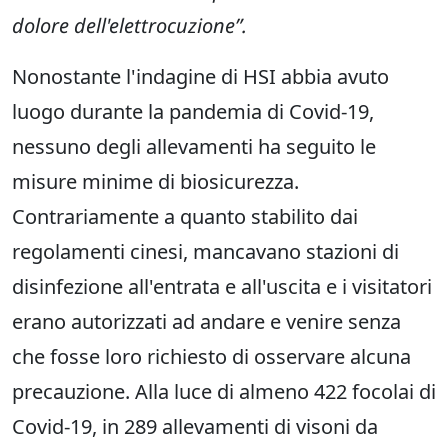
dolore dell'elettrocuzione”.
Nonostante l'indagine di HSI abbia avuto
luogo durante la pandemia di Covid-19,
nessuno degli allevamenti ha seguito le
misure minime di biosicurezza.
Contrariamente a quanto stabilito dai
regolamenti cinesi, mancavano stazioni di
disinfezione all'entrata e all'uscita e i visitatori
erano autorizzati ad andare e venire senza
che fosse loro richiesto di osservare alcuna
precauzione. Alla luce di almeno 422 focolai di
Covid-19, in 289 allevamenti di visoni da