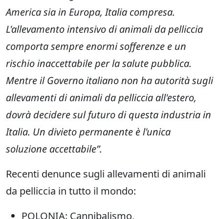
America sia in Europa, Italia compresa.
L'allevamento intensivo di animali da pelliccia
comporta sempre enormi sofferenze e un
rischio inaccettabile per la salute pubblica.
Mentre il Governo italiano non ha autorità sugli
allevamenti di animali da pelliccia all'estero,
dovrà decidere sul futuro di questa industria in
Italia. Un divieto permanente è l'unica
soluzione accettabile”.
Recenti denunce sugli allevamenti di animali
da pelliccia in tutto il mondo:
POLONIA: Cannibalismo,