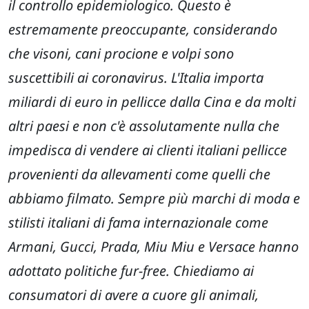
il controllo epidemiologico. Questo è
estremamente preoccupante, considerando
che visoni, cani procione e volpi sono
suscettibili ai coronavirus. L'Italia importa
miliardi di euro in pellicce dalla Cina e da molti
altri paesi e non c'è assolutamente nulla che
impedisca di vendere ai clienti italiani pellicce
provenienti da allevamenti come quelli che
abbiamo filmato. Sempre più marchi di moda e
stilisti italiani di fama internazionale come
Armani, Gucci, Prada, Miu Miu e Versace hanno
adottato politiche fur-free. Chiediamo ai
consumatori di avere a cuore gli animali,