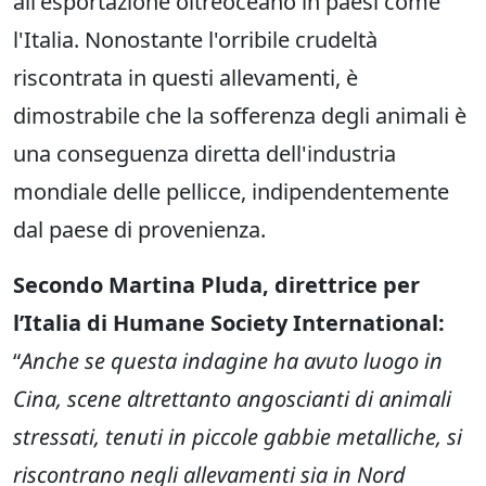
all'esportazione oltreoceano in paesi come
l'Italia. Nonostante l'orribile crudeltà
riscontrata in questi allevamenti, è
dimostrabile che la sofferenza degli animali è
una conseguenza diretta dell'industria
mondiale delle pellicce, indipendentemente
dal paese di provenienza.
Secondo Martina Pluda, direttrice per
l’Italia di Humane Society International:
“
Anche se questa indagine ha avuto luogo in
Cina, scene altrettanto angoscianti di animali
stressati, tenuti in piccole gabbie metalliche, si
riscontrano negli allevamenti sia in Nord