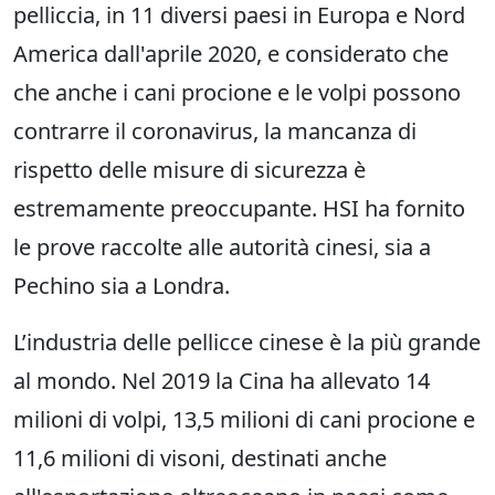
pelliccia, in 11 diversi paesi in Europa e Nord
America dall'aprile 2020, e considerato che
che anche i cani procione e le volpi possono
contrarre il coronavirus, la mancanza di
rispetto delle misure di sicurezza è
estremamente preoccupante. HSI ha fornito
le prove raccolte alle autorità cinesi, sia a
Pechino sia a Londra.
L’industria delle pellicce cinese è la più grande
al mondo. Nel 2019 la Cina ha allevato 14
milioni di volpi, 13,5 milioni di cani procione e
11,6 milioni di visoni, destinati anche