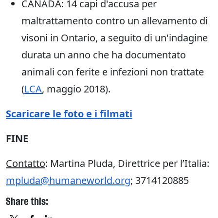
CANADA: 14 capi d'accusa per
maltrattamento contro un allevamento di
visoni in Ontario, a seguito di un'indagine
durata un anno che ha documentato
animali con ferite e infezioni non trattate
(
LCA
, maggio 2018).
Scaricare le foto e i filmati
FINE
Contatto
: Martina Pluda, Direttrice per l’Italia:
mpluda@humaneworld.org
; 3714120885
Share this: