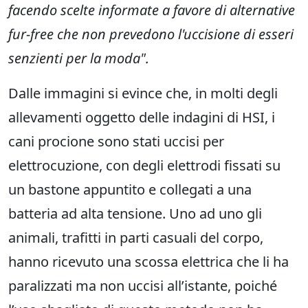
facendo scelte informate a favore di alternative
fur-free che non prevedono l'uccisione di esseri
senzienti per la moda".
Dalle immagini si evince che, in molti degli
allevamenti oggetto delle indagini di HSI, i
cani procione sono stati uccisi per
elettrocuzione, con degli elettrodi fissati su
un bastone appuntito e collegati a una
batteria ad alta tensione. Uno ad uno gli
animali, trafitti in parti casuali del corpo,
hanno ricevuto una scossa elettrica che li ha
paralizzati ma non uccisi all’istante, poiché