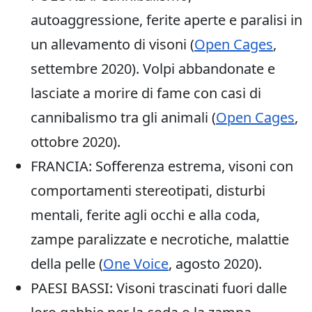
autoaggressione, ferite aperte e paralisi in
un allevamento di visoni (
Open Cages
,
settembre 2020). Volpi abbandonate e
lasciate a morire di fame con casi di
cannibalismo tra gli animali (
Open Cages
,
ottobre 2020).
FRANCIA: Sofferenza estrema, visoni con
comportamenti stereotipati, disturbi
mentali, ferite agli occhi e alla coda,
zampe paralizzate e necrotiche, malattie
della pelle (
One Voice
, agosto 2020).
PAESI BASSI: Visoni trascinati fuori dalle