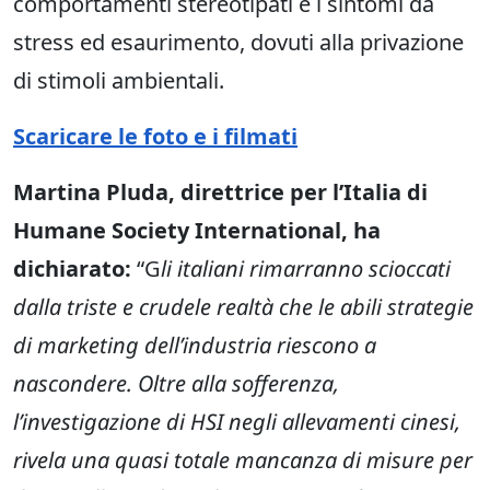
comportamenti stereotipati e i sintomi da
stress ed esaurimento, dovuti alla privazione
di stimoli ambientali.
Scaricare le foto e i filmati
Martina Pluda, direttrice per l’Italia di
Humane Society International, ha
dichiarato:
“G
li italiani rimarranno scioccati
dalla triste e crudele realtà che le abili strategie
di marketing dell’industria riescono a
nascondere. Oltre alla sofferenza,
l’investigazione di HSI negli allevamenti cinesi,
rivela una quasi totale mancanza di misure per