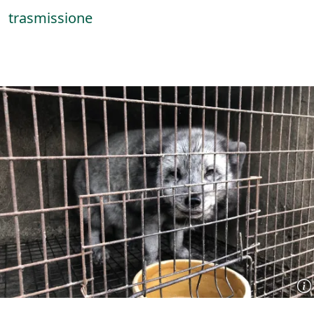
trasmissione