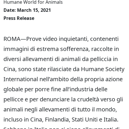
Humane World for Animals
Date: March 15, 2021
Press Release
ROMA—Prove video inquietanti, contenenti
immagini di estrema sofferenza, raccolte in
diversi allevamenti di animali da pelliccia in
Cina, sono state rilasciate da Humane Society
International nell’ambito della propria azione
globale per porre fine all’industria delle
pellicce e per denunciare la crudeltà verso gli
animali negli allevamenti di tutto il mondo,
incluso in Cina, Finlandia, Stati Uniti e Italia.