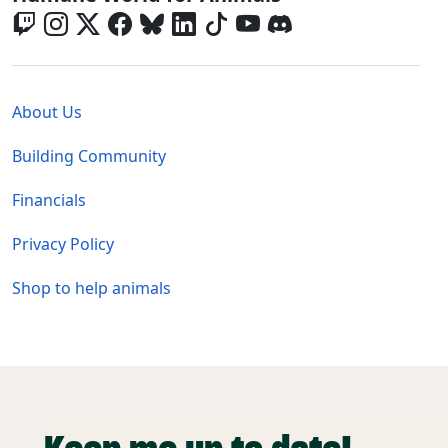
Global - Legal Menu
About Us
Building Community
Financials
Privacy Policy
Shop to help animals