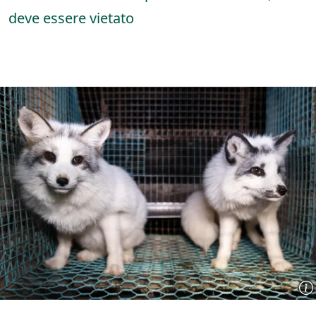
deve essere vietato