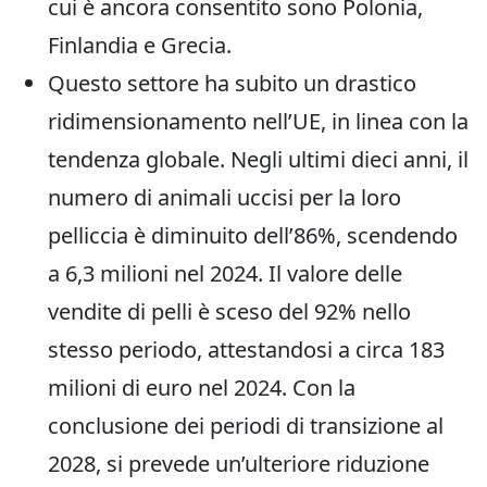
cui è ancora consentito sono Polonia,
Finlandia e Grecia.
Questo settore ha subito un drastico
ridimensionamento nell’UE, in linea con la
tendenza globale. Negli ultimi dieci anni, il
numero di animali uccisi per la loro
pelliccia è diminuito dell’86%, scendendo
a 6,3 milioni nel 2024. Il valore delle
vendite di pelli è sceso del 92% nello
stesso periodo, attestandosi a circa 183
milioni di euro nel 2024. Con la
conclusione dei periodi di transizione al
2028, si prevede un’ulteriore riduzione