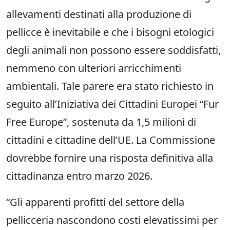
allevamenti destinati alla produzione di
pellicce è inevitabile e che i bisogni etologici
degli animali non possono essere soddisfatti,
nemmeno con ulteriori arricchimenti
ambientali. Tale parere era stato richiesto in
seguito all’Iniziativa dei Cittadini Europei “Fur
Free Europe”, sostenuta da 1,5 milioni di
cittadini e cittadine dell’UE. La Commissione
dovrebbe fornire una risposta definitiva alla
cittadinanza entro marzo 2026.
“Gli apparenti profitti del settore della
pellicceria nascondono costi elevatissimi per