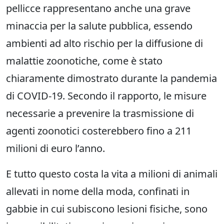
pellicce rappresentano anche una grave
minaccia per la salute pubblica, essendo
ambienti ad alto rischio per la diffusione di
malattie zoonotiche, come è stato
chiaramente dimostrato durante la pandemia
di COVID-19. Secondo il rapporto, le misure
necessarie a prevenire la trasmissione di
agenti zoonotici costerebbero fino a 211
milioni di euro l’anno.
E tutto questo costa la vita a milioni di animali
allevati in nome della moda, confinati in
gabbie in cui subiscono lesioni fisiche, sono