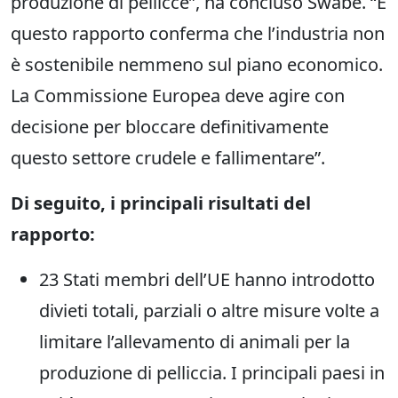
produzione di pellicce”, ha concluso Swabe. “E
questo rapporto conferma che l’industria non
è sostenibile nemmeno sul piano economico.
La Commissione Europea deve agire con
decisione per bloccare definitivamente
questo settore crudele e fallimentare”.
Di seguito, i principali risultati del
rapporto:
23 Stati membri dell’UE hanno introdotto
divieti totali, parziali o altre misure volte a
limitare l’allevamento di animali per la
produzione di pelliccia. I principali paesi in