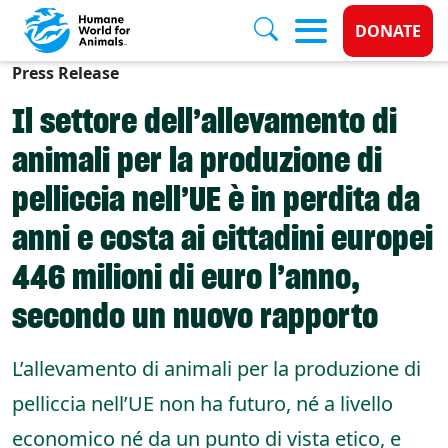
Donate 
DONATE
Press Release
Skip to main content
Il settore dell’allevamento di
animali per la produzione di
pelliccia nell’UE è in perdita da
anni e costa ai cittadini europei
446 milioni di euro l’anno,
secondo un nuovo rapporto
L’allevamento di animali per la produzione di
pelliccia nell’UE non ha futuro, né a livello
economico né da un punto di vista etico, e