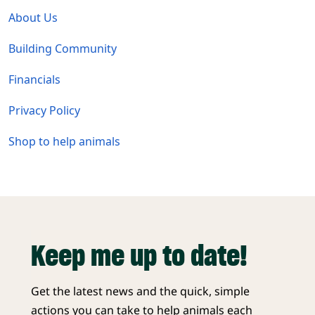
About Us
Building Community
Financials
Privacy Policy
Shop to help animals