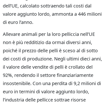
dell’UE, calcolato sottraendo tali costi dal
valore aggiunto lordo, ammonta a 446 milioni
di euro l’anno.
Allevare animali per la loro pelliccia nell’UE
non è più redditizio da ormai diversi anni,
poiché il prezzo delle pelli è sceso al di sotto
dei costi di produzione. Negli ultimi dieci anni,
il valore delle vendite di pelli è crollato del
92%, rendendo il settore finanziariamente
insostenibile. Con una perdita di 9,2 milioni di
euro in termini di valore aggiunto lordo,
l’industria delle pellicce sottrae risorse