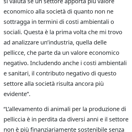
si valuta se un settore apporta più valore
economico alla società di quanto non ne
sottragga in termini di costi ambientali o
sociali. Questa è la prima volta che mi trovo
ad analizzare un’industria, quella delle
pellicce, che parte da un valore economico
negativo. Includendo anche i costi ambientali
e sanitari, il contributo negativo di questo
settore alla società risulta ancora più
evidente”.
“L’allevamento di animali per la produzione di
pelliccia è in perdita da diversi anni e il settore
non è più finanziariamente sostenibile senza