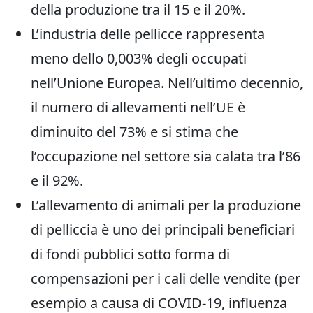
della produzione tra il 15 e il 20%.
L’industria delle pellicce rappresenta
meno dello 0,003% degli occupati
nell’Unione Europea. Nell’ultimo decennio,
il numero di allevamenti nell’UE è
diminuito del 73% e si stima che
l’occupazione nel settore sia calata tra l’86
e il 92%.
L’allevamento di animali per la produzione
di pelliccia è uno dei principali beneficiari
di fondi pubblici sotto forma di
compensazioni per i cali delle vendite (per
esempio a causa di COVID-19, influenza