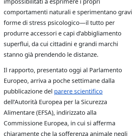
impossibilitati a esprimere i propri
comportamenti naturali e sperimentano gravi
forme di stress psicologico—il tutto per
produrre accessori e capi d’abbigliamento
superflui, da cui cittadini e grandi marchi
stanno già prendendo le distanze.
Il rapporto, presentato oggi al Parlamento
Europeo, arriva a poche settimane dalla
pubblicazione del
parere scientifico
dell’Autorità Europea per la Sicurezza
Alimentare (EFSA), indirizzato alla
Commissione Europea, in cui si afferma
chiaramente che la sofferenza animale negli