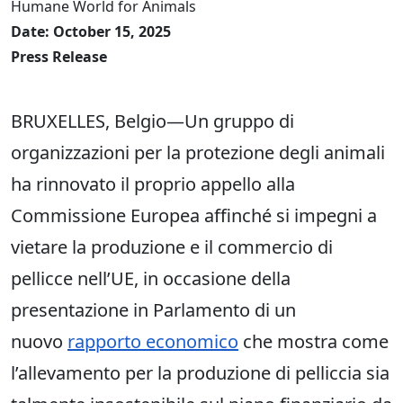
Humane World for Animals
Date: October 15, 2025
Press Release
BRUXELLES, Belgio—Un gruppo di
organizzazioni per la protezione degli animali
ha rinnovato il proprio appello alla
Commissione Europea affinché si impegni a
vietare la produzione e il commercio di
pellicce nell’UE, in occasione della
presentazione in Parlamento di un
nuovo
rapporto economico
che mostra come
l’allevamento per la produzione di pelliccia sia