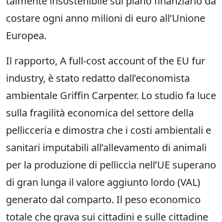
talmente insostenibile sul piano finanziario da
costare ogni anno milioni di euro all’Unione
Europea.
Il rapporto, A full-cost account of the EU fur
industry, è stato redatto dall’economista
ambientale Griffin Carpenter. Lo studio fa luce
sulla fragilità economica del settore della
pellicceria e dimostra che i costi ambientali e
sanitari imputabili all’allevamento di animali
per la produzione di pelliccia nell’UE superano
di gran lunga il valore aggiunto lordo (VAL)
generato dal comparto. Il peso economico
totale che grava sui cittadini e sulle cittadine