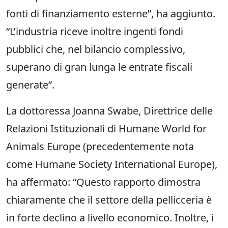
fonti di finanziamento esterne”, ha aggiunto.
“L’industria riceve inoltre ingenti fondi
pubblici che, nel bilancio complessivo,
superano di gran lunga le entrate fiscali
generate”.
La dottoressa Joanna Swabe, Direttrice delle
Relazioni Istituzionali di Humane World for
Animals Europe (precedentemente nota
come Humane Society International Europe),
ha affermato: “Questo rapporto dimostra
chiaramente che il settore della pellicceria è
in forte declino a livello economico. Inoltre, i