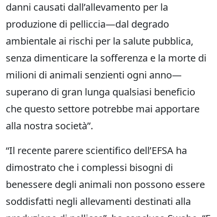
danni causati dall’allevamento per la
produzione di pelliccia—dal degrado
ambientale ai rischi per la salute pubblica,
senza dimenticare la sofferenza e la morte di
milioni di animali senzienti ogni anno—
superano di gran lunga qualsiasi beneficio
che questo settore potrebbe mai apportare
alla nostra società”.
“Il recente parere scientifico dell’EFSA ha
dimostrato che i complessi bisogni di
benessere degli animali non possono essere
soddisfatti negli allevamenti destinati alla