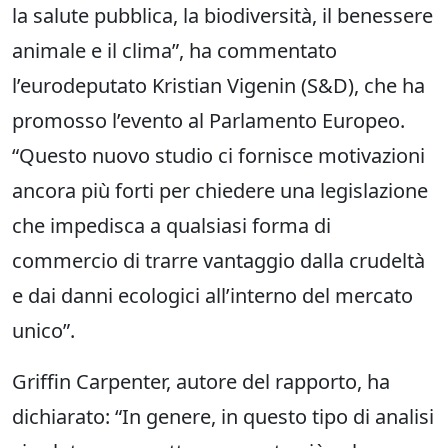
la salute pubblica, la biodiversità, il benessere
animale e il clima”, ha commentato
l’eurodeputato Kristian Vigenin (S&D), che ha
promosso l’evento al Parlamento Europeo.
“Questo nuovo studio ci fornisce motivazioni
ancora più forti per chiedere una legislazione
che impedisca a qualsiasi forma di
commercio di trarre vantaggio dalla crudeltà
e dai danni ecologici all’interno del mercato
unico”.
Griffin Carpenter, autore del rapporto, ha
dichiarato: “In genere, in questo tipo di analisi