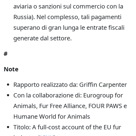
aviaria o sanzioni sul commercio con la
Russia). Nel complesso, tali pagamenti
superano di gran lunga le entrate fiscali
generate dal settore.
#
Note
Rapporto realizzato da: Griffin Carpenter
Con la collaborazione di: Eurogroup for
Animals, Fur Free Alliance, FOUR PAWS e
Humane World for Animals
Titolo: A full-cost account of the EU fur