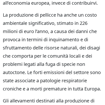
all’economia europea, invece di contribuirvi.
La produzione di pellicce ha anche un costo
ambientale significativo, stimato in 226
milioni di euro l’anno, a causa dei danni che
provoca in termini di inquinamento e di
sfruttamento delle risorse naturali, dei disagi
che comporta per le comunità locali e dei
problemi legati alla fuga di specie non
autoctone. Le forti emissioni del settore sono
state associate a patologie respiratorie
croniche e a morti premature in tutta Europa.
Gli allevamenti destinati alla produzione di