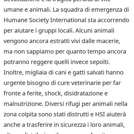
umane e animali. La squadra di emergenza di
Humane Society International sta accorrendo
per aiutare i gruppi locali. Alcuni animali
vengono ancora estratti vivi dalle macerie,
ma non sappiamo per quanto tempo ancora
potranno reggere quelli invece sepolti.
Inoltre, migliaia di cani e gatti salvati hanno
urgente bisogno di cure veterinarie per far
fronte a ferite, shock, disidratazione e
malnutrizione. Diversi rifugi per animali nella
zona colpita sono stati distrutti e HSI aiuterà
anche a trasferire in sicurezza i loro animali,