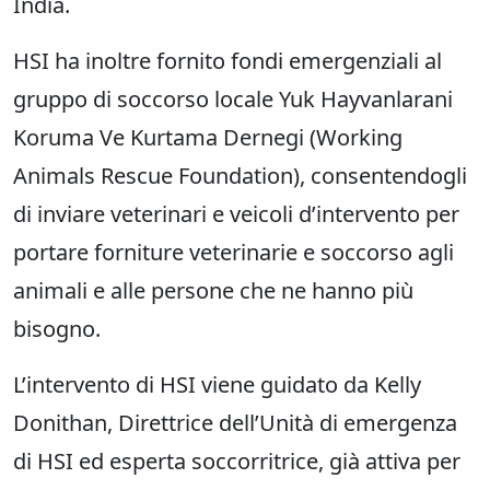
India.
HSI ha inoltre fornito fondi emergenziali al
gruppo di soccorso locale Yuk Hayvanlarani
Koruma Ve Kurtama Dernegi (Working
Animals Rescue Foundation), consentendogli
di inviare veterinari e veicoli d’intervento per
portare forniture veterinarie e soccorso agli
animali e alle persone che ne hanno più
bisogno.
L’intervento di HSI viene guidato da Kelly
Donithan, Direttrice dell’Unità di emergenza
di HSI ed esperta soccorritrice, già attiva per