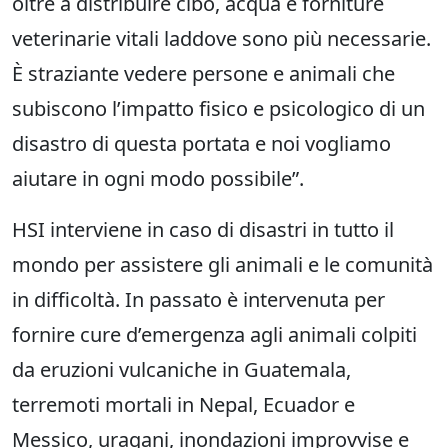
oltre a distribuire cibo, acqua e forniture
veterinarie vitali laddove sono più necessarie.
È straziante vedere persone e animali che
subiscono l’impatto fisico e psicologico di un
disastro di questa portata e noi vogliamo
aiutare in ogni modo possibile”.
HSI interviene in caso di disastri in tutto il
mondo per assistere gli animali e le comunità
in difficoltà. In passato è intervenuta per
fornire cure d’emergenza agli animali colpiti
da eruzioni vulcaniche in Guatemala,
terremoti mortali in Nepal, Ecuador e
Messico, uragani, inondazioni improvvise e