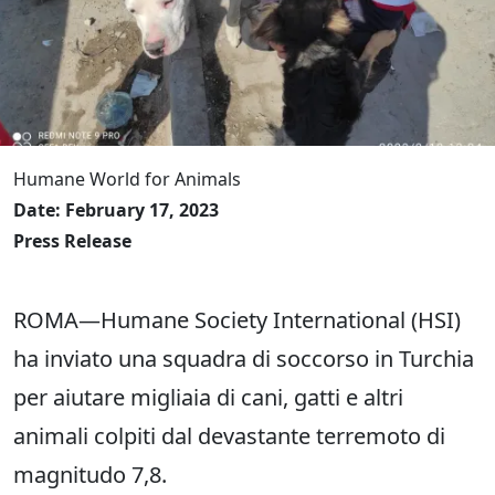
Humane World for Animals
Date: February 17, 2023
Press Release
ROMA—Humane Society International (HSI)
ha inviato una squadra di soccorso in Turchia
per aiutare migliaia di cani, gatti e altri
animali colpiti dal devastante terremoto di
magnitudo 7,8.