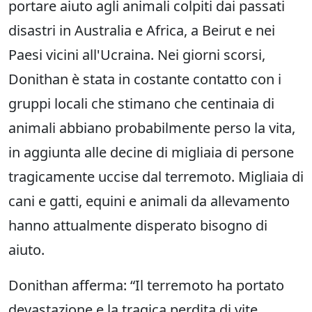
portare aiuto agli animali colpiti dai passati
disastri in Australia e Africa, a Beirut e nei
Paesi vicini all'Ucraina. Nei giorni scorsi,
Donithan è stata in costante contatto con i
gruppi locali che stimano che centinaia di
animali abbiano probabilmente perso la vita,
in aggiunta alle decine di migliaia di persone
tragicamente uccise dal terremoto. Migliaia di
cani e gatti, equini e animali da allevamento
hanno attualmente disperato bisogno di
aiuto.
Donithan afferma: “Il terremoto ha portato
devastazione e la tragica perdita di vite