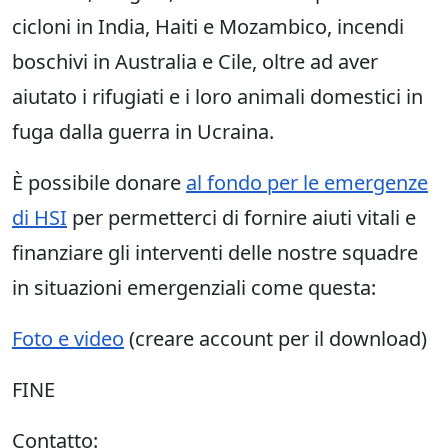
cicloni in India, Haiti e Mozambico, incendi
boschivi in Australia e Cile, oltre ad aver
aiutato i rifugiati e i loro animali domestici in
fuga dalla guerra in Ucraina.
È possibile donare
al fondo per le emergenze
di HSI
per permetterci di fornire aiuti vitali e
finanziare gli interventi delle nostre squadre
in situazioni emergenziali come questa:
Foto e video
(creare account per il download)
FINE
Contatto: