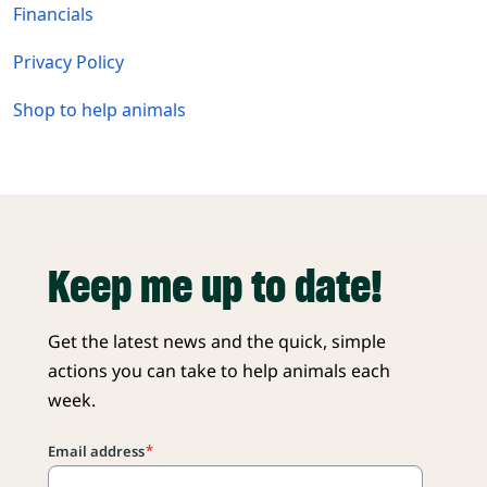
Financials
Privacy Policy
Shop to help animals