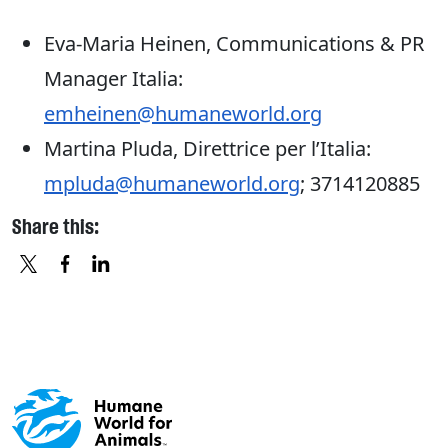
Eva-Maria Heinen, Communications & PR
Manager Italia:
emheinen@humaneworld.org
Martina Pluda, Direttrice per l’Italia:
mpluda@humaneworld.org
; 3714120885
Share this:
X
FACEBOOK
LINKEDIN