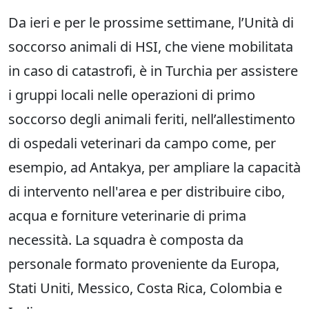
Da ieri e per le prossime settimane, l’Unità di
soccorso animali di HSI, che viene mobilitata
in caso di catastrofi, è in Turchia per assistere
i gruppi locali nelle operazioni di primo
soccorso degli animali feriti, nell’allestimento
di ospedali veterinari da campo come, per
esempio, ad Antakya, per ampliare la capacità
di intervento nell'area e per distribuire cibo,
acqua e forniture veterinarie di prima
necessità. La squadra è composta da
personale formato proveniente da Europa,
Stati Uniti, Messico, Costa Rica, Colombia e