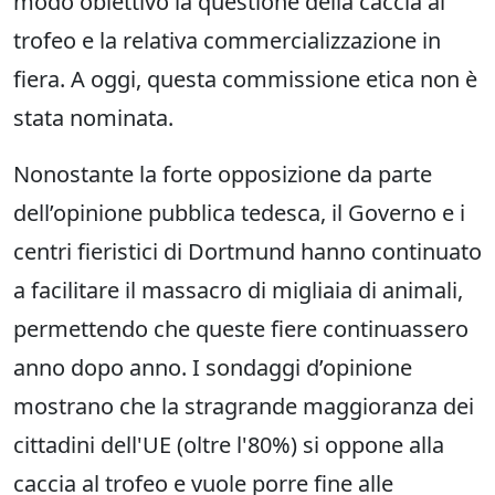
modo obiettivo la questione della caccia al
trofeo e la relativa commercializzazione in
fiera. A oggi, questa commissione etica non è
stata nominata.
Nonostante la forte opposizione da parte
dell’opinione pubblica tedesca, il Governo e i
centri fieristici di Dortmund hanno continuato
a facilitare il massacro di migliaia di animali,
permettendo che queste fiere continuassero
anno dopo anno. I sondaggi d’opinione
mostrano che la stragrande maggioranza dei
cittadini dell'UE (oltre l'80%) si oppone alla
caccia al trofeo e vuole porre fine alle