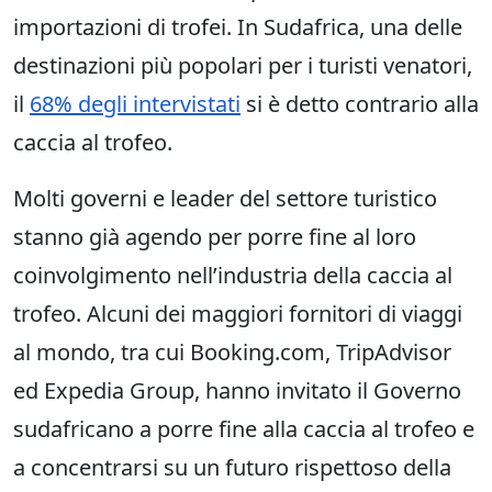
importazioni di trofei. In Sudafrica, una delle
destinazioni più popolari per i turisti venatori,
il
68% degli intervistati
si è detto contrario alla
caccia al trofeo.
Molti governi e leader del settore turistico
stanno già agendo per porre fine al loro
coinvolgimento nell’industria della caccia al
trofeo. Alcuni dei maggiori fornitori di viaggi
al mondo, tra cui Booking.com, TripAdvisor
ed Expedia Group, hanno invitato il Governo
sudafricano a porre fine alla caccia al trofeo e
a concentrarsi su un futuro rispettoso della