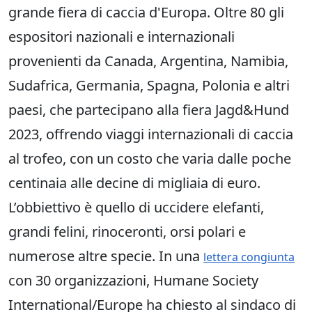
grande fiera di caccia d'Europa. Oltre 80 gli
espositori nazionali e internazionali
provenienti da Canada, Argentina, Namibia,
Sudafrica, Germania, Spagna, Polonia e altri
paesi, che partecipano alla fiera Jagd&Hund
2023, offrendo viaggi internazionali di caccia
al trofeo, con un costo che varia dalle poche
centinaia alle decine di migliaia di euro.
L’obbiettivo è quello di uccidere elefanti,
grandi felini, rinoceronti, orsi polari e
numerose altre specie. In una
lettera congiunta
con 30 organizzazioni, Humane Society
International/Europe ha chiesto al sindaco di