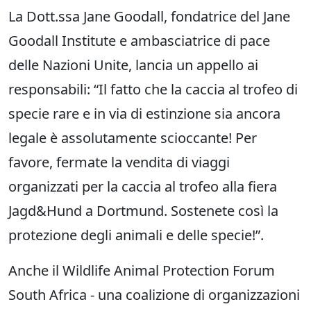
La Dott.ssa Jane Goodall, fondatrice del Jane
Goodall Institute e ambasciatrice di pace
delle Nazioni Unite, lancia un appello ai
responsabili: “Il fatto che la caccia al trofeo di
specie rare e in via di estinzione sia ancora
legale è assolutamente scioccante! Per
favore, fermate la vendita di viaggi
organizzati per la caccia al trofeo alla fiera
Jagd&Hund a Dortmund. Sostenete così la
protezione degli animali e delle specie!”.
Anche il Wildlife Animal Protection Forum
South Africa - una coalizione di organizzazioni