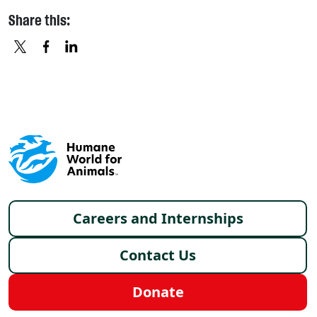
Share this:
X
FACEBOOK
LINKEDIN
Footer menu
Careers and Internships
Contact Us
Donate