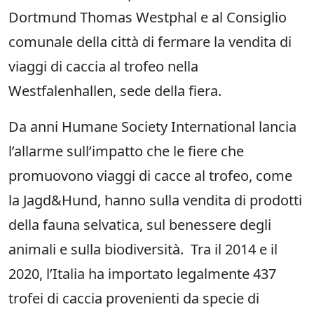
Dortmund Thomas Westphal e al Consiglio
comunale della città di fermare la vendita di
viaggi di caccia al trofeo nella
Westfalenhallen, sede della fiera.
Da anni Humane Society International lancia
l’allarme sull’impatto che le fiere che
promuovono viaggi di cacce al trofeo, come
la Jagd&Hund, hanno sulla vendita di prodotti
della fauna selvatica, sul benessere degli
animali e sulla biodiversità. Tra il 2014 e il
2020, l’Italia ha importato legalmente 437
trofei di caccia provenienti da specie di