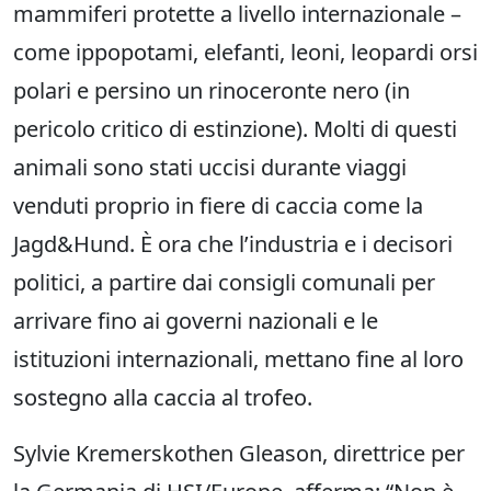
mammiferi protette a livello internazionale –
come ippopotami, elefanti, leoni, leopardi orsi
polari e persino un rinoceronte nero (in
pericolo critico di estinzione). Molti di questi
animali sono stati uccisi durante viaggi
venduti proprio in fiere di caccia come la
Jagd&Hund. È ora che l’industria e i decisori
politici, a partire dai consigli comunali per
arrivare fino ai governi nazionali e le
istituzioni internazionali, mettano fine al loro
sostegno alla caccia al trofeo.
Sylvie Kremerskothen Gleason, direttrice per