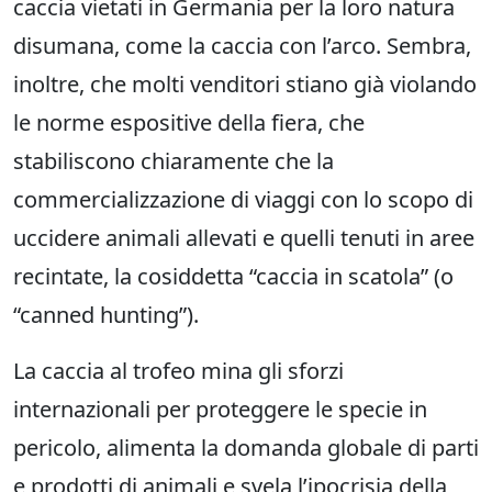
caccia vietati in Germania per la loro natura
disumana, come la caccia con l’arco. Sembra,
inoltre, che molti venditori stiano già violando
le norme espositive della fiera, che
stabiliscono chiaramente che la
commercializzazione di viaggi con lo scopo di
uccidere animali allevati e quelli tenuti in aree
recintate, la cosiddetta “caccia in scatola” (o
“canned hunting”).
La caccia al trofeo mina gli sforzi
internazionali per proteggere le specie in
pericolo, alimenta la domanda globale di parti
e prodotti di animali e svela l’ipocrisia della