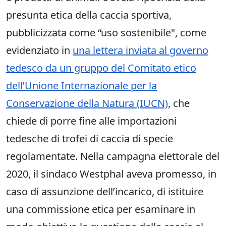
presunta etica della caccia sportiva,
pubblicizzata come “uso sostenibile", come
evidenziato in
una lettera inviata al governo
tedesco da un gruppo del Comitato etico
dell’Unione Internazionale per la
Conservazione della Natura (IUCN)
, che
chiede di porre fine alle importazioni
tedesche di trofei di caccia di specie
regolamentate. Nella campagna elettorale del
2020, il sindaco Westphal aveva promesso, in
caso di assunzione dell’incarico, di istituire
una commissione etica per esaminare in