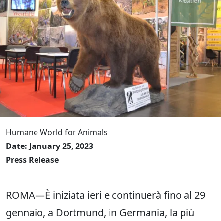
Humane World for Animals
Date: January 25, 2023
Press Release
ROMA—È iniziata ieri e continuerà fino al 29
gennaio, a Dortmund, in Germania, la più