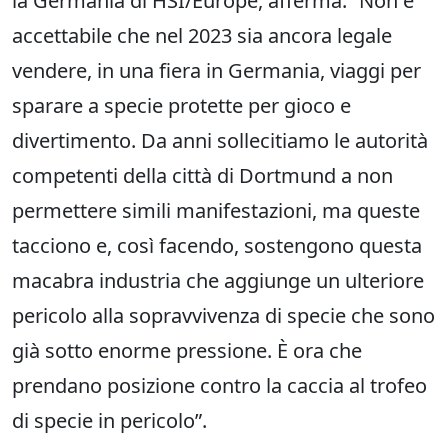
la Germania di HSI/Europe, afferma: “Non è
accettabile che nel 2023 sia ancora legale
vendere, in una fiera in Germania, viaggi per
sparare a specie protette per gioco e
divertimento. Da anni sollecitiamo le autorità
competenti della città di Dortmund a non
permettere simili manifestazioni, ma queste
tacciono e, così facendo, sostengono questa
macabra industria che aggiunge un ulteriore
pericolo alla sopravvivenza di specie che sono
già sotto enorme pressione. È ora che
prendano posizione contro la caccia al trofeo
di specie in pericolo”.