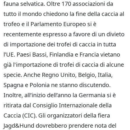
fauna selvatica. Oltre 170 associazioni da
tutto il mondo chiedono la fine della caccia al
trofeo e il Parlamento Europeo si è
recentemente espresso a favore di un divieto
di importazione dei trofei di caccia in tutta
l’UE. Paesi Bassi, Finlandia e Francia vietano
già l'importazione di trofei di caccia di alcune
specie. Anche Regno Unito, Belgio, Italia,
Spagna e Polonia ne stanno discutendo.
Inoltre, all’inizio dell’anno la Germania si è
ritirata dal Consiglio Internazionale della
Caccia (CIC). Gli organizzatori della fiera
Jagd&Hund dovrebbero prendere nota del