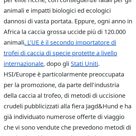
animali e impatti biologici ed ecologici
dannosi di vasta portata. Eppure, ogni anno in
Africa la caccia grossa uccide più di 120.000
animali
. L'UE è il secondo importatore di
trofei di caccia di specie protette a livello
internazionale
, dopo gli
Stati Uniti
.
HSI/Europe è particolarmente preoccupata
per la promozione, da parte dell'industria
della caccia al trofeo, di metodi di uccisione
crudeli pubblicizzati alla fiera Jagd&Hund e ha
già individuato numerose offerte di viaggio
che vi sono vendute che prevedono metodi di