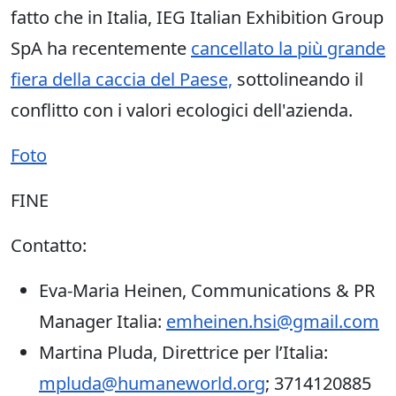
fatto che in Italia, IEG Italian Exhibition Group
SpA ha recentemente
cancellato la più grande
fiera della caccia del Paese,
sottolineando il
conflitto con i valori ecologici dell'azienda.
Foto
FINE
Contatto:
Eva-Maria Heinen, Communications & PR
Manager Italia:
emheinen.hsi@gmail.com
Martina Pluda, Direttrice per l’Italia:
mpluda@humaneworld.org
; 3714120885