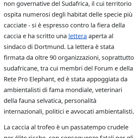
non governative del Sudafrica, il cui territorio
ospita numerosi degli habitat delle specie più
cacciate - si è espresso contro la fiera della
caccia e ha scritto una
lettera
aperta al
sindaco di Dortmund. La lettera è stata
firmata da oltre 90 organizzazioni, soprattutto
sudafricane, tra cui membri del Forum e della
Rete Pro Elephant, ed è stata appoggiata da
ambientalisti di fama mondiale, veterinari
della fauna selvatica, personalità
internazionali, politici e avvocati ambientalisti.
La caccia al trofeo è un passatempo crudele
per élite ricche, con conseguenze fatali per gli