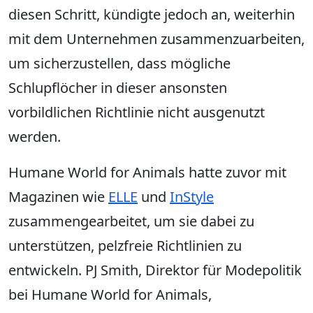
diesen Schritt, kündigte jedoch an, weiterhin
mit dem Unternehmen zusammenzuarbeiten,
um sicherzustellen, dass mögliche
Schlupflöcher in dieser ansonsten
vorbildlichen Richtlinie nicht ausgenutzt
werden.
Humane World for Animals hatte zuvor mit
Magazinen wie
ELLE
und
InStyle
zusammengearbeitet, um sie dabei zu
unterstützen, pelzfreie Richtlinien zu
entwickeln. PJ Smith, Direktor für Modepolitik
bei Humane World for Animals,