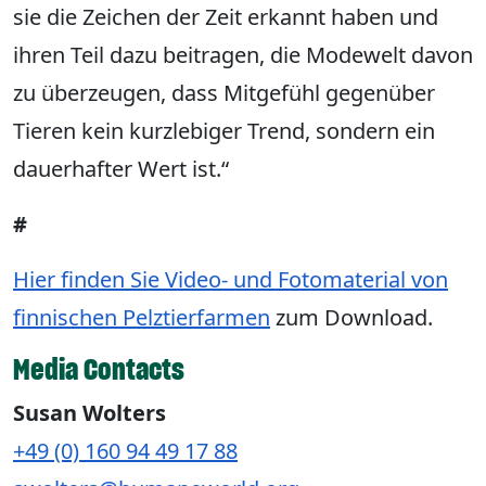
sie die Zeichen der Zeit erkannt haben und
ihren Teil dazu beitragen, die Modewelt davon
zu überzeugen, dass Mitgefühl gegenüber
Tieren kein kurzlebiger Trend, sondern ein
dauerhafter Wert ist.“
#
Hier finden Sie Video- und Fotomaterial von
finnischen Pelztierfarmen
zum Download.
Media Contacts
Susan Wolters
+49 (0) 160 94 49 17 88