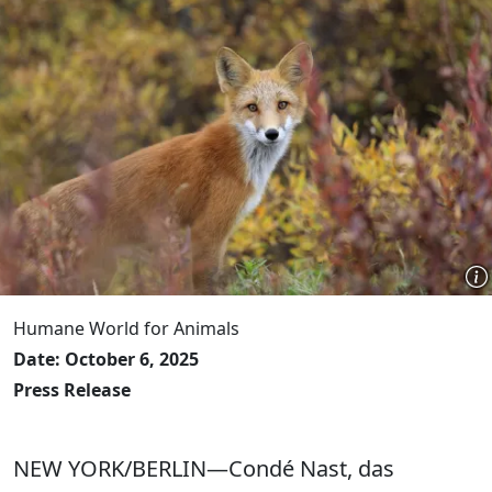
Humane World for Animals
Date: October 6, 2025
Press Release
NEW YORK/BERLIN—Condé Nast, das