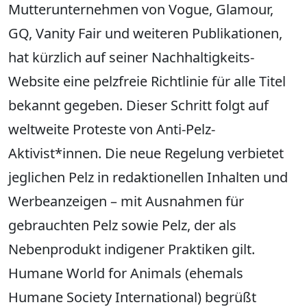
Mutterunternehmen von Vogue, Glamour,
GQ, Vanity Fair und weiteren Publikationen,
hat kürzlich auf seiner Nachhaltigkeits-
Website eine pelzfreie Richtlinie für alle Titel
bekannt gegeben. Dieser Schritt folgt auf
weltweite Proteste von Anti-Pelz-
Aktivist*innen. Die neue Regelung verbietet
jeglichen Pelz in redaktionellen Inhalten und
Werbeanzeigen – mit Ausnahmen für
gebrauchten Pelz sowie Pelz, der als
Nebenprodukt indigener Praktiken gilt.
Humane World for Animals (ehemals
Humane Society International) begrüßt