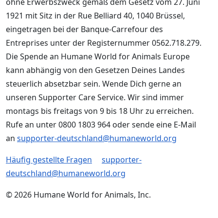
ohne Erwerbszweck gemäß dem Gesetz vom 27. Juni
1921 mit Sitz in der Rue Belliard 40, 1040 Brüssel,
eingetragen bei der Banque-Carrefour des
Entreprises unter der Registernummer 0562.718.279.
Die Spende an Humane World for Animals Europe
kann abhängig von den Gesetzen Deines Landes
steuerlich absetzbar sein. Wende Dich gerne an
unseren Supporter Care Service. Wir sind immer
montags bis freitags von 9 bis 18 Uhr zu erreichen.
Rufe an unter 0800 1803 964 oder sende eine E-Mail
an
supporter-deutschland@humaneworld.org
Häufig gestellte Fragen
supporter-
deutschland@humaneworld.org
© 2026 Humane World for Animals, Inc.