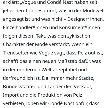
erklärt: „Vogue und Condé Nast haben seit
jeher den Ton bestimmt, was in der Modewelt
angesagt ist und was nicht – Designer*innen,
Einzelhändler*innen und Konsument*innen
folgen diesem Takt, was den zyklischen
Charakter der Mode verstärkt. Wenn ein
Trendsetter wie Vogue sagt, dass Pelz out ist,
schafft das einen neuen Maßstab dafür, was
in der modernen Welt akzeptabel und
tierfreundlich ist. Da immer mehr Städte,
Bundesstaaten und Länder den Verkauf,
Import und die Produktion von Pelz
verbieten, loben wir Condé Nast dafür, dass