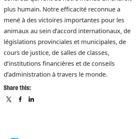
plus humain. Notre efficacité reconnue a
mené à des victoires importantes pour les
animaux au sein d’accord internationaux, de
législations provinciales et municipales, de
cours de justice, de salles de classes,
d’institutions financières et de conseils
d’administration à travers le monde.
Share this:
X
FACEBOOK
LINKEDIN