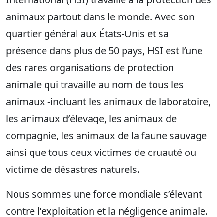
animaux partout dans le monde. Avec son
quartier général aux États-Unis et sa
présence dans plus de 50 pays, HSI est l’une
des rares organisations de protection
animale qui travaille au nom de tous les
animaux -incluant les animaux de laboratoire,
les animaux d’élevage, les animaux de
compagnie, les animaux de la faune sauvage
ainsi que tous ceux victimes de cruauté ou
victime de désastres naturels.
Nous sommes une force mondiale s’élevant
contre l’exploitation et la négligence animale.