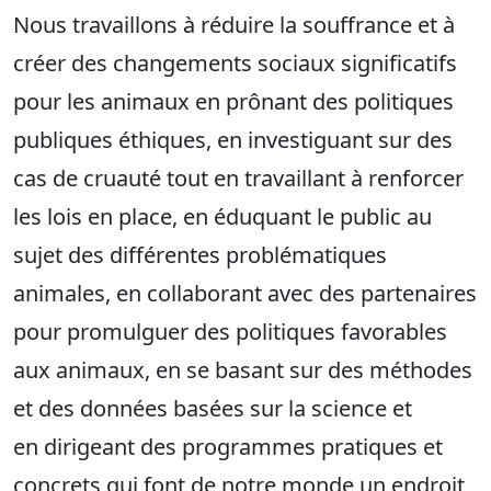
Nous travaillons à réduire la souffrance et à
créer des changements sociaux significatifs
pour les animaux en prônant des politiques
publiques éthiques, en investiguant sur des
cas de cruauté tout en travaillant à renforcer
les lois en place, en éduquant le public au
sujet des différentes problématiques
animales, en collaborant avec des partenaires
pour promulguer des politiques favorables
aux animaux, en se basant sur des méthodes
et des données basées sur la science et
en dirigeant des programmes pratiques et
concrets qui font de notre monde un endroit