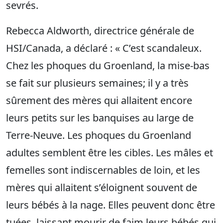
sevrés.
Rebecca Aldworth, directrice générale de
HSI/Canada, a déclaré : « C’est scandaleux.
Chez les phoques du Groenland, la mise-bas
se fait sur plusieurs semaines; il y a très
sûrement des mères qui allaitent encore
leurs petits sur les banquises au large de
Terre-Neuve. Les phoques du Groenland
adultes semblent être les cibles. Les mâles et
femelles sont indiscernables de loin, et les
mères qui allaitent s’éloignent souvent de
leurs bébés à la nage. Elles peuvent donc être
tuées, laissant mourir de faim leurs bébés qui