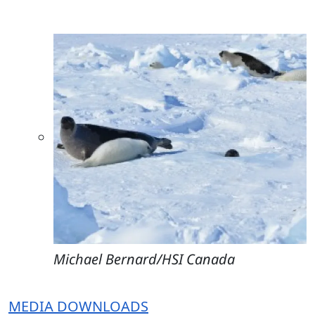
Michael Bernard/HSI Canada
MEDIA DOWNLOADS