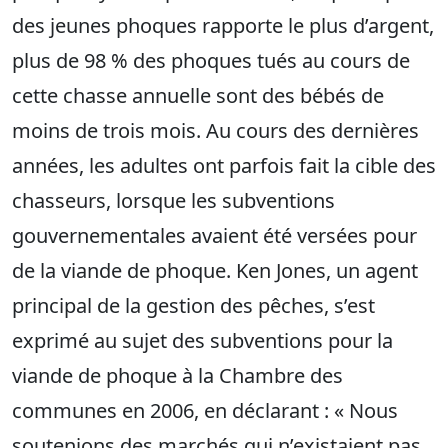
des jeunes phoques rapporte le plus d’argent,
plus de 98 % des phoques tués au cours de
cette chasse annuelle sont des bébés de
moins de trois mois. Au cours des dernières
années, les adultes ont parfois fait la cible des
chasseurs, lorsque les subventions
gouvernementales avaient été versées pour
de la viande de phoque. Ken Jones, un agent
principal de la gestion des pêches, s’est
exprimé au sujet des subventions pour la
viande de phoque à la Chambre des
communes en 2006, en déclarant : « Nous
soutenions des marchés qui n’existaient pas.