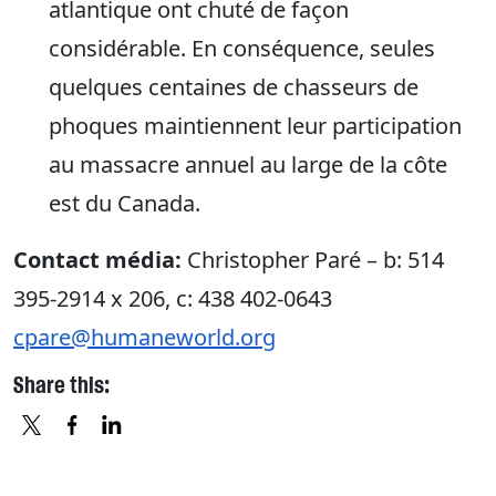
atlantique ont chuté de façon
considérable. En conséquence, seules
quelques centaines de chasseurs de
phoques maintiennent leur participation
au massacre annuel au large de la côte
est du Canada.
Contact média:
Christopher Paré – b: 514
395-2914 x 206, c: 438 402-0643
cpare@humaneworld.org
Share this:
X
FACEBOOK
LINKEDIN