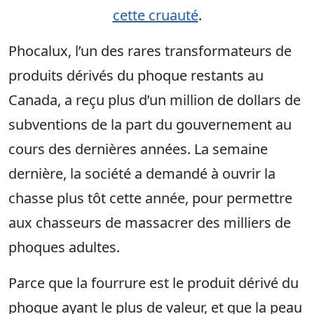
cette cruauté
.
Phocalux, l’un des rares transformateurs de
produits dérivés du phoque restants au
Canada, a reçu plus d’un million de dollars de
subventions de la part du gouvernement au
cours des dernières années. La semaine
dernière, la société a demandé à ouvrir la
chasse plus tôt cette année, pour permettre
aux chasseurs de massacrer des milliers de
phoques adultes.
Parce que la fourrure est le produit dérivé du
phoque ayant le plus de valeur, et que la peau