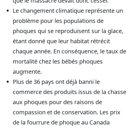
que le massacre devait donc cesser.
Le changement climatique représente un
problème pour les populations de
phoques qui se reproduisent sur la glace,
étant donné que leur habitat rétrécit
chaque année. En conséquence, le taux de
mortalité chez les bébés phoques
augmente.
Plus de 36 pays ont déjà banni le
commerce des produits issus de la chasse
aux phoques pour des raisons de
compassion et de conservation. Les prix
de la fourrure de phoque au Canada