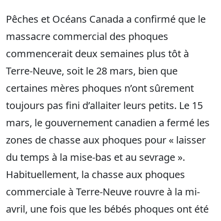
Pêches et Océans Canada a confirmé que le
massacre commercial des phoques
commencerait deux semaines plus tôt à
Terre-Neuve, soit le 28 mars, bien que
certaines mères phoques n’ont sûrement
toujours pas fini d’allaiter leurs petits. Le 15
mars, le gouvernement canadien a fermé les
zones de chasse aux phoques pour « laisser
du temps à la mise-bas et au sevrage ».
Habituellement, la chasse aux phoques
commerciale à Terre-Neuve rouvre à la mi-
avril, une fois que les bébés phoques ont été