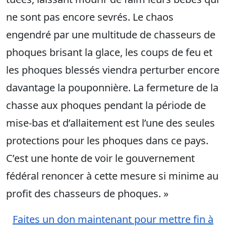
ne sont pas encore sevrés. Le chaos
engendré par une multitude de chasseurs de
phoques brisant la glace, les coups de feu et
les phoques blessés viendra perturber encore
davantage la pouponnière. La fermeture de la
chasse aux phoques pendant la période de
mise-bas et d’allaitement est l’une des seules
protections pour les phoques dans ce pays.
C’est une honte de voir le gouvernement
fédéral renoncer à cette mesure si minime au
profit des chasseurs de phoques. »
Faites un don maintenant pour mettre fin à