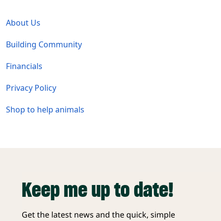
Global - Legal Menu
About Us
Building Community
Financials
Privacy Policy
Shop to help animals