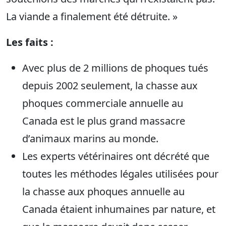
La viande a finalement été détruite. »
Les faits :
Avec plus de 2 millions de phoques tués
depuis 2002 seulement, la chasse aux
phoques commerciale annuelle au
Canada est le plus grand massacre
d’animaux marins au monde.
Les experts vétérinaires ont décrété que
toutes les méthodes légales utilisées pour
la chasse aux phoques annuelle au
Canada étaient inhumaines par nature, et