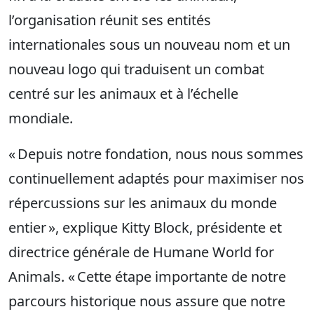
l’organisation réunit ses entités
internationales sous un nouveau nom et un
nouveau logo qui traduisent un combat
centré sur les animaux et à l’échelle
mondiale.
« Depuis notre fondation, nous nous sommes
continuellement adaptés pour maximiser nos
répercussions sur les animaux du monde
entier », explique Kitty Block, présidente et
directrice générale de Humane World for
Animals. « Cette étape importante de notre
parcours historique nous assure que notre