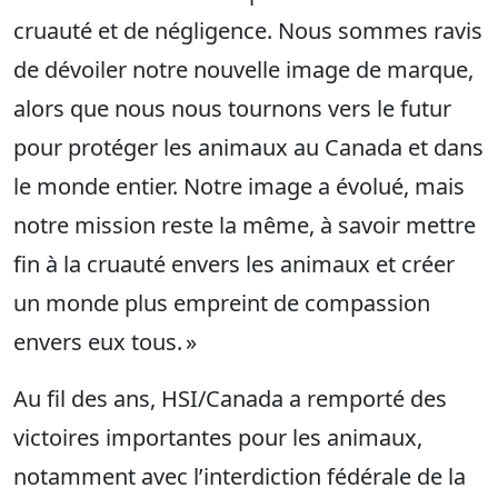
cruauté et de négligence. Nous sommes ravis
de dévoiler notre nouvelle image de marque,
alors que nous nous tournons vers le futur
pour protéger les animaux au Canada et dans
le monde entier. Notre image a évolué, mais
notre mission reste la même, à savoir mettre
fin à la cruauté envers les animaux et créer
un monde plus empreint de compassion
envers eux tous. »
Au fil des ans, HSI/Canada a remporté des
victoires importantes pour les animaux,
notamment avec l’interdiction fédérale de la