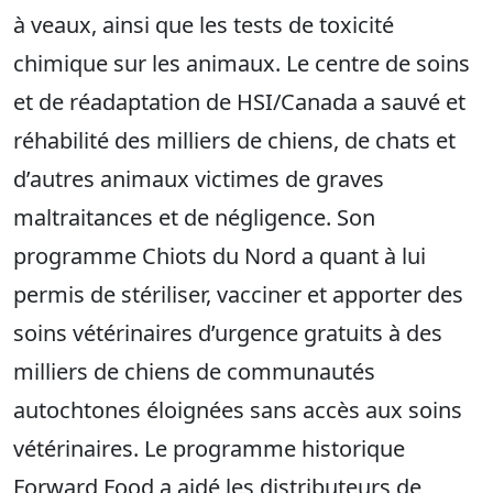
à veaux, ainsi que les tests de toxicité
chimique sur les animaux. Le centre de soins
et de réadaptation de HSI/Canada a sauvé et
réhabilité des milliers de chiens, de chats et
d’autres animaux victimes de graves
maltraitances et de négligence. Son
programme Chiots du Nord a quant à lui
permis de stériliser, vacciner et apporter des
soins vétérinaires d’urgence gratuits à des
milliers de chiens de communautés
autochtones éloignées sans accès aux soins
vétérinaires. Le programme historique
Forward Food a aidé les distributeurs de