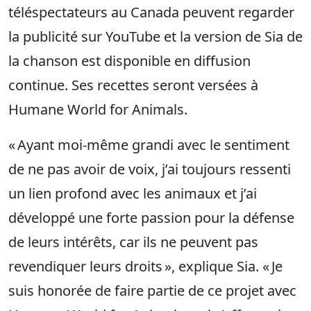
téléspectateurs au Canada peuvent regarder
la publicité sur YouTube et la version de Sia de
la chanson est disponible en diffusion
continue. Ses recettes seront versées à
Humane World for Animals.
« Ayant moi-même grandi avec le sentiment
de ne pas avoir de voix, j’ai toujours ressenti
un lien profond avec les animaux et j’ai
développé une forte passion pour la défense
de leurs intérêts, car ils ne peuvent pas
revendiquer leurs droits », explique Sia. « Je
suis honorée de faire partie de ce projet avec