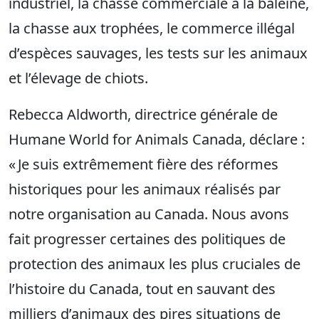
industriel, la chasse commerciale à la baleine,
la chasse aux trophées, le commerce illégal
d’espèces sauvages, les tests sur les animaux
et l’élevage de chiots.
Rebecca Aldworth, directrice générale de
Humane World for Animals Canada, déclare :
« Je suis extrêmement fière des réformes
historiques pour les animaux réalisés par
notre organisation au Canada. Nous avons
fait progresser certaines des politiques de
protection des animaux les plus cruciales de
l’histoire du Canada, tout en sauvant des
milliers d’animaux des pires situations de