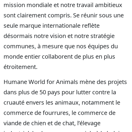
mission mondiale et notre travail ambitieux
sont clairement compris. Se réunir sous une
seule marque internationale reflète
désormais notre vision et notre stratégie
communes, à mesure que nos équipes du
monde entier collaborent de plus en plus
étroitement.
Humane World for Animals mène des projets
dans plus de 50 pays pour lutter contre la
cruauté envers les animaux, notamment le
commerce de fourrures, le commerce de
viande de chien et de chat, l’élevage