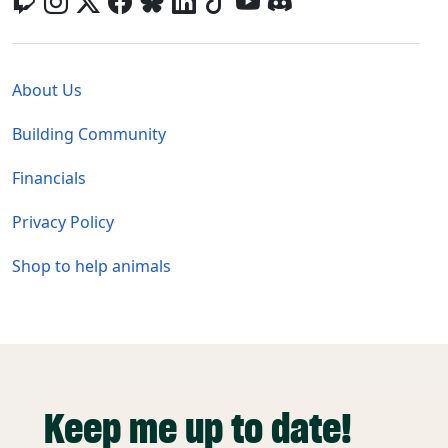
Global - Legal Menu
About Us
Building Community
Financials
Privacy Policy
Shop to help animals