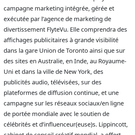
campagne marketing intégrée, gérée et
exécutée par l’agence de marketing de
divertissement FlyteVu. Elle comprendra des
affichages publicitaires à grande visibilité
dans la gare Union de Toronto ainsi que sur
des sites en Australie, en Inde, au Royaume-
Uni et dans la ville de New York, des
publicités audio, télévisées, sur des
plateformes de diffusion continue, et une
campagne sur les réseaux sociaux/en ligne
de portée mondiale avec le soutien de
célébrités et d’influenceur(euse)s. Lippincott,
cabinet de conseil créatif mondial, a offert