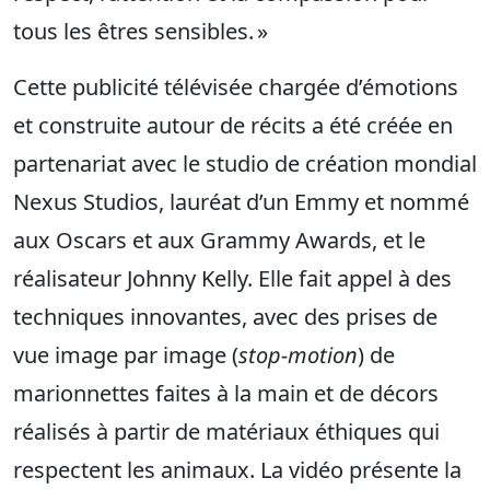
tous les êtres sensibles. »
Cette publicité télévisée chargée d’émotions
et construite autour de récits a été créée en
partenariat avec le studio de création mondial
Nexus Studios, lauréat d’un Emmy et nommé
aux Oscars et aux Grammy Awards, et le
réalisateur Johnny Kelly. Elle fait appel à des
techniques innovantes, avec des prises de
vue image par image (
stop-motion
) de
marionnettes faites à la main et de décors
réalisés à partir de matériaux éthiques qui
respectent les animaux. La vidéo présente la