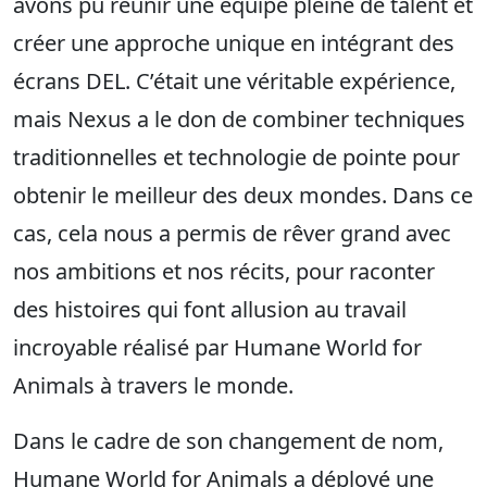
avons pu réunir une équipe pleine de talent et
créer une approche unique en intégrant des
écrans DEL. C’était une véritable expérience,
mais Nexus a le don de combiner techniques
traditionnelles et technologie de pointe pour
obtenir le meilleur des deux mondes. Dans ce
cas, cela nous a permis de rêver grand avec
nos ambitions et nos récits, pour raconter
des histoires qui font allusion au travail
incroyable réalisé par Humane World for
Animals à travers le monde.
Dans le cadre de son changement de nom,
Humane World for Animals a déployé une