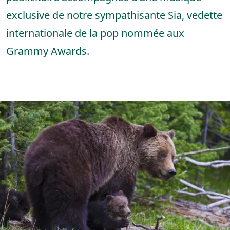
exclusive de notre sympathisante Sia, vedette
internationale de la pop nommée aux
Grammy Awards.