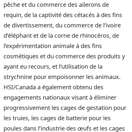
pêche et du commerce des ailerons de
requin, de la captivité des cétacés à des fins
de divertissement, du commerce de l’ivoire
d’éléphant et de la corne de rhinocéros, de
l’expérimentation animale à des fins
cosmétiques et du commerce des produits y
ayant eu recours, et l’utilisation de la
strychnine pour empoisonner les animaux.
HSI/Canada a également obtenu des
engagements nationaux visant à éliminer
progressivement les cages de gestation pour
les truies, les cages de batterie pour les
poules dans l’industrie des œufs et les cages