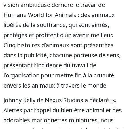
vision ambitieuse derrière le travail de
Humane World for Animals : des animaux
libérés de la souffrance, qui sont aimés,
protégés et profitent d’un avenir meilleur.
Cinq histoires d’animaux sont présentées
dans la publicité, chacune porteuse de sens,
présentant l’incidence du travail de
l’organisation pour mettre fin à la cruauté
envers les animaux à travers le monde.
Johnny Kelly de Nexus Studios a déclaré : «
Alertés par l’appel du bien-être animal et des
adorables marionnettes miniatures, nous