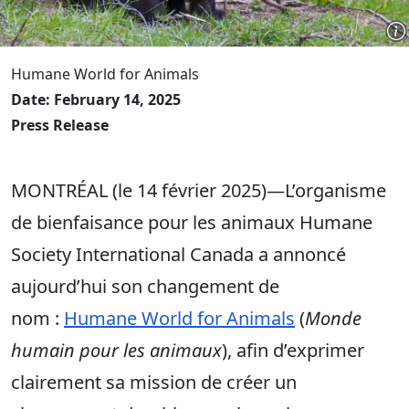
Humane World for Animals
Date: February 14, 2025
Press Release
MONTRÉAL
(le 14 février 2025)—L’organisme
de bienfaisance pour les animaux Humane
Society International Canada a annoncé
aujourd’hui son changement de
nom :
Humane World for Animals
(
Monde
humain pour les animaux
), afin d’exprimer
clairement sa mission de créer un