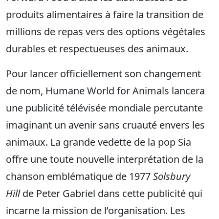
produits alimentaires à faire la transition de
millions de repas vers des options végétales
durables et respectueuses des animaux.
Pour lancer officiellement son changement
de nom, Humane World for Animals lancera
une publicité télévisée mondiale percutante
imaginant un avenir sans cruauté envers les
animaux. La grande vedette de la pop Sia
offre une toute nouvelle interprétation de la
chanson emblématique de 1977
Solsbury
Hill
de Peter Gabriel dans cette publicité qui
incarne la mission de l’organisation. Les