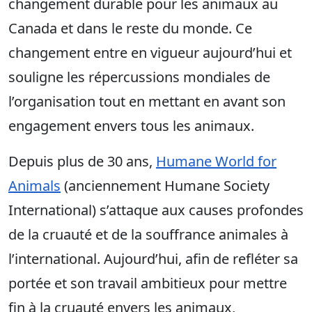
changement durable pour les animaux au
Canada et dans le reste du monde. Ce
changement entre en vigueur aujourd’hui et
souligne les répercussions mondiales de
l’organisation tout en mettant en avant son
engagement envers tous les animaux.
Depuis plus de 30 ans,
Humane World for
Animals
(anciennement Humane Society
International) s’attaque aux causes profondes
de la cruauté et de la souffrance animales à
l’international. Aujourd’hui, afin de refléter sa
portée et son travail ambitieux pour mettre
fin à la cruauté envers les animaux,