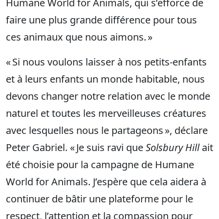
Humane World for Animals, qui s’efforce de
faire une plus grande différence pour tous
ces animaux que nous aimons. »
« Si nous voulons laisser à nos petits-enfants
et à leurs enfants un monde habitable, nous
devons changer notre relation avec le monde
naturel et toutes les merveilleuses créatures
avec lesquelles nous le partageons », déclare
Peter Gabriel. « Je suis ravi que
Solsbury Hill
ait
été choisie pour la campagne de Humane
World for Animals. J’espère que cela aidera à
continuer de bâtir une plateforme pour le
respect, l’attention et la compassion pour