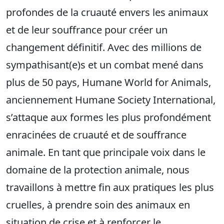
profondes de la cruauté envers les animaux
et de leur souffrance pour créer un
changement définitif. Avec des millions de
sympathisant(e)s et un combat mené dans
plus de 50 pays, Humane World for Animals,
anciennement Humane Society International,
s’attaque aux formes les plus profondément
enracinées de cruauté et de souffrance
animale. En tant que principale voix dans le
domaine de la protection animale, nous
travaillons à mettre fin aux pratiques les plus
cruelles, à prendre soin des animaux en
situation de crise et à renforcer le