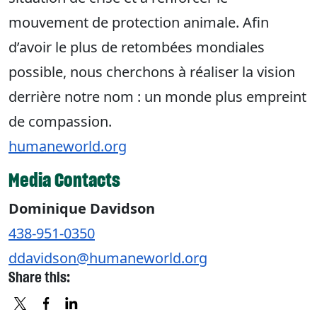
mouvement de protection animale. Afin
d’avoir le plus de retombées mondiales
possible, nous cherchons à réaliser la vision
derrière notre nom : un monde plus empreint
de compassion.
humaneworld.org
Media Contacts
Dominique Davidson
438-951-0350
ddavidson@humaneworld.org
Share this: