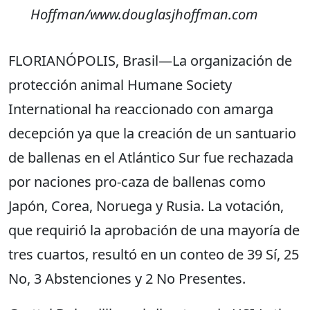
Hoffman/www.douglasjhoffman.com
FLORIANÓPOLIS, Brasil—La organización de
protección animal Humane Society
International ha reaccionado con amarga
decepción ya que la creación de un santuario
de ballenas en el Atlántico Sur fue rechazada
por naciones pro-caza de ballenas como
Japón, Corea, Noruega y Rusia. La votación,
que requirió la aprobación de una mayoría de
tres cuartos, resultó en un conteo de 39 Sí, 25
No, 3 Abstenciones y 2 No Presentes.