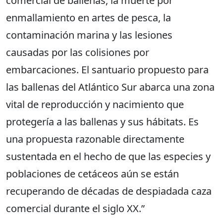
comercial de ballenas, la muerte por
enmallamiento en artes de pesca, la
contaminación marina y las lesiones
causadas por las colisiones por
embarcaciones. El santuario propuesto para
las ballenas del Atlántico Sur abarca una zona
vital de reproducción y nacimiento que
protegería a las ballenas y sus hábitats. Es
una propuesta razonable directamente
sustentada en el hecho de que las especies y
poblaciones de cetáceos aún se están
recuperando de décadas de despiadada caza
comercial durante el siglo XX.”