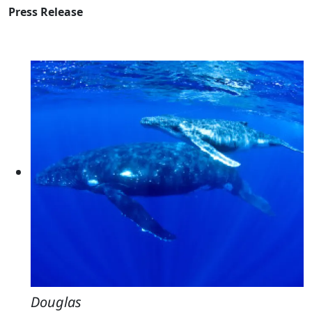
Press Release
Douglas