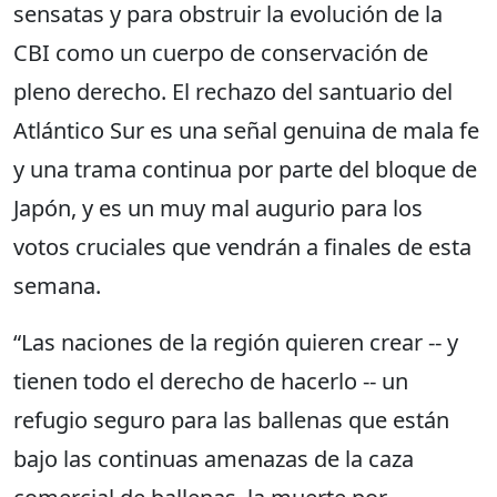
sensatas y para obstruir la evolución de la
CBI como un cuerpo de conservación de
pleno derecho. El rechazo del santuario del
Atlántico Sur es una señal genuina de mala fe
y una trama continua por parte del bloque de
Japón, y es un muy mal augurio para los
votos cruciales que vendrán a finales de esta
semana.
“Las naciones de la región quieren crear -- y
tienen todo el derecho de hacerlo -- un
refugio seguro para las ballenas que están
bajo las continuas amenazas de la caza