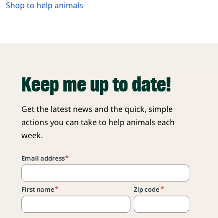
Shop to help animals