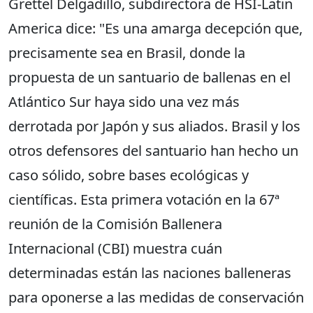
Grettel Delgadillo, subdirectora de HSI-Latin
America dice: "Es una amarga decepción que,
precisamente sea en Brasil, donde la
propuesta de un santuario de ballenas en el
Atlántico Sur haya sido una vez más
derrotada por Japón y sus aliados. Brasil y los
otros defensores del santuario han hecho un
caso sólido, sobre bases ecológicas y
científicas. Esta primera votación en la 67ª
reunión de la Comisión Ballenera
Internacional (CBI) muestra cuán
determinadas están las naciones balleneras
para oponerse a las medidas de conservación