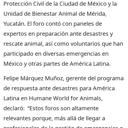
Protección Civil de la Ciudad de México y la
Unidad de Bienestar Animal de Mérida,
Yucatán. El foro contó con paneles de
expertos en preparación ante desastres y
rescate animal, así como voluntarios que han
participado en diversas emergencias en
México y otras partes de América Latina.
Felipe Márquez Muñoz, gerente del programa
de respuesta ante desastres para América
Latina en Humane World for Animals,
declaró: “Estos foros son altamente
relevantes porque, más allá de llegar a