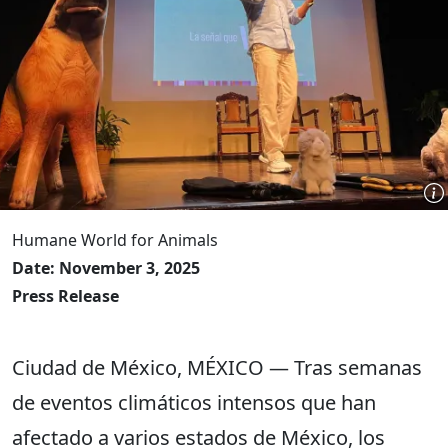
Humane World for Animals
Date: November 3, 2025
Press Release
Ciudad de México, MÉXICO — Tras semanas
de eventos climáticos intensos que han
afectado a varios estados de México, los