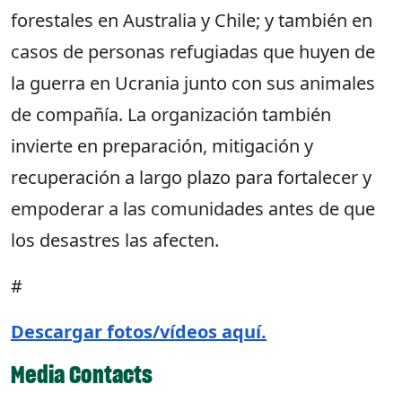
forestales en Australia y Chile; y también en
casos de personas refugiadas que huyen de
la guerra en Ucrania junto con sus animales
de compañía. La organización también
invierte en preparación, mitigación y
recuperación a largo plazo para fortalecer y
empoderar a las comunidades antes de que
los desastres las afecten.
#
Descargar fotos/vídeos aquí.
Media Contacts