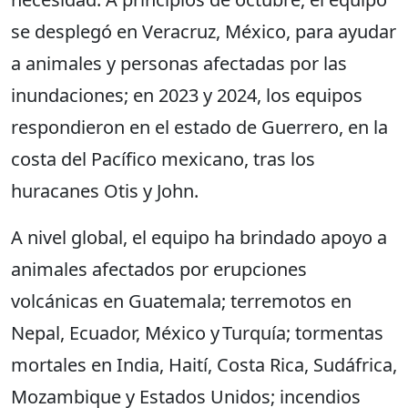
se desplegó en Veracruz, México, para ayudar
a animales y personas afectadas por las
inundaciones; en 2023 y 2024, los equipos
respondieron en el estado de Guerrero, en la
costa del Pacífico mexicano, tras los
huracanes Otis y John.
A nivel global, el equipo ha brindado apoyo a
animales afectados por erupciones
volcánicas en Guatemala; terremotos en
Nepal, Ecuador, México y Turquía; tormentas
mortales en India, Haití, Costa Rica, Sudáfrica,
Mozambique y Estados Unidos; incendios