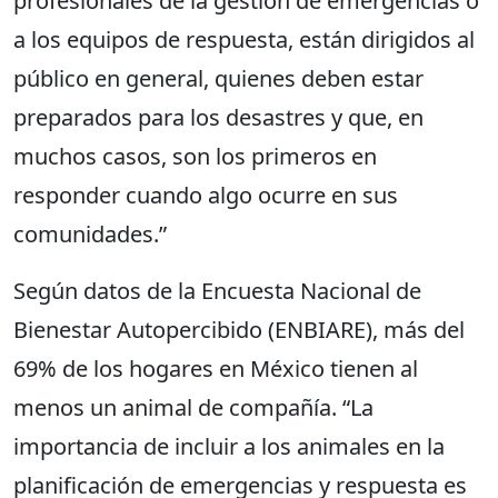
profesionales de la gestión de emergencias o
a los equipos de respuesta, están dirigidos al
público en general, quienes deben estar
preparados para los desastres y que, en
muchos casos, son los primeros en
responder cuando algo ocurre en sus
comunidades.”
Según datos de la Encuesta Nacional de
Bienestar Autopercibido (ENBIARE), más del
69% de los hogares en México tienen al
menos un animal de compañía. “La
importancia de incluir a los animales en la
planificación de emergencias y respuesta es