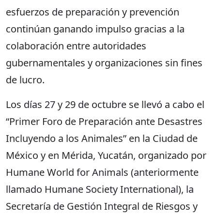
esfuerzos de preparación y prevención
continúan ganando impulso gracias a la
colaboración entre autoridades
gubernamentales y organizaciones sin fines
de lucro.
Los días 27 y 29 de octubre se llevó a cabo el
“Primer Foro de Preparación ante Desastres
Incluyendo a los Animales” en la Ciudad de
México y en Mérida, Yucatán, organizado por
Humane World for Animals (anteriormente
llamado Humane Society International), la
Secretaría de Gestión Integral de Riesgos y