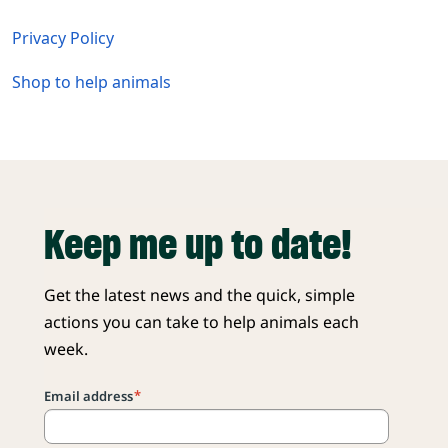
Privacy Policy
Shop to help animals