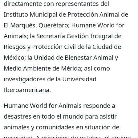
directamente con representantes del
Instituto Municipal de Protección Animal de
El Marqués, Querétaro; Humane World for
Animals; la Secretaría Gestión Integral de
Riesgos y Protección Civil de la Ciudad de
México; la Unidad de Bienestar Animal y
Medio Ambiente de Mérida; así como
investigadores de la Universidad
Iberoamericana.
Humane World for Animals responde a
desastres en todo el mundo para asistir
animales y comunidades en situación de
necesidad. A principios de octubre, el equipo