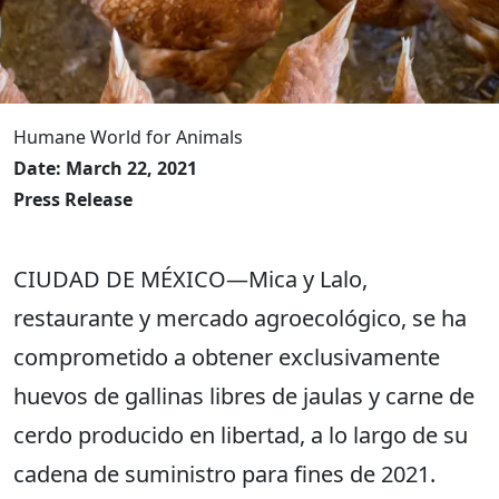
Humane World for Animals
Date: March 22, 2021
Press Release
CIUDAD DE MÉXICO—Mica y Lalo,
restaurante y mercado agroecológico, se ha
comprometido a obtener exclusivamente
huevos de gallinas libres de jaulas y carne de
cerdo producido en libertad, a lo largo de su
cadena de suministro para fines de 2021.