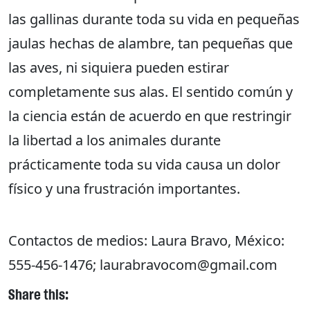
las gallinas durante toda su vida en pequeñas
jaulas hechas de alambre, tan pequeñas que
las aves, ni siquiera pueden estirar
completamente sus alas. El sentido común y
la ciencia están de acuerdo en que restringir
la libertad a los animales durante
prácticamente toda su vida causa un dolor
físico y una frustración importantes.
Contactos de medios: Laura Bravo, México:
555-456-1476; laurabravocom@gmail.com
Share this: