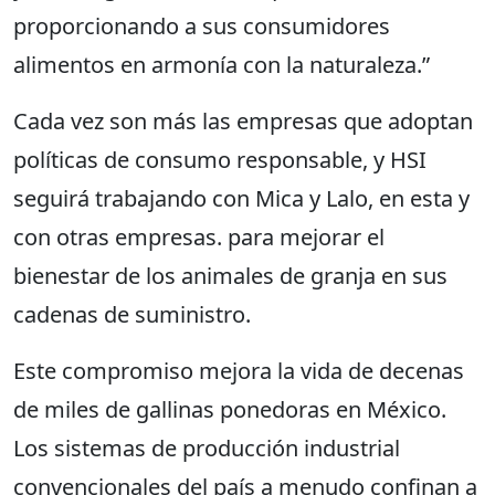
proporcionando a sus consumidores
alimentos en armonía con la naturaleza.”
Cada vez son más las empresas que adoptan
políticas de consumo responsable, y HSI
seguirá trabajando con Mica y Lalo, en esta y
con otras empresas. para mejorar el
bienestar de los animales de granja en sus
cadenas de suministro.
Este compromiso mejora la vida de decenas
de miles de gallinas ponedoras en México.
Los sistemas de producción industrial
convencionales del país a menudo confinan a