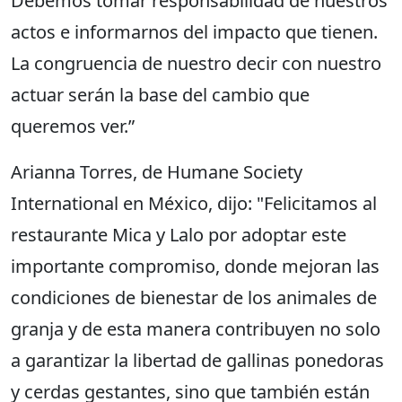
Debemos tomar responsabilidad de nuestros
actos e informarnos del impacto que tienen.
La congruencia de nuestro decir con nuestro
actuar serán la base del cambio que
queremos ver.”
Arianna Torres, de Humane Society
International en México, dijo: "Felicitamos al
restaurante Mica y Lalo por adoptar este
importante compromiso, donde mejoran las
condiciones de bienestar de los animales de
granja y de esta manera contribuyen no solo
a garantizar la libertad de gallinas ponedoras
y cerdas gestantes, sino que también están