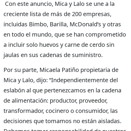
Con este anuncio, Mica y Lalo se une a la
creciente lista de más de 200 empresas,
incluidas Bimbo, Barilla, McDonald’s y otras
en todo el mundo, que se han comprometido
a incluir solo huevos y carne de cerdo sin
jaulas en sus cadenas de suministro.
Por su parte, Micaela Patiño propietaria de
Mica y Lalo, dijo: “Independientemente del
eslabón al que pertenezcamos en la cadena
de alimentación: productor, proveedor,
transformador, cocinero o consumidor, las
decisiones que tomamos no están aisladas.