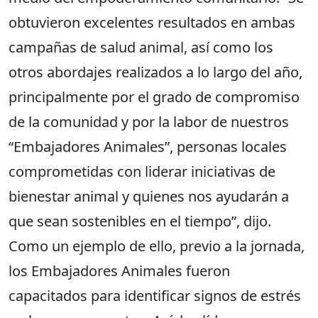
obtuvieron excelentes resultados en ambas
campañas de salud animal, así como los
otros abordajes realizados a lo largo del año,
principalmente por el grado de compromiso
de la comunidad y por la labor de nuestros
“Embajadores Animales”, personas locales
comprometidas con liderar iniciativas de
bienestar animal y quienes nos ayudarán a
que sean sostenibles en el tiempo”, dijo.
Como un ejemplo de ello, previo a la jornada,
los Embajadores Animales fueron
capacitados para identificar signos de estrés