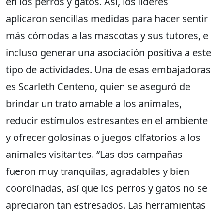
en los perros y gatos. Así, los líderes
aplicaron sencillas medidas para hacer sentir
más cómodas a las mascotas y sus tutores, e
incluso generar una asociación positiva a este
tipo de actividades. Una de esas embajadoras
es Scarleth Centeno, quien se aseguró de
brindar un trato amable a los animales,
reducir estímulos estresantes en el ambiente
y ofrecer golosinas o juegos olfatorios a los
animales visitantes. “Las dos campañas
fueron muy tranquilas, agradables y bien
coordinadas, así que los perros y gatos no se
apreciaron tan estresados. Las herramientas