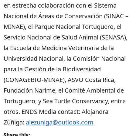
en estrecha colaboración con el Sistema
Nacional de Áreas de Conservación (SINAC –
MINAE), el Parque Nacional Tortuguero, el
Servicio Nacional de Salud Animal (SENASA),
la Escuela de Medicina Veterinaria de la
Universidad Nacional, la Comisión Nacional
para la Gestión de la Biodiversidad
(CONAGEBIO-MINAE), ASVO Costa Rica,
Fundación Narime, el Comité Ambiental de
Tortuguero, y Sea Turtle Conservancy, entre
otros. ENDS Media contact: Alejandra
Zúñiga:
alezuniga@outlook.com
Share this: