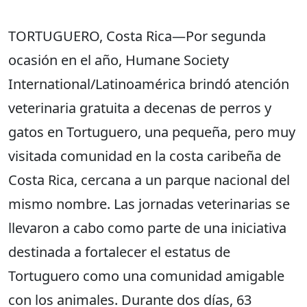
TORTUGUERO, Costa Rica—Por segunda
ocasión en el año, Humane Society
International/Latinoamérica brindó atención
veterinaria gratuita a decenas de perros y
gatos en Tortuguero, una pequeña, pero muy
visitada comunidad en la costa caribeña de
Costa Rica, cercana a un parque nacional del
mismo nombre. Las jornadas veterinarias se
llevaron a cabo como parte de una iniciativa
destinada a fortalecer el estatus de
Tortuguero como una comunidad amigable
con los animales. Durante dos días, 63