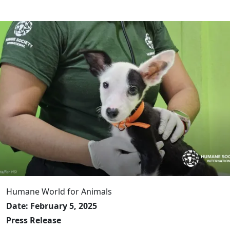
Humane World for Animals
Date: February 5, 2025
Press Release