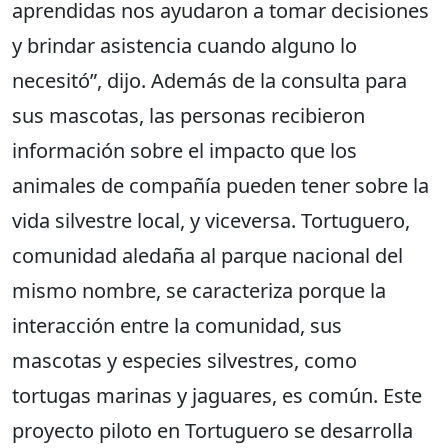
aprendidas nos ayudaron a tomar decisiones
y brindar asistencia cuando alguno lo
necesitó”, dijo. Además de la consulta para
sus mascotas, las personas recibieron
información sobre el impacto que los
animales de compañía pueden tener sobre la
vida silvestre local, y viceversa. Tortuguero,
comunidad aledaña al parque nacional del
mismo nombre, se caracteriza porque la
interacción entre la comunidad, sus
mascotas y especies silvestres, como
tortugas marinas y jaguares, es común. Este
proyecto piloto en Tortuguero se desarrolla