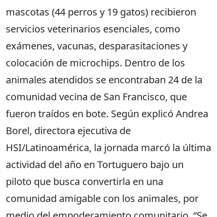
mascotas (44 perros y 19 gatos) recibieron
servicios veterinarios esenciales, como
exámenes, vacunas, desparasitaciones y
colocación de microchips. Dentro de los
animales atendidos se encontraban 24 de la
comunidad vecina de San Francisco, que
fueron traídos en bote. Según explicó Andrea
Borel, directora ejecutiva de
HSI/Latinoamérica, la jornada marcó la última
actividad del año en Tortuguero bajo un
piloto que busca convertirla en una
comunidad amigable con los animales, por
medio del empoderamiento comunitario. “Se