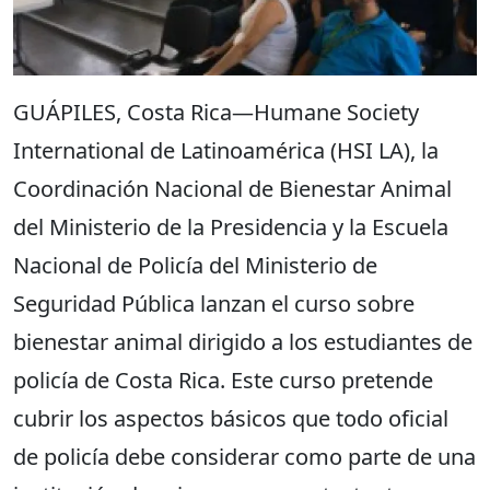
GUÁPILES, Costa Rica—Humane Society
International de Latinoamérica (HSI LA), la
Coordinación Nacional de Bienestar Animal
del Ministerio de la Presidencia y la Escuela
Nacional de Policía del Ministerio de
Seguridad Pública lanzan el curso sobre
bienestar animal dirigido a los estudiantes de
policía de Costa Rica. Este curso pretende
cubrir los aspectos básicos que todo oficial
de policía debe considerar como parte de una