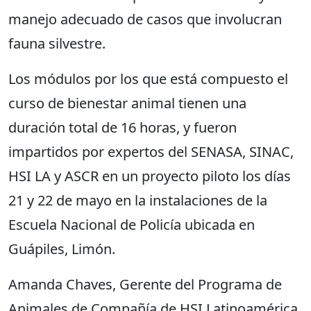
manejo adecuado de casos que involucran
fauna silvestre.
Los módulos por los que está compuesto el
curso de bienestar animal tienen una
duración total de 16 horas, y fueron
impartidos por expertos del SENASA, SINAC,
HSI LA y ASCR en un proyecto piloto los días
21 y 22 de mayo en la instalaciones de la
Escuela Nacional de Policía ubicada en
Guápiles, Limón.
Amanda Chaves, Gerente del Programa de
Animales de Compañía de HSI Latinoamérica