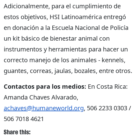
Adicionalmente, para el cumplimiento de
estos objetivos, HSI Latinoamérica entregó
en donación a la Escuela Nacional de Policía
un kit básico de bienestar animal con
instrumentos y herramientas para hacer un
correcto manejo de los animales - kennels,
guantes, correas, jaulas, bozales, entre otros.
Contactos para los medios:
En Costa Rica:
Amanda Chaves Alvarado,
achaves@humaneworld.org
, 506 2233 0303 /
506 7018 4621
Share this: