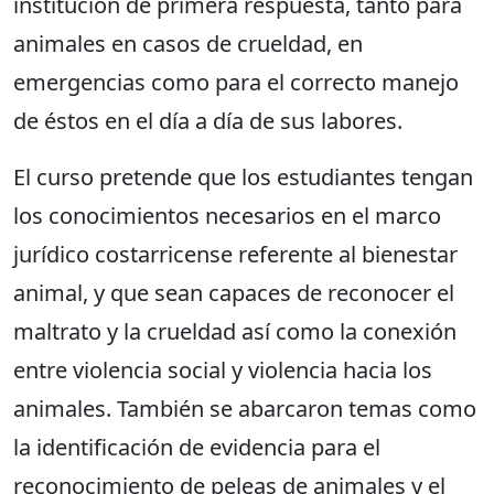
institución de primera respuesta, tanto para
animales en casos de crueldad, en
emergencias como para el correcto manejo
de éstos en el día a día de sus labores.
El curso pretende que los estudiantes tengan
los conocimientos necesarios en el marco
jurídico costarricense referente al bienestar
animal, y que sean capaces de reconocer el
maltrato y la crueldad así como la conexión
entre violencia social y violencia hacia los
animales. También se abarcaron temas como
la identificación de evidencia para el
reconocimiento de peleas de animales y el