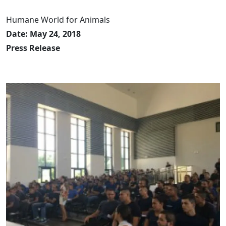
Humane World for Animals
Date: May 24, 2018
Press Release