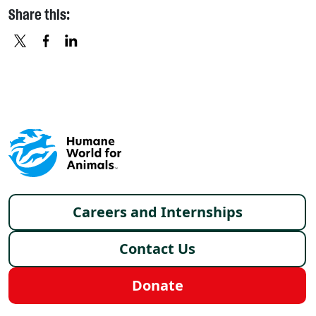
Share this:
X
FACEBOOK
LINKEDIN
Footer menu
Careers and Internships
Contact Us
Donate