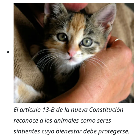
El artículo 13-B de la nueva Constitución
reconoce a los animales como seres
sintientes cuyo bienestar debe protegerse.