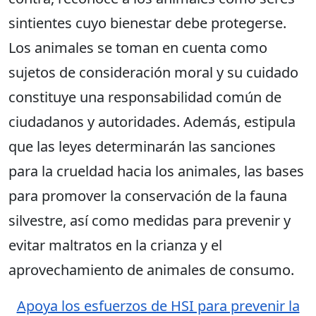
sintientes cuyo bienestar debe protegerse.
Los animales se toman en cuenta como
sujetos de consideración moral y su cuidado
constituye una responsabilidad común de
ciudadanos y autoridades. Además, estipula
que las leyes determinarán las sanciones
para la crueldad hacia los animales, las bases
para promover la conservación de la fauna
silvestre, así como medidas para prevenir y
evitar maltratos en la crianza y el
aprovechamiento de animales de consumo.
Apoya los esfuerzos de HSI para prevenir la