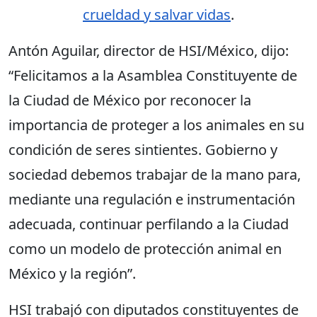
crueldad y salvar vidas
.
Antón Aguilar, director de HSI/México, dijo:
“Felicitamos a la Asamblea Constituyente de
la Ciudad de México por reconocer la
importancia de proteger a los animales en su
condición de seres sintientes. Gobierno y
sociedad debemos trabajar de la mano para,
mediante una regulación e instrumentación
adecuada, continuar perfilando a la Ciudad
como un modelo de protección animal en
México y la región”.
HSI trabajó con diputados constituyentes de