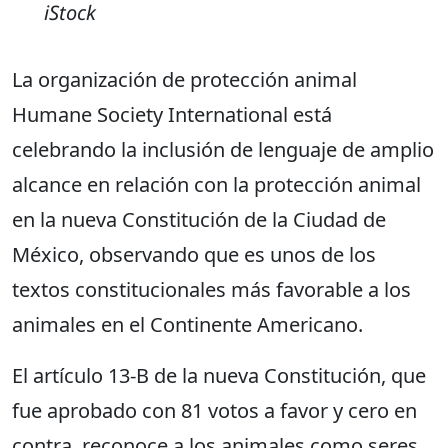
iStock
La organización de protección animal
Humane Society International está
celebrando la inclusión de lenguaje de amplio
alcance en relación con la protección animal
en la nueva Constitución de la Ciudad de
México, observando que es unos de los
textos constitucionales más favorable a los
animales en el Continente Americano.
El artículo 13-B de la nueva Constitución, que
fue aprobado con 81 votos a favor y cero en
contra, reconoce a los animales como seres