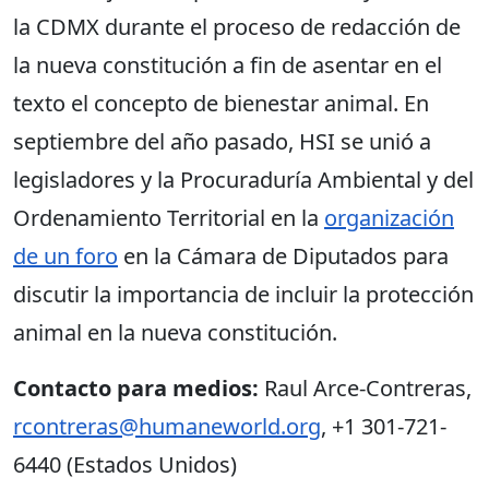
la CDMX durante el proceso de redacción de
la nueva constitución a fin de asentar en el
texto el concepto de bienestar animal. En
septiembre del año pasado, HSI se unió a
legisladores y la Procuraduría Ambiental y del
Ordenamiento Territorial en la
organización
de un foro
en la Cámara de Diputados para
discutir la importancia de incluir la protección
animal en la nueva constitución.
Contacto para medios:
Raul Arce-Contreras,
rcontreras@humaneworld.org
, +1 301-721-
6440 (Estados Unidos)