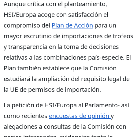
Aunque crítica con el planteamiento,
HSI/Europa acoge con satisfacción el
compromiso del
Plan de Acción
para un
mayor escrutinio de importaciones de trofeos
y transparencia en la toma de decisiones
relativas a las combinaciones país-especie. El
Plan también establece que la Comisión
estudiará la ampliación del requisito legal de
la UE de permisos de importación.
La petición de HSI/Europa al Parlamento- así
como recientes
encuestas de opinión
y
alegaciones a consultas de la Comisión con