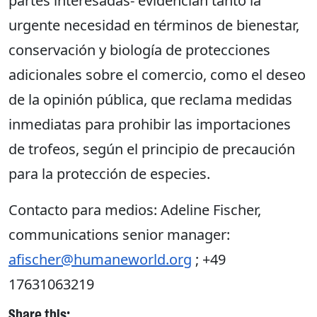
partes interesadas- evidencian tanto la
urgente necesidad en términos de bienestar,
conservación y biología de protecciones
adicionales sobre el comercio, como el deseo
de la opinión pública, que reclama medidas
inmediatas para prohibir las importaciones
de trofeos, según el principio de precaución
para la protección de especies.
Contacto para medios: Adeline Fischer,
communications senior manager:
afischer@humaneworld.org
; +49
17631063219
Share this: