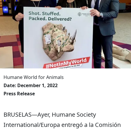
Humane World for Animals
Date: December 1, 2022
Press Release
BRUSELAS—Ayer, Humane Society
International/Europa entregó a la Comisión