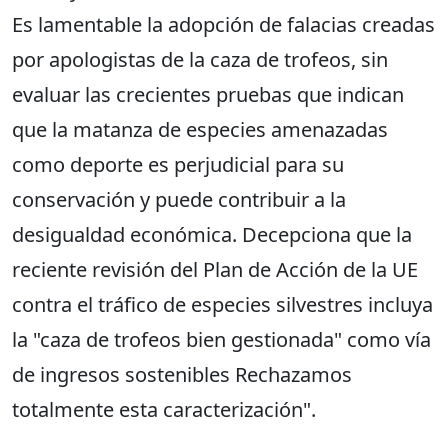
Es lamentable la adopción de falacias creadas
por apologistas de la caza de trofeos, sin
evaluar las crecientes pruebas que indican
que la matanza de especies amenazadas
como deporte es perjudicial para su
conservación y puede contribuir a la
desigualdad económica. Decepciona que la
reciente revisión del Plan de Acción de la UE
contra el tráfico de especies silvestres incluya
la "caza de trofeos bien gestionada" como vía
de ingresos sostenibles Rechazamos
totalmente esta caracterización".