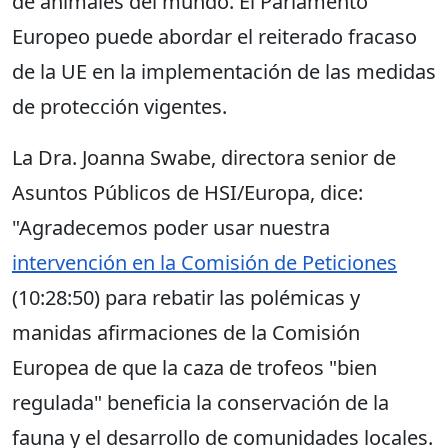
de animales del mundo. El Parlamento
Europeo puede abordar el reiterado fracaso
de la UE en la implementación de las medidas
de protección vigentes.
La Dra. Joanna Swabe, directora senior de
Asuntos Públicos de HSI/Europa, dice:
"Agradecemos poder usar nuestra
intervención en la Comisión de Peticiones
(10:28:50) para rebatir las polémicas y
manidas afirmaciones de la Comisión
Europea de que la caza de trofeos "bien
regulada" beneficia la conservación de la
fauna y el desarrollo de comunidades locales.