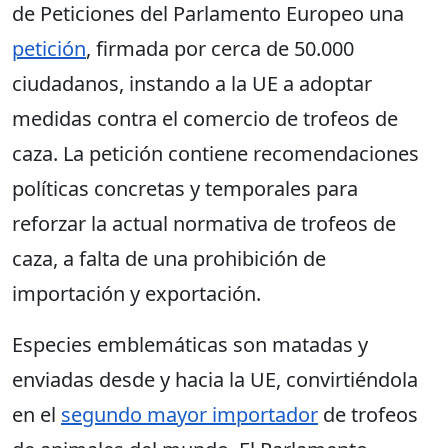
de Peticiones del Parlamento Europeo una
petición
, firmada por cerca de 50.000
ciudadanos, instando a la UE a adoptar
medidas contra el comercio de trofeos de
caza. La petición contiene recomendaciones
políticas concretas y temporales para
reforzar la actual normativa de trofeos de
caza, a falta de una prohibición de
importación y exportación.
Especies emblemáticas son matadas y
enviadas desde y hacia la UE, convirtiéndola
en el
segundo mayor importador
de trofeos