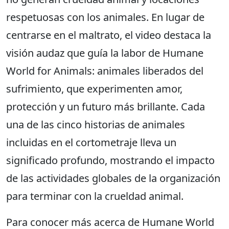
respetuosas con los animales. En lugar de
centrarse en el maltrato, el video destaca la
visión audaz que guía la labor de Humane
World for Animals: animales liberados del
sufrimiento, que experimenten amor,
protección y un futuro más brillante. Cada
una de las cinco historias de animales
incluidas en el cortometraje lleva un
significado profundo, mostrando el impacto
de las actividades globales de la organización
para terminar con la crueldad animal.
Para conocer más acerca de Humane World