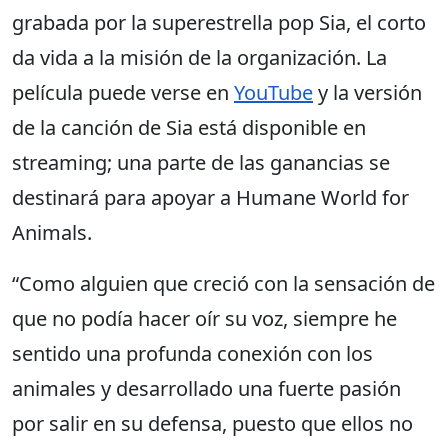
grabada por la superestrella pop Sia, el corto
da vida a la misión de la organización. La
película puede verse en
YouTube
y la versión
de la canción de Sia está disponible en
streaming; una parte de las ganancias se
destinará para apoyar a Humane World for
Animals.
“Como alguien que creció con la sensación de
que no podía hacer oír su voz, siempre he
sentido una profunda conexión con los
animales y desarrollado una fuerte pasión
por salir en su defensa, puesto que ellos no