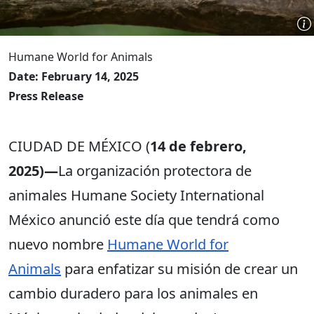
Humane World for Animals
Date: February 14, 2025
Press Release
CIUDAD DE MÉXICO (
14
de febrero,
2025)―
La organización protectora de
animales Humane Society International
México anunció este día que tendrá como
nuevo nombre
Humane World for
Animals
para enfatizar su misión de crear un
cambio duradero para los animales en