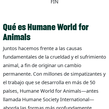
FIN
Qué es Humane World for
Animals
Juntos hacemos frente a las causas
fundamentales de la crueldad y el sufrimiento
animal, a fin de originar un cambio
permanente. Con millones de simpatizantes y
el trabajo que se desarrolla en más de 50
países, Humane World for Animals—antes
llamada Humane Society International—
aborda las formas más profundamente