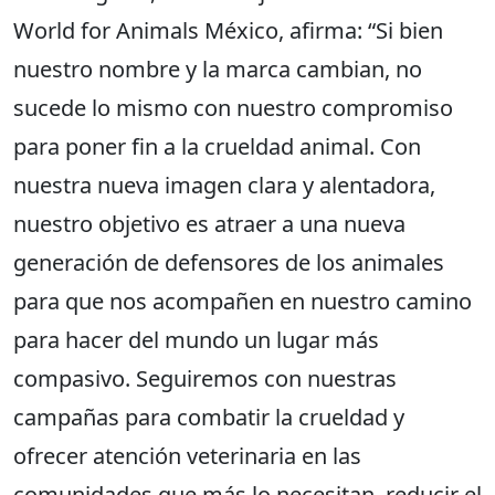
World for Animals México, afirma: “Si bien
nuestro nombre y la marca cambian, no
sucede lo mismo con nuestro compromiso
para poner fin a la crueldad animal. Con
nuestra nueva imagen clara y alentadora,
nuestro objetivo es atraer a una nueva
generación de defensores de los animales
para que nos acompañen en nuestro camino
para hacer del mundo un lugar más
compasivo. Seguiremos con nuestras
campañas para combatir la crueldad y
ofrecer atención veterinaria en las
comunidades que más lo necesitan, reducir el