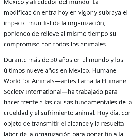
México y alrededor del mundo. La
modificación entra hoy en vigor y subraya el
impacto mundial de la organización,
poniendo de relieve al mismo tiempo su
compromiso con todos los animales.
Durante más de 30 años en el mundo y los
últimos nueve años en México, Humane
World for Animals—antes llamada Humane
Society International—ha trabajado para
hacer frente a las causas fundamentales de la
crueldad y el sufrimiento animal. Hoy día, con
objeto de transmitir el alcance y la resuelta
labor de la organización para poner fin a la