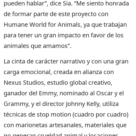
pueden hablar”, dice Sia. “Me siento honrada
de formar parte de este proyecto con
Humane World for Animals, ya que trabajan
para tener un gran impacto en favor de los
animales que amamos”.
La cinta de carácter narrativo y con una gran
carga emocional, creada en alianza con
Nexus Studios, estudio global creativo,
ganador del Emmy, nominado al Oscar y el
Grammy, y el director Johnny Kelly, utiliza
técnicas de stop motion (cuadro por cuadro)
con marionetas artesanales, materiales que
no generan crueldad animal y locaciones