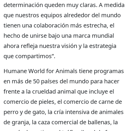
determinación queden muy claras. A medida
que nuestros equipos alrededor del mundo
tienen una colaboración más estrecha, el
hecho de unirse bajo una marca mundial
ahora refleja nuestra visión y la estrategia
que compartimos”.
Humane World for Animals tiene programas
en más de 50 países del mundo para hacer
frente a la crueldad animal que incluye el
comercio de pieles, el comercio de carne de
perro y de gato, la cría intensiva de animales
de granja, la caza comercial de ballenas, la