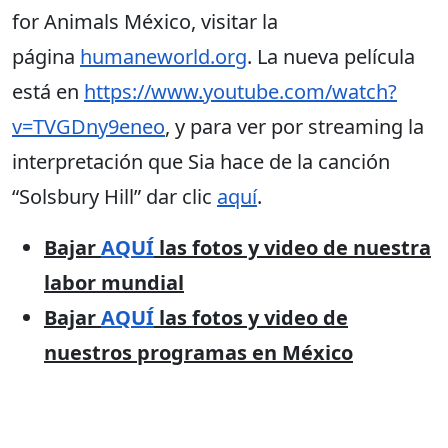
for Animals México, visitar la
página
humaneworld.org
. La nueva película
está en
https://www.youtube.com/watch?
v=TVGDny9eneo
, y para ver por streaming la
interpretación que Sia hace de la canción
“Solsbury Hill” dar clic
aquí
.
Bajar
AQUÍ
las fotos y video de nuestra
labor mundial
Bajar
AQUÍ
las fotos y video de
nuestros programas en México