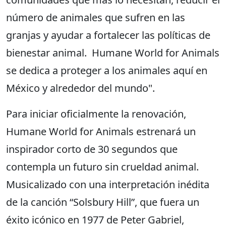
número de animales que sufren en las
granjas y ayudar a fortalecer las políticas de
bienestar animal. Humane World for Animals
se dedica a proteger a los animales aquí en
México y alrededor del mundo".
Para iniciar oficialmente la renovación,
Humane World for Animals estrenará un
inspirador corto de 30 segundos que
contempla un futuro sin crueldad animal.
Musicalizado con una interpretación inédita
de la canción “Solsbury Hill”, que fuera un
éxito icónico en 1977 de Peter Gabriel,