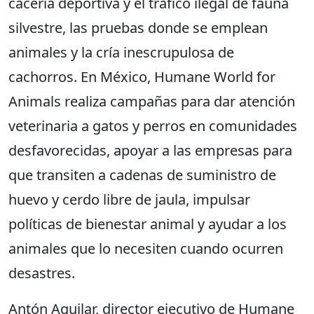
cacería deportiva y el tráfico ilegal de fauna
silvestre, las pruebas donde se emplean
animales y la cría inescrupulosa de
cachorros. En México, Humane World for
Animals realiza campañas para dar atención
veterinaria a gatos y perros en comunidades
desfavorecidas, apoyar a las empresas
para
que transiten a cadenas de suministro de
huevo y cerdo libre de jaula, impulsar
políticas de bienestar animal y ayudar a los
animales que lo necesiten cuando ocurren
desastres.
Antón Aguilar, director ejecutivo de Humane