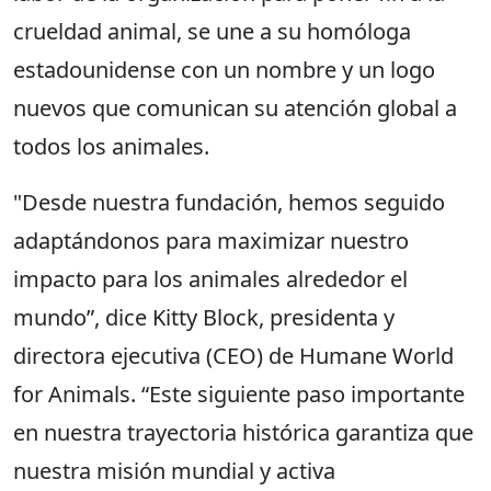
crueldad animal, se une a su homóloga
estadounidense con un nombre y un logo
nuevos que comunican su atención global a
todos los animales.
"Desde nuestra fundación, hemos seguido
adaptándonos para maximizar nuestro
impacto para los animales alrededor el
mundo”, dice Kitty Block, presidenta y
directora ejecutiva (CEO) de Humane World
for Animals. “Este siguiente paso importante
en nuestra trayectoria histórica garantiza que
nuestra misión mundial y activa