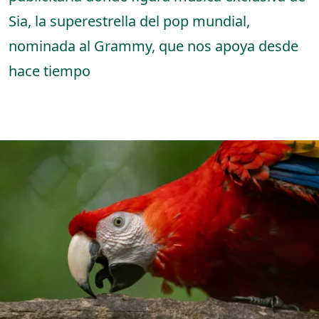
Sia, la superestrella del pop mundial,
nominada al Grammy, que nos apoya desde
hace tiempo