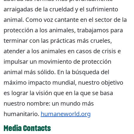
arraigadas de la crueldad y el sufrimiento
animal. Como voz cantante en el sector de la
protección a los animales, trabajamos para
terminar con las prácticas más crueles,
atender a los animales en casos de crisis e
impulsar un movimiento de protección
animal más sólido. En la búsqueda del
máximo impacto mundial, nuestro objetivo
es lograr la visión que en la que se basa
nuestro nombre: un mundo más
humanitario.
humaneworld.org
Media Contacts