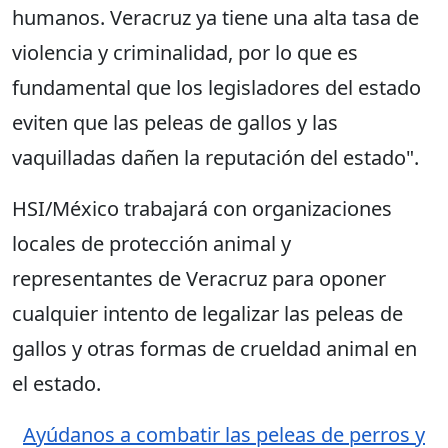
humanos. Veracruz ya tiene una alta tasa de
violencia y criminalidad, por lo que es
fundamental que los legisladores del estado
eviten que las peleas de gallos y las
vaquilladas dañen la reputación del estado".
HSI/México trabajará con organizaciones
locales de protección animal y
representantes de Veracruz para oponer
cualquier intento de legalizar las peleas de
gallos y otras formas de crueldad animal en
el estado.
Ayúdanos a combatir las peleas de perros y