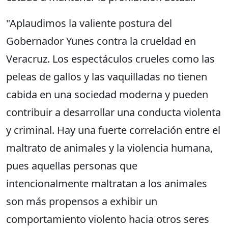
"Aplaudimos la valiente postura del
Gobernador Yunes contra la crueldad en
Veracruz. Los espectáculos crueles como las
peleas de gallos y las vaquilladas no tienen
cabida en una sociedad moderna y pueden
contribuir a desarrollar una conducta violenta
y criminal. Hay una fuerte correlación entre el
maltrato de animales y la violencia humana,
pues aquellas personas que
intencionalmente maltratan a los animales
son más propensos a exhibir un
comportamiento violento hacia otros seres