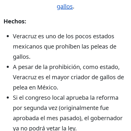
gallos
.
Hechos:
Veracruz es uno de los pocos estados
mexicanos que prohíben las peleas de
gallos.
A pesar de la prohibición, como estado,
Veracruz es el mayor criador de gallos de
pelea en México.
Si el congreso local aprueba la reforma
por segunda vez (originalmente fue
aprobada el mes pasado), el gobernador
ya no podrá vetar la ley.