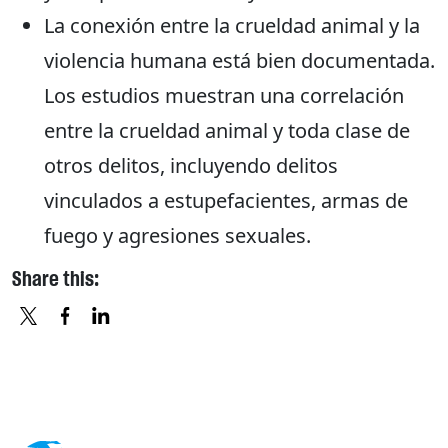
La conexión entre la crueldad animal y la
violencia humana está bien documentada.
Los estudios muestran una correlación
entre la crueldad animal y toda clase de
otros delitos, incluyendo delitos
vinculados a estupefacientes, armas de
fuego y agresiones sexuales.
Share this:
X
FACEBOOK
LINKEDIN