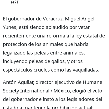
HSI
El gobernador de Veracruz, Miguel Ángel
Yunes, está siendo aplaudido por vetar
recientemente una reforma a la ley estatal de
protección de los animales que habría
legalizado las peleas entre animales,
incluyendo peleas de gallos, y otros
espectáculos crueles como las vaquilladas.
Antón Aguilar, director ejecutivo de Humane
Society International / México, elogió el veto
del gobernador e instó a los legisladores del
estado a mantener la prohibición actual: