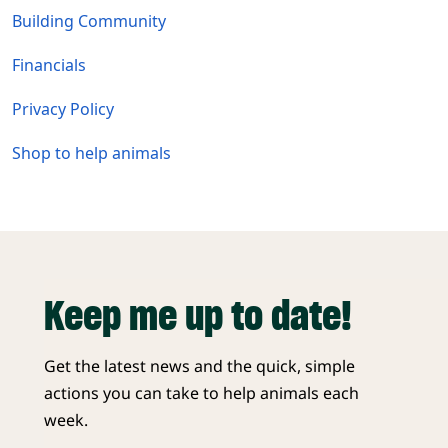
Building Community
Financials
Privacy Policy
Shop to help animals