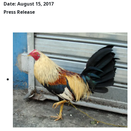
Date: August 15, 2017
Press Release