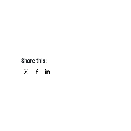
Share this:
X
FACEBOOK
LINKEDIN