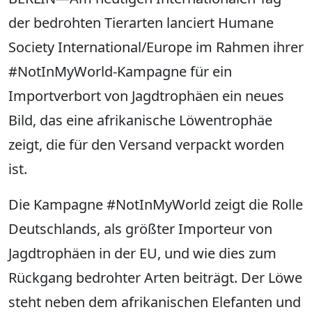
der bedrohten Tierarten lanciert Humane
Society International/Europe im Rahmen ihrer
#NotInMyWorld-Kampagne für ein
Importverbort von Jagdtrophäen ein neues
Bild, das eine afrikanische Löwentrophäe
zeigt, die für den Versand verpackt worden
ist.
Die Kampagne #NotInMyWorld zeigt die Rolle
Deutschlands, als größter Importeur von
Jagdtrophäen in der EU, und wie dies zum
Rückgang bedrohter Arten beiträgt. Der Löwe
steht neben dem afrikanischen Elefanten und