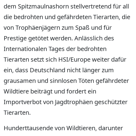
dem Spitzmaulnashorn stellvertretend für all
die bedrohten und gefährdeten Tierarten, die
von Trophäenjägern zum Spaß und für
Prestige getötet werden. Anlässlich des
Internationalen Tages der bedrohten
Tierarten setzt sich HSI/Europe weiter dafür
ein, dass Deutschland nicht länger zum
grausamen und sinnlosen Töten gefährdeter
Wildtiere beiträgt und fordert ein
Importverbot von Jagdtrophäen geschützter
Tierarten.
Hunderttausende von Wildtieren, darunter