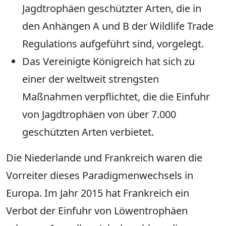
Jagdtrophäen geschützter Arten, die in
den Anhängen A und B der Wildlife Trade
Regulations aufgeführt sind, vorgelegt.
Das Vereinigte Königreich hat sich zu
einer der weltweit strengsten
Maßnahmen verpflichtet, die die Einfuhr
von Jagdtrophäen von über 7.000
geschützten Arten verbietet.
Die Niederlande und Frankreich waren die
Vorreiter dieses Paradigmenwechsels in
Europa. Im Jahr 2015 hat Frankreich ein
Verbot der Einfuhr von Löwentrophäen