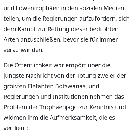
und Löwentrophäen in den sozialen Medien
teilen, um die Regierungen aufzufordern, sich
dem Kampf zur Rettung dieser bedrohten
Arten anzuschließen, bevor sie für immer
verschwinden.
Die Öffentlichkeit war empört über die
jüngste Nachricht von der Tötung zweier der
größten Elefanten Botswanas, und
Regierungen und Institutionen nehmen das
Problem der Trophäenjagd zur Kenntnis und
widmen ihm die Aufmerksamkeit, die es
verdient: