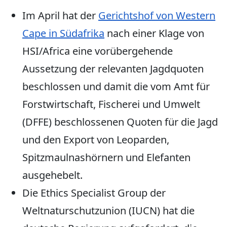
Im April hat der
Gerichtshof von Western
Cape in Südafrika
nach einer Klage von
HSI/Africa eine vorübergehende
Aussetzung der relevanten Jagdquoten
beschlossen und damit die vom Amt für
Forstwirtschaft, Fischerei und Umwelt
(DFFE) beschlossenen Quoten für die Jagd
und den Export von Leoparden,
Spitzmaulnashörnern und Elefanten
ausgehebelt.
Die Ethics Specialist Group der
Weltnaturschutzunion (IUCN) hat die