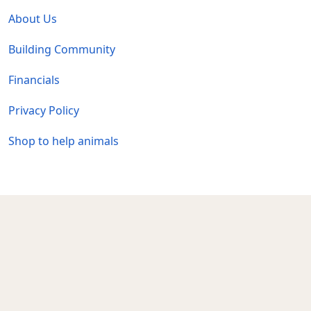
About Us
Building Community
Financials
Privacy Policy
Shop to help animals