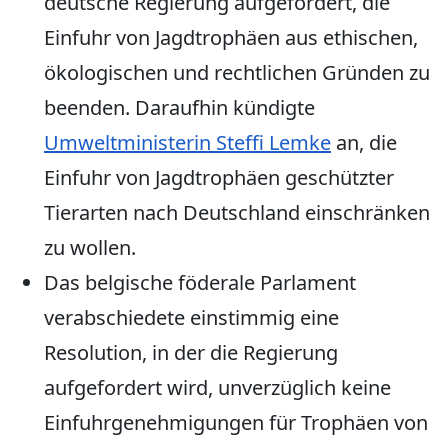
deutsche Regierung aufgefordert, die
Einfuhr von Jagdtrophäen aus ethischen,
ökologischen und rechtlichen Gründen zu
beenden. Daraufhin kündigte
Umweltministerin Steffi Lemke
an, die
Einfuhr von Jagdtrophäen geschützter
Tierarten nach Deutschland einschränken
zu wollen.
Das belgische föderale Parlament
verabschiedete einstimmig eine
Resolution, in der die Regierung
aufgefordert wird, unverzüglich keine
Einfuhrgenehmigungen für Trophäen von