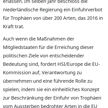
erlassen. Im selben Jahr beschloss die
niederländische Regierung ein Einfuhrverbot
für Trophäen von über 200 Arten, das 2016 in
Kraft trat.
Auch wenn die Maßnahmen der
Mitgliedstaaten für die Erreichung dieser
politischen Ziele von entscheidender
Bedeutung sind, fordert HSI/Europe die EU-
Kommission auf, Verantwortung zu
übernehmen und eine führende Rolle zu
spielen, indem sie ein einheitliches Konzept
zur Beschränkung der Einfuhr von Trophäen
vom Aussterben bedrohter Arten in die EU