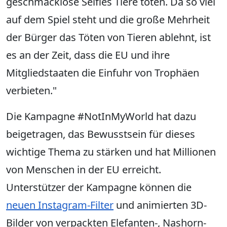
geschmacklose Selfies Tiere töten. Da so viel
auf dem Spiel steht und die große Mehrheit
der Bürger das Töten von Tieren ablehnt, ist
es an der Zeit, dass die EU und ihre
Mitgliedstaaten die Einfuhr von Trophäen
verbieten."
Die Kampagne #NotInMyWorld hat dazu
beigetragen, das Bewusstsein für dieses
wichtige Thema zu stärken und hat Millionen
von Menschen in der EU erreicht.
Unterstützer der Kampagne können die
neuen Instagram-Filter
und animierten 3D-
Bilder von verpackten Elefanten-, Nashorn-