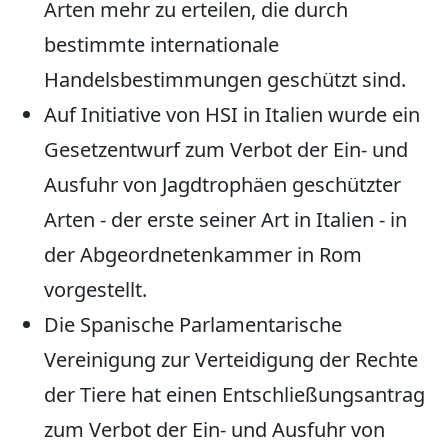
Arten mehr zu erteilen, die durch
bestimmte internationale
Handelsbestimmungen geschützt sind.
Auf Initiative von HSI in Italien wurde ein
Gesetzentwurf zum Verbot der Ein- und
Ausfuhr von Jagdtrophäen geschützter
Arten - der erste seiner Art in Italien - in
der Abgeordnetenkammer in Rom
vorgestellt.
Die Spanische Parlamentarische
Vereinigung zur Verteidigung der Rechte
der Tiere hat einen Entschließungsantrag
zum Verbot der Ein- und Ausfuhr von