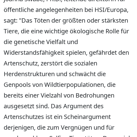
öffentliche angelegenheiten bei HSI/Europa,
sagt: "Das Töten der größten oder stärksten
Tiere, die eine wichtige ökologische Rolle für
die genetische Vielfalt und
Widerstandsfähigkeit spielen, gefährdet den
Artenschutz, zerstört die sozialen
Herdenstrukturen und schwächt die
Genpools von Wildtierpopulationen, die
bereits einer Vielzahl von Bedrohungen
ausgesetzt sind. Das Argument des
Artenschutzes ist ein Scheinargument
derjenigen, die zum Vergnügen und für