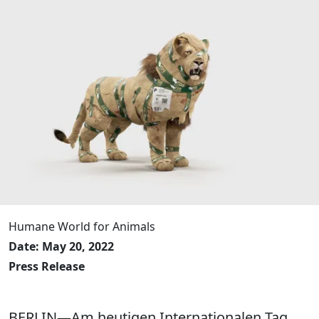
Humane World for Animals
Date: May 20, 2022
Press Release
BERLIN—Am heutigen Internationalen Tag