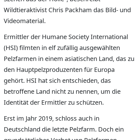
Wildtieraktivist Chris Packham das Bild- und
Videomaterial.
Ermittler der Humane Society International
(HSI) filmten in elf zufällig ausgewählten
Pelzfarmen in einem asiatischen Land, das zu
den Hauptpelzproduzenten für Europa
gehört. HSI hat sich entschieden, das
betroffene Land nicht zu nennen, um die
Identität der Ermittler zu schützen.
Erst im Jahr 2019, schloss auch in
Deutschland die letzte Pelzfarm. Doch ein