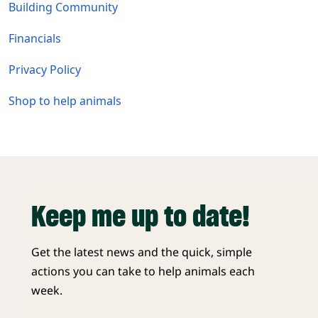
Building Community
Financials
Privacy Policy
Shop to help animals