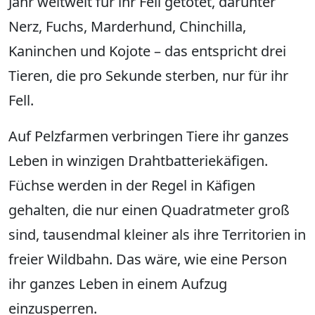
Jahr weltweit für ihr Fell getötet, darunter
Nerz, Fuchs, Marderhund, Chinchilla,
Kaninchen und Kojote – das entspricht drei
Tieren, die pro Sekunde sterben, nur für ihr
Fell.
Auf Pelzfarmen verbringen Tiere ihr ganzes
Leben in winzigen Drahtbatteriekäfigen.
Füchse werden in der Regel in Käfigen
gehalten, die nur einen Quadratmeter groß
sind, tausendmal kleiner als ihre Territorien in
freier Wildbahn. Das wäre, wie eine Person
ihr ganzes Leben in einem Aufzug
einzusperren.