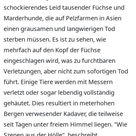
schockierendes Leid tausender Füchse und
Marderhunde, die auf Pelzfarmen in Asien
einen grausamen und langwierigen Tod
sterben müssen. Es ist zu sehen, wie
mehrfach auf den Kopf der Füchse
eingeschlagen wird, was zu furchtbaren
Verletzungen, aber nicht zum sofortigen Tod
führt. Einige Tiere werden mit Messern
verletzt oder sogar lebendig vollständig
gehäutet. Dies resultiert in meterhohen
Bergen verwesender Kadaver, die teilweise
seit Tagen unter freiem Himmel liegen. "Wie
Szenen aus der Hölle", beschreibt