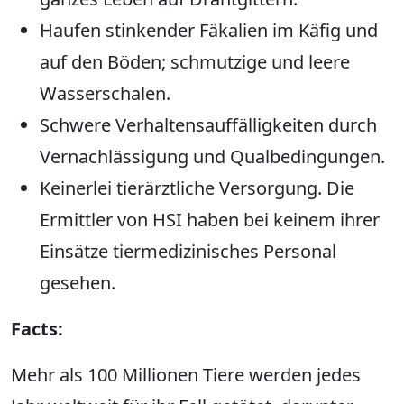
Haufen stinkender Fäkalien im Käfig und
auf den Böden; schmutzige und leere
Wasserschalen.
Schwere Verhaltensauffälligkeiten durch
Vernachlässigung und Qualbedingungen.
Keinerlei tierärztliche Versorgung. Die
Ermittler von HSI haben bei keinem ihrer
Einsätze tiermedizinisches Personal
gesehen.
Facts:
Mehr als 100 Millionen Tiere werden jedes