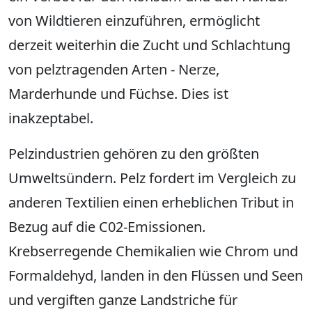
von Wildtieren einzuführen, ermöglicht
derzeit weiterhin die Zucht und Schlachtung
von pelztragenden Arten - Nerze,
Marderhunde und Füchse. Dies ist
inakzeptabel.
Pelzindustrien gehören zu den größten
Umweltsündern. Pelz fordert im Vergleich zu
anderen Textilien einen erheblichen Tribut in
Bezug auf die C02-Emissionen.
Krebserregende Chemikalien wie Chrom und
Formaldehyd, landen in den Flüssen und Seen
und vergiften ganze Landstriche für