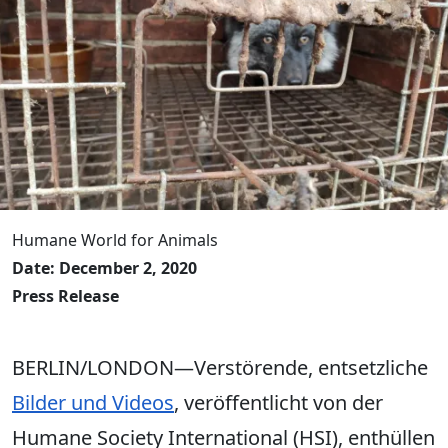
Humane World for Animals
Date: December 2, 2020
Press Release
BERLIN/LONDON—Verstörende, entsetzliche
Bilder und Videos
, veröffentlicht von der
Humane Society International (HSI), enthüllen