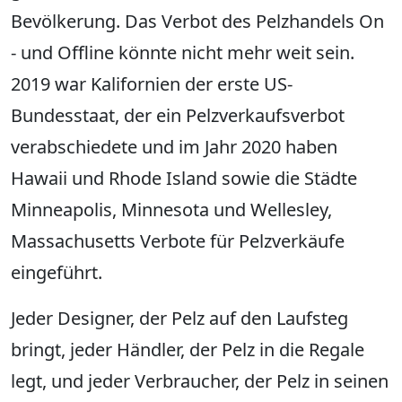
Bevölkerung. Das Verbot des Pelzhandels On
- und Offline könnte nicht mehr weit sein.
2019 war Kalifornien der erste US-
Bundesstaat, der ein Pelzverkaufsverbot
verabschiedete und im Jahr 2020 haben
Hawaii und Rhode Island sowie die Städte
Minneapolis, Minnesota und Wellesley,
Massachusetts Verbote für Pelzverkäufe
eingeführt.
Jeder Designer, der Pelz auf den Laufsteg
bringt, jeder Händler, der Pelz in die Regale
legt, und jeder Verbraucher, der Pelz in seinen