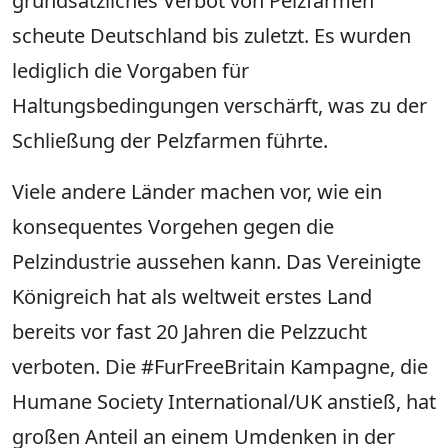
grundsätzliches Verbot von Pelzfarmen
scheute Deutschland bis zuletzt. Es wurden
lediglich die Vorgaben für
Haltungsbedingungen verschärft, was zu der
Schließung der Pelzfarmen führte.
Viele andere Länder machen vor, wie ein
konsequentes Vorgehen gegen die
Pelzindustrie aussehen kann. Das Vereinigte
Königreich hat als weltweit erstes Land
bereits vor fast 20 Jahren die Pelzzucht
verboten. Die #FurFreeBritain Kampagne, die
Humane Society International/UK anstieß, hat
großen Anteil an einem Umdenken in der