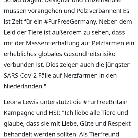
müssen vorangehen und Pelz verbannen! Es
ist Zeit für ein #FurFreeGermany. Neben dem
Leid der Tiere ist außerdem zu sehen, dass
mit der Massentierhaltung auf Pelzfarmen ein
erhebliches globales Gesundheitsrisiko
verbunden ist. Dies zeigen auch die jüngsten
SARS-CoV-2 Fälle auf Nerzfarmen in den
Niederlanden."
Leona Lewis unterstützt die #FurFreeBritain
Kampagne und HSI: "Ich liebe alle Tiere und
glaube, dass sie mit Liebe, Güte und Respekt
behandelt werden sollten. Als Tierfreund