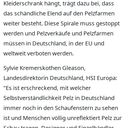
Kleiderschrank hängt, trägt dazu bei, dass
das schändliche Elend auf den Pelzfarmen
weiter besteht. Diese Spirale muss gestoppt
werden und Pelzverkäufe und Pelzfarmen
müssen in Deutschland, in der EU und
weltweit verboten werden.
Sylvie Kremerskothen Gleason,
Landesdirektorin Deutschland, HSI Europa:
"Es ist erschreckend, mit welcher
Selbstverständlichkeit Pelz in Deutschland
immer noch in den Schaufenstern zu sehen
ist und Menschen völlig unreflektiert Pelz zur
Schau tragen. Designer und Einzelhändler