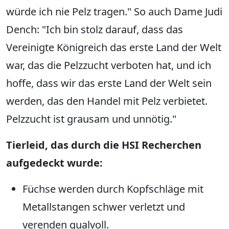
würde ich nie Pelz tragen." So auch Dame Judi
Dench: "Ich bin stolz darauf, dass das
Vereinigte Königreich das erste Land der Welt
war, das die Pelzzucht verboten hat, und ich
hoffe, dass wir das erste Land der Welt sein
werden, das den Handel mit Pelz verbietet.
Pelzzucht ist grausam und unnötig."
Tierleid, das durch die HSI Recherchen
aufgedeckt wurde:
Füchse werden durch Kopfschläge mit
Metallstangen schwer verletzt und
verenden qualvoll.