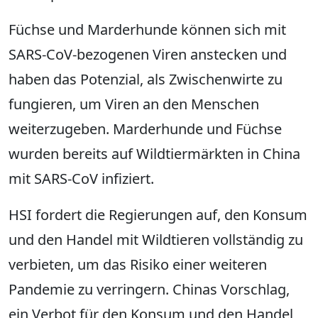
Füchse und Marderhunde können sich mit
SARS-CoV-bezogenen Viren anstecken und
haben das Potenzial, als Zwischenwirte zu
fungieren, um Viren an den Menschen
weiterzugeben. Marderhunde und Füchse
wurden bereits auf Wildtiermärkten in China
mit SARS-CoV infiziert.
HSI fordert die Regierungen auf, den Konsum
und den Handel mit Wildtieren vollständig zu
verbieten, um das Risiko einer weiteren
Pandemie zu verringern. Chinas Vorschlag,
ein Verbot für den Konsum und den Handel