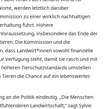
Worte, werden letztlich darüber
ommission zu einer wirklich nachhaltigen
ierhaltung führt. Höhere
e Voraussetzung, insbesondere das Ende der
tieren. Die Kommission und die
n, dass Landwirt*innen sowohl finanzielle
ur Verfügung steht, damit sie rasch und mit
 höheren Tierschutzstandards umstellen
 Tieren die Chance auf ein lebenswertes
ng an die Politik eindeutig. „Die Menschen
tfühlenderen Landwirtschaft,“ sagt Sylvie