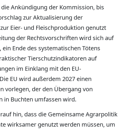
 die Ankündigung der Kommission, bis
rschlag zur Aktualisierung der
 zur Eier- und Fleischproduktion genutzt
tung der Rechtsvorschriften wird sich auf
, ein Ende des systematischen Tötens
aktischer Tierschutzindikatoren auf
ngen im Einklang mit den EU-
 Die EU wird außerdem 2027 einen
n vorlegen, der den Übergang von
 in Buchten umfassen wird.
auf hin, dass die Gemeinsame Agrarpolitik
nte wirksamer genutzt werden müssen, um