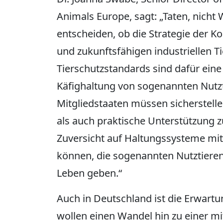
Animals Europe, sagt: „Taten, nicht 
entscheiden, ob die Strategie der K
und zukunftsfähigen industriellen T
Tierschutzstandards sind dafür ein
Käfighaltung von sogenannten Nutz
Mitgliedstaaten müssen sicherstelle
als auch praktische Unterstützung z
Zuversicht auf Haltungssysteme mit
können, die sogenannten Nutztieren
Leben geben.“
Auch in Deutschland ist die Erwartu
wollen einen Wandel hin zu einer mi