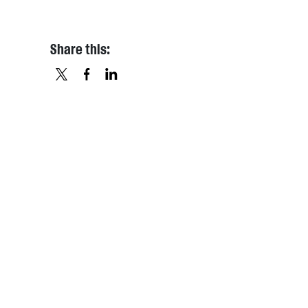
Share this:
X
FACEBOOK
LINKEDIN