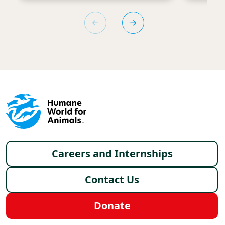
Footer menu
Careers and Internships
Contact Us
Donate