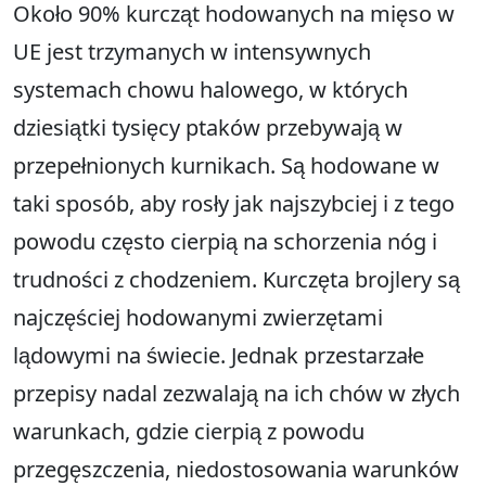
Około 90% kurcząt hodowanych na mięso w
UE jest trzymanych w intensywnych
systemach chowu halowego, w których
dziesiątki tysięcy ptaków przebywają w
przepełnionych kurnikach. Są hodowane w
taki sposób, aby rosły jak najszybciej i z tego
powodu często cierpią na schorzenia nóg i
trudności z chodzeniem. Kurczęta brojlery są
najczęściej hodowanymi zwierzętami
lądowymi na świecie. Jednak przestarzałe
przepisy nadal zezwalają na ich chów w złych
warunkach, gdzie cierpią z powodu
przegęszczenia, niedostosowania warunków