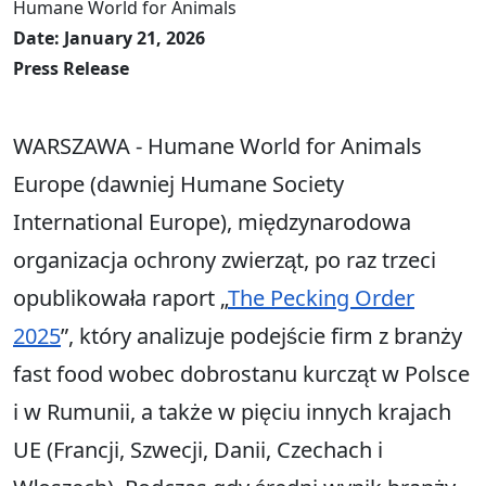
Humane World for Animals
Date: January 21, 2026
Press Release
WARSZAWA - Humane World for Animals
Europe (dawniej Humane Society
International Europe), międzynarodowa
organizacja ochrony zwierząt, po raz trzeci
opublikowała raport „
The Pecking Order
2025
”, który analizuje podejście firm z branży
fast food wobec dobrostanu kurcząt w Polsce
i w Rumunii, a także w pięciu innych krajach
UE (Francji, Szwecji, Danii, Czechach i