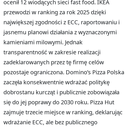
ocenił 12 wiodących sieci fast food. IKEA
przewodzi w ranking za rok 2025 dzięki
największej zgodności z ECC, raportowaniu i
jasnemu planowi działania z wyznaczonymi
kamieniami milowymi. Jednak
transparentność w zakresie realizacji
zadeklarowanych przez tę firmę celów
pozostaje ograniczona. Domino’s Pizza Polska
zaczęła konsekwentnie wdrażać politykę
dobrostanu kurcząt i publicznie zobowiązała
się do jej poprawy do 2030 roku. Pizza Hut
zajmuje trzecie miejsce w ranking, deklarując
wdrażanie ECC, ale bez publicznego