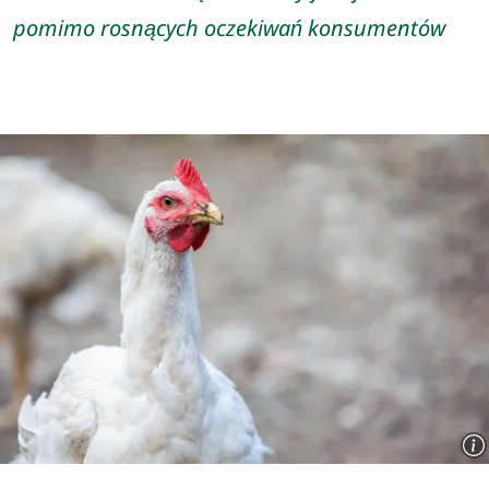
pomimo rosnących oczekiwań konsumentów