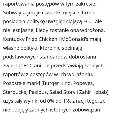
raportowania postępów w tym zakresie.
Subway zajmuje czwarte miejsce: firma
posiadała politykę uwzględniającą ECC, ale
nie jest jasne, kiedy zostanie ona wdrożona.
Kentucky Fried Chicken i McDonald’s mają
własne polityki, które nie spełniają
podstawowych standardów dobrostanu
zwierząt ECC ani nie przedstawiają żadnych
raportów z postępów w ich wdrażaniu.
Pozostałe marki (Burger King, Popeyes,
Starbucks, Pasibus, Salad Story i Zahir Kebab)
uzyskały wyniki od 0% do 1%, z racji tego, że
nie podjęły żadnych istotnych zobowiązań