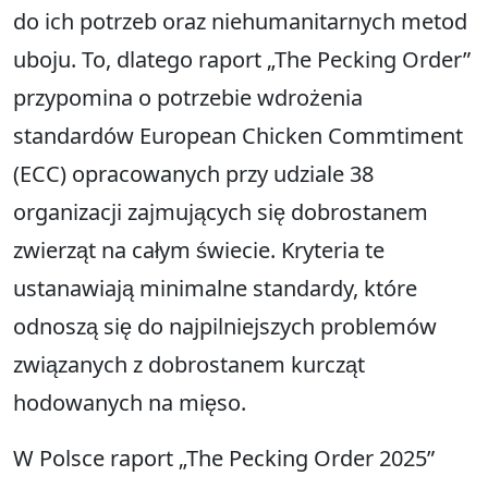
do ich potrzeb oraz niehumanitarnych metod
uboju. To, dlatego raport „The Pecking Order”
przypomina o potrzebie wdrożenia
standardów European Chicken Commtiment
(ECC) opracowanych przy udziale 38
organizacji zajmujących się dobrostanem
zwierząt na całym świecie. Kryteria te
ustanawiają minimalne standardy, które
odnoszą się do najpilniejszych problemów
związanych z dobrostanem kurcząt
hodowanych na mięso.
W Polsce raport „The Pecking Order 2025”