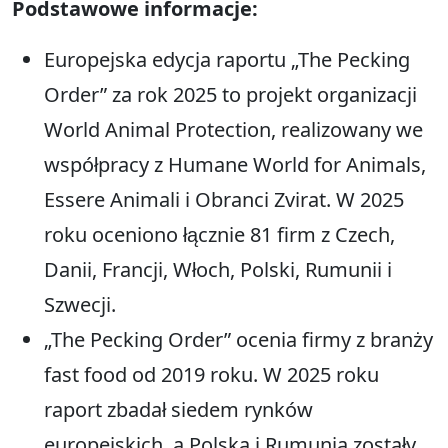
Podstawowe informacje:
Europejska edycja raportu „The Pecking
Order” za rok 2025 to projekt organizacji
World Animal Protection, realizowany we
współpracy z Humane World for Animals,
Essere Animali i Obranci Zvirat. W 2025
roku oceniono łącznie 81 firm z Czech,
Danii, Francji, Włoch, Polski, Rumunii i
Szwecji.
„The Pecking Order” ocenia firmy z branży
fast food od 2019 roku. W 2025 roku
raport zbadał siedem rynków
europejskich, a Polska i Rumunia zostały