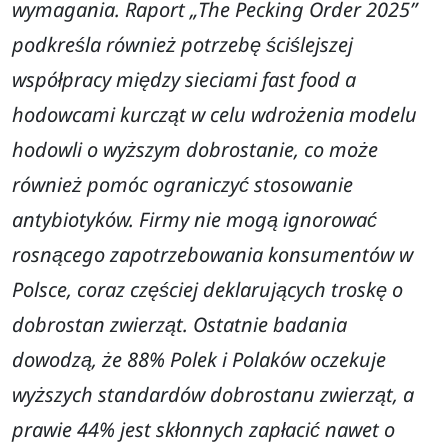
wymagania. Raport „The Pecking Order 2025”
podkreśla również potrzebę ściślejszej
współpracy między sieciami fast food a
hodowcami kurcząt w celu wdrożenia modelu
hodowli o wyższym dobrostanie, co może
również pomóc ograniczyć stosowanie
antybiotyków. Firmy nie mogą ignorować
rosnącego zapotrzebowania konsumentów w
Polsce, coraz częściej deklarujących troskę o
dobrostan zwierząt. Ostatnie badania
dowodzą, że 88% Polek i Polaków oczekuje
wyższych standardów dobrostanu zwierząt, a
prawie 44% jest skłonnych zapłacić nawet o