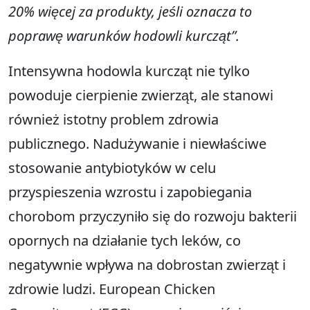
20% więcej za produkty, jeśli oznacza to
poprawę warunków hodowli kurcząt”.
Intensywna hodowla kurcząt nie tylko
powoduje cierpienie zwierząt, ale stanowi
również istotny problem zdrowia
publicznego. Nadużywanie i niewłaściwe
stosowanie antybiotyków w celu
przyspieszenia wzrostu i zapobiegania
chorobom przyczyniło się do rozwoju bakterii
opornych na działanie tych leków, co
negatywnie wpływa na dobrostan zwierząt i
zdrowie ludzi. European Chicken